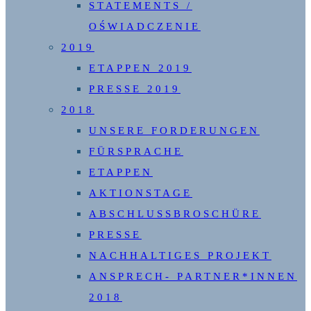
STATEMENTS /
OŚWIADCZENIE
2019
ETAPPEN 2019
PRESSE 2019
2018
UNSERE FORDERUNGEN
FÜRSPRACHE
ETAPPEN
AKTIONSTAGE
ABSCHLUSSBROSCHÜRE
PRESSE
NACHHALTIGES PROJEKT
ANSPRECH- PARTNER*INNEN
2018