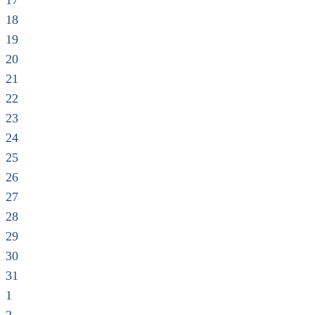
17
18
19
20
21
22
23
24
25
26
27
28
29
30
31
1