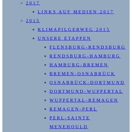
2017
LINKS AUF MEDIEN 2017
2015
KLIMAPILGERWEG 2015
UNSERE ETAPPEN
FLENSBURG-RENDSBURG
RENDSBURG-HAMBURG
HAMBURG-BREMEN
BREMEN-OSNABRÜCK
OSNABRÜCK-DORTMUND
DORTMUND-WUPPERTAL
WUPPERTAL-REMAGEN
REMAGEN-PERL
PERL-SAINTE
MENEHOULD