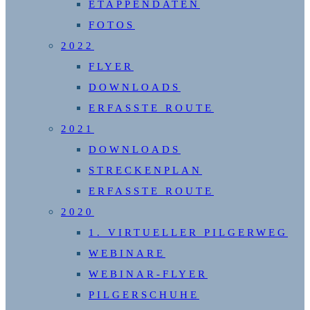
ETAPPENDATEN
FOTOS
2022
FLYER
DOWNLOADS
ERFASSTE ROUTE
2021
DOWNLOADS
STRECKENPLAN
ERFASSTE ROUTE
2020
1. VIRTUELLER PILGERWEG
WEBINARE
WEBINAR-FLYER
PILGERSCHUHE