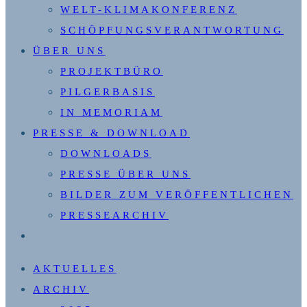
WELT-KLIMAKONFERENZ
SCHÖPFUNGSVERANTWORTUNG
ÜBER UNS
PROJEKTBÜRO
PILGERBASIS
IN MEMORIAM
PRESSE & DOWNLOAD
DOWNLOADS
PRESSE ÜBER UNS
BILDER ZUM VERÖFFENTLICHEN
PRESSEARCHIV
WEBSITE-
SUCHE
AKTUELLES
UMSCHALTEN
ARCHIV