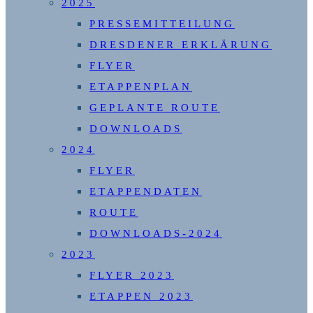
2025
PRESSEMITTEILUNG
DRESDENER ERKLÄRUNG
FLYER
ETAPPENPLAN
GEPLANTE ROUTE
DOWNLOADS
2024
FLYER
ETAPPENDATEN
ROUTE
DOWNLOADS-2024
2023
FLYER 2023
ETAPPEN 2023