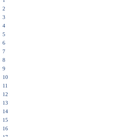
1
2
3
4
5
6
7
8
9
10
11
12
13
14
15
16