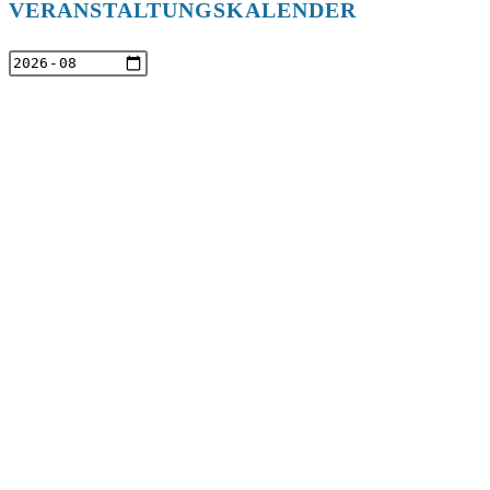
VERANSTALTUNGSKALENDER