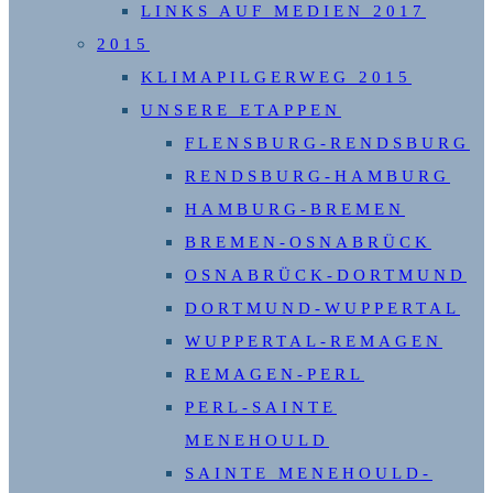
LINKS AUF MEDIEN 2017
2015
KLIMAPILGERWEG 2015
UNSERE ETAPPEN
FLENSBURG-RENDSBURG
RENDSBURG-HAMBURG
HAMBURG-BREMEN
BREMEN-OSNABRÜCK
OSNABRÜCK-DORTMUND
DORTMUND-WUPPERTAL
WUPPERTAL-REMAGEN
REMAGEN-PERL
PERL-SAINTE
MENEHOULD
SAINTE MENEHOULD-