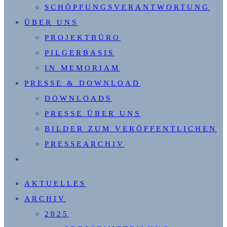
SCHÖPFUNGSVERANTWORTUNG
ÜBER UNS
PROJEKTBÜRO
PILGERBASIS
IN MEMORIAM
PRESSE & DOWNLOAD
DOWNLOADS
PRESSE ÜBER UNS
BILDER ZUM VERÖFFENTLICHEN
PRESSEARCHIV
WEBSITE-
SUCHE
AKTUELLES
UMSCHALTEN
ARCHIV
2025