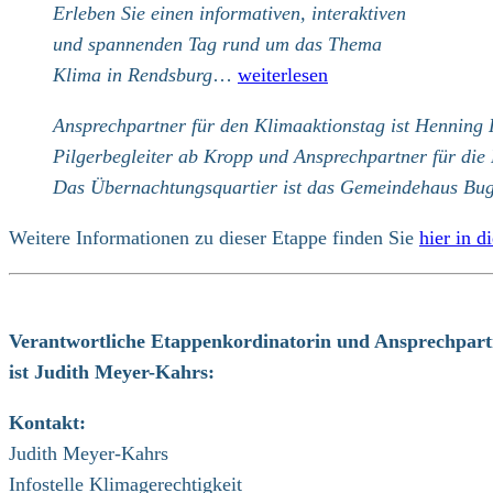
Erleben Sie einen informativen, interaktiven
und spannenden Tag rund um das Thema
Klima in Rendsburg
…
weiterlesen
Ansprechpartner für den Klimaaktionstag ist Henning 
Pilgerbegleiter ab Kropp und Ansprechpartner für die
Das Übernachtungsquartier ist das Gemeindehaus Bug
Weitere Informationen zu dieser Etappe finden Sie
hier in 
Verantwortliche Etappenkordinatorin und Ansprechpart
ist Judith Meyer-Kahrs:
Kontakt:
Judith Meyer-Kahrs
Infostelle Klimagerechtigkeit