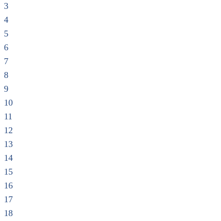
3
4
5
6
7
8
9
10
11
12
13
14
15
16
17
18