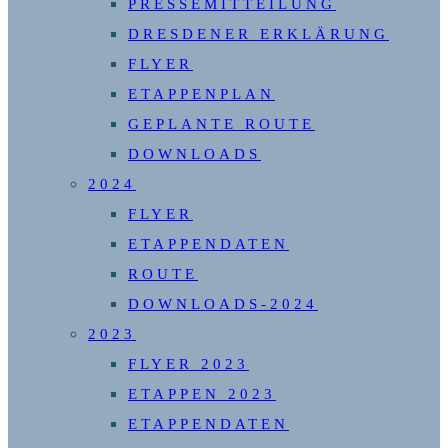
PRESSEMITTEILUNG
DRESDENER ERKLÄRUNG
FLYER
ETAPPENPLAN
GEPLANTE ROUTE
DOWNLOADS
2024
FLYER
ETAPPENDATEN
ROUTE
DOWNLOADS-2024
2023
FLYER 2023
ETAPPEN 2023
ETAPPENDATEN