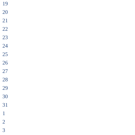
19
20
21
22
23
24
25
26
27
28
29
30
31
1
2
3