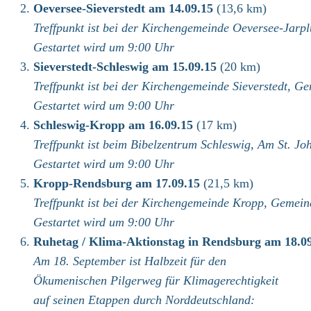
Oeversee-Sieverstedt am 14.09.15
(13,6 km)
Treffpunkt ist bei der Kirchengemeinde Oeversee-Jar
Gestartet wird um 9:00 Uhr
Sieverstedt-Schleswig am 15.09.15
(20 km)
Treffpunkt ist bei der Kirchengemeinde Sieverstedt, 
Gestartet wird um 9:00 Uhr
Schleswig-Kropp am 16.09.15
(17 km)
Treffpunkt ist beim Bibelzentrum Schleswig, Am St. Jo
Gestartet wird um 9:00 Uhr
Kropp-Rendsburg am 17.09.15
(21,5 km)
Treffpunkt ist bei der Kirchengemeinde Kropp, Gemei
Gestartet wird um 9:00 Uhr
Ruhetag / Klima-Aktionstag in Rendsburg am 18.0
Am 18. September ist Halbzeit für den
Ökumenischen Pilgerweg für Klimagerechtigkeit
auf seinen Etappen durch Norddeutschland: