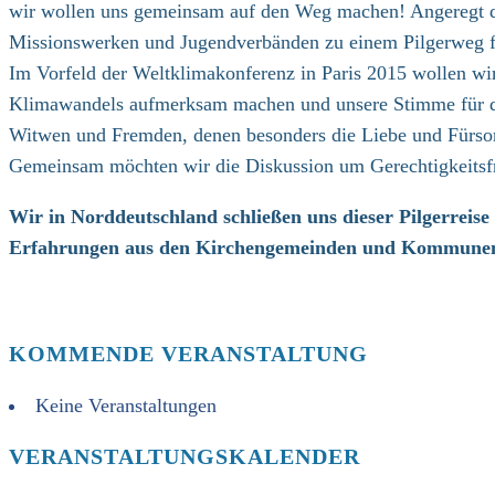
wir wollen uns gemeinsam auf den Weg machen! Angeregt du
Missionswerken und Jugendverbänden zu einem Pilgerweg fü
Im Vorfeld der Weltklimakonferenz in Paris 2015 wollen wi
Klimawandels aufmerksam machen und unsere Stimme für di
Witwen und Fremden, denen besonders die Liebe und Fürsor
Gemeinsam möchten wir die Diskussion um Gerechtigkeitsfr
Wir in Norddeutschland schließen uns dieser Pilgerreise
Erfahrungen aus den Kirchengemeinden und Kommune
KOMMENDE VERANSTALTUNG
Keine Veranstaltungen
VERANSTALTUNGSKALENDER