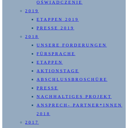
OŚWIADCZENIE
2019
ETAPPEN 2019
PRESSE 2019
2018
UNSERE FORDERUNGEN
FÜRSPRACHE
ETAPPEN
AKTIONSTAGE
ABSCHLUSSBROSCHÜRE
PRESSE
NACHHALTIGES PROJEKT
ANSPRECH- PARTNER*INNEN
2018
2017