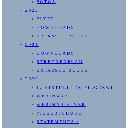
FOTOS
2022
FLYER
DOWNLOADS
ERFASSTE ROUTE
2021
DOWNLOADS
STRECKENPLAN
ERFASSTE ROUTE
2020
1. VIRTUELLER PILGERWEG
WEBINARE
WEBINAR-FLYER
PILGERSCHUHE
STATEMENTS /