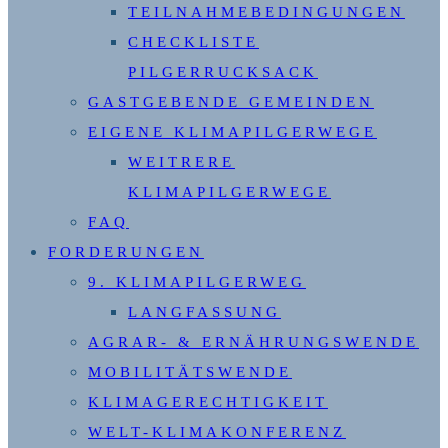
TEILNAHMEBEDINGUNGEN
CHECKLISTE
PILGERRUCKSACK
GASTGEBENDE GEMEINDEN
EIGENE KLIMAPILGERWEGE
WEITRERE
KLIMAPILGERWEGE
FAQ
FORDERUNGEN
9. KLIMAPILGERWEG
LANGFASSUNG
AGRAR- & ERNÄHRUNGSWENDE
MOBILITÄTSWENDE
KLIMAGERECHTIGKEIT
WELT-KLIMAKONFERENZ