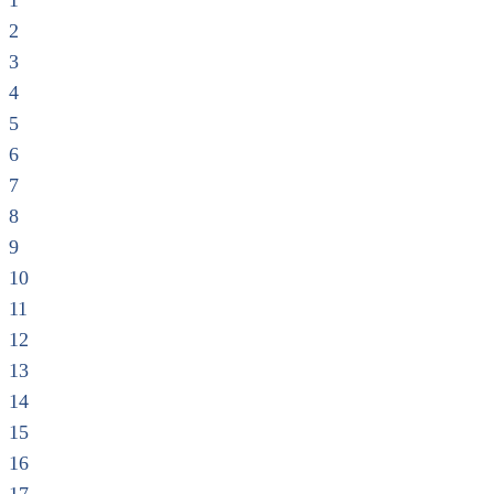
1
2
3
4
5
6
7
8
9
10
11
12
13
14
15
16