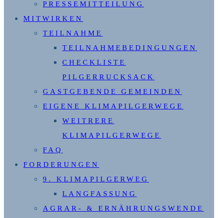
PRESSEMITTEILUNG
MITWIRKEN
TEILNAHME
TEILNAHMEBEDINGUNGEN
CHECKLISTE
PILGERRUCKSACK
GASTGEBENDE GEMEINDEN
EIGENE KLIMAPILGERWEGE
WEITRERE
KLIMAPILGERWEGE
FAQ
FORDERUNGEN
9. KLIMAPILGERWEG
LANGFASSUNG
AGRAR- & ERNÄHRUNGSWENDE