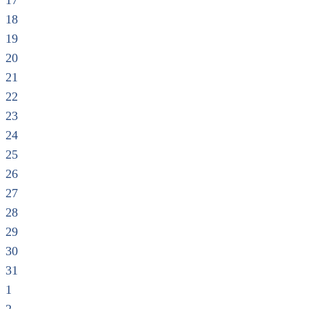
17
18
19
20
21
22
23
24
25
26
27
28
29
30
31
1