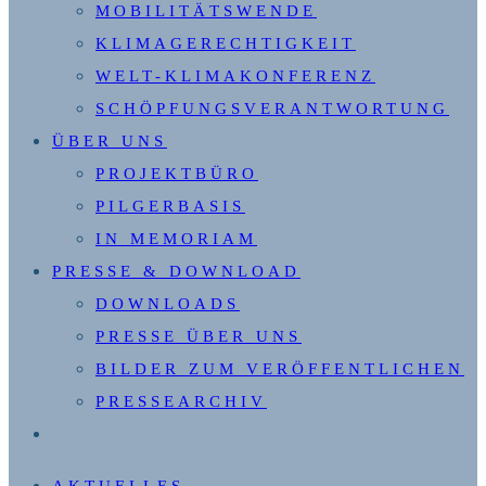
MOBILITÄTSWENDE
KLIMAGERECHTIGKEIT
WELT-KLIMAKONFERENZ
SCHÖPFUNGSVERANTWORTUNG
ÜBER UNS
PROJEKTBÜRO
PILGERBASIS
IN MEMORIAM
PRESSE & DOWNLOAD
DOWNLOADS
PRESSE ÜBER UNS
BILDER ZUM VERÖFFENTLICHEN
PRESSEARCHIV
WEBSITE-
SUCHE