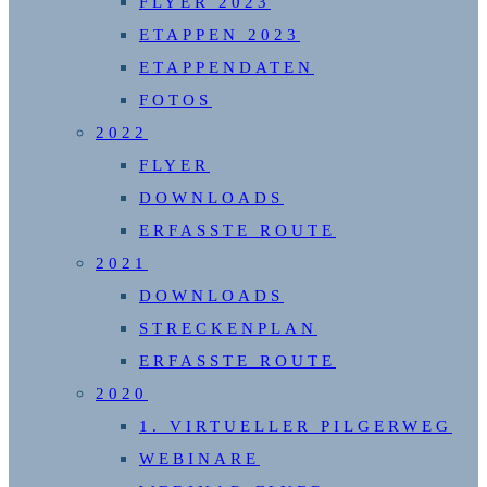
FLYER 2023
ETAPPEN 2023
ETAPPENDATEN
FOTOS
2022
FLYER
DOWNLOADS
ERFASSTE ROUTE
2021
DOWNLOADS
STRECKENPLAN
ERFASSTE ROUTE
2020
1. VIRTUELLER PILGERWEG
WEBINARE