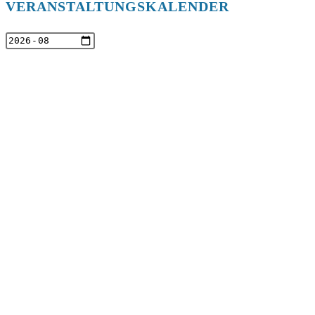
VERANSTALTUNGSKALENDER