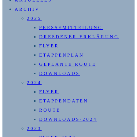
AKTUELLES
UMSCHALTEN
ARCHIV
2025
PRESSEMITTEILUNG
DRESDENER ERKLÄRUNG
FLYER
ETAPPENPLAN
GEPLANTE ROUTE
DOWNLOADS
2024
FLYER
ETAPPENDATEN
ROUTE
DOWNLOADS-2024
2023