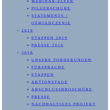
WEBINAR-FLYER
PILGERSCHUHE
STATEMENTS /
OŚWIADCZENIE
2019
ETAPPEN 2019
PRESSE 2019
2018
UNSERE FORDERUNGEN
FÜRSPRACHE
ETAPPEN
AKTIONSTAGE
ABSCHLUSSBROSCHÜRE
PRESSE
NACHHALTIGES PROJEKT