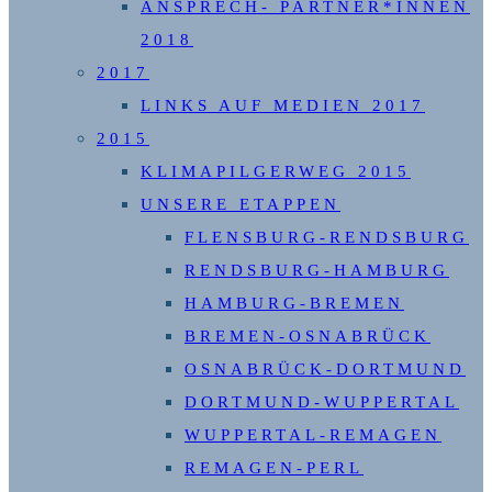
ANSPRECH- PARTNER*INNEN
2018
2017
LINKS AUF MEDIEN 2017
2015
KLIMAPILGERWEG 2015
UNSERE ETAPPEN
FLENSBURG-RENDSBURG
RENDSBURG-HAMBURG
HAMBURG-BREMEN
BREMEN-OSNABRÜCK
OSNABRÜCK-DORTMUND
DORTMUND-WUPPERTAL
WUPPERTAL-REMAGEN
REMAGEN-PERL