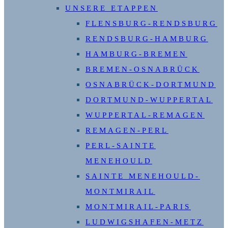
UNSERE ETAPPEN
FLENSBURG-RENDSBURG
RENDSBURG-HAMBURG
HAMBURG-BREMEN
BREMEN-OSNABRÜCK
OSNABRÜCK-DORTMUND
DORTMUND-WUPPERTAL
WUPPERTAL-REMAGEN
REMAGEN-PERL
PERL-SAINTE
MENEHOULD
SAINTE MENEHOULD-
MONTMIRAIL
MONTMIRAIL-PARIS
LUDWIGSHAFEN-METZ