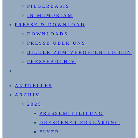
PILGERBASIS
IN MEMORIAM
PRESSE & DOWNLOAD
DOWNLOADS
PRESSE ÜBER UNS
BILDER ZUM VERÖFFENTLICHEN
PRESSEARCHIV
WEBSITE-
SUCHE
AKTUELLES
UMSCHALTEN
ARCHIV
2025
PRESSEMITTEILUNG
DRESDENER ERKLÄRUNG
FLYER