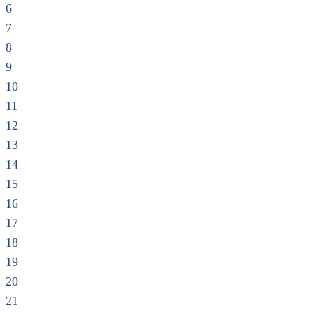
6
7
8
9
10
11
12
13
14
15
16
17
18
19
20
21