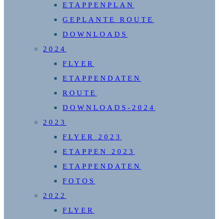
ETAPPENPLAN
GEPLANTE ROUTE
DOWNLOADS
2024
FLYER
ETAPPENDATEN
ROUTE
DOWNLOADS-2024
2023
FLYER 2023
ETAPPEN 2023
ETAPPENDATEN
FOTOS
2022
FLYER