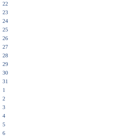
22
23
24
25
26
27
28
29
30
31
1
2
3
4
5
6