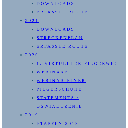
DOWNLOADS
ERFASSTE ROUTE
2021
DOWNLOADS
STRECKENPLAN
ERFASSTE ROUTE
2020
1. VIRTUELLER PILGERWEG
WEBINARE
WEBINAR-FLYER
PILGERSCHUHE
STATEMENTS /
OŚWIADCZENIE
2019
ETAPPEN 2019