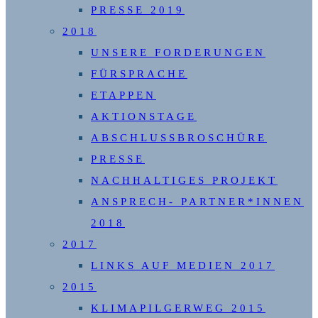
PRESSE 2019
2018
UNSERE FORDERUNGEN
FÜRSPRACHE
ETAPPEN
AKTIONSTAGE
ABSCHLUSSBROSCHÜRE
PRESSE
NACHHALTIGES PROJEKT
ANSPRECH- PARTNER*INNEN
2018
2017
LINKS AUF MEDIEN 2017
2015
KLIMAPILGERWEG 2015