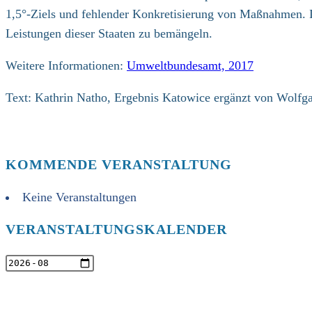
1,5°-Ziels und fehlender Konkretisierung von Maßnahmen. D
Leistungen dieser Staaten zu bemängeln.
Weitere Informationen:
Umweltbundesamt, 2017
Text: Kathrin Natho, Ergebnis Katowice ergänzt von Wolfg
KOMMENDE VERANSTALTUNG
Keine Veranstaltungen
VERANSTALTUNGSKALENDER