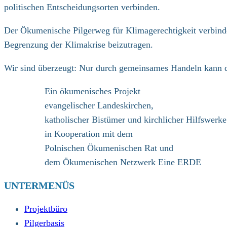
politischen Entscheidungsorten verbinden.
Der Ökumenische Pilgerweg für Klimagerechtigkeit verbindet
Begrenzung der Klimakrise beizutragen.
Wir sind überzeugt: Nur durch gemeinsames Handeln kann di
Ein ökumenisches Projekt
evangelischer Landeskirchen,
katholischer Bistümer und kirchlicher Hilfswerke
in Kooperation mit dem
Polnischen Ökumenischen Rat und
dem Ökumenischen Netzwerk Eine ERDE
UNTERMENÜS
Projektbüro
Pilgerbasis