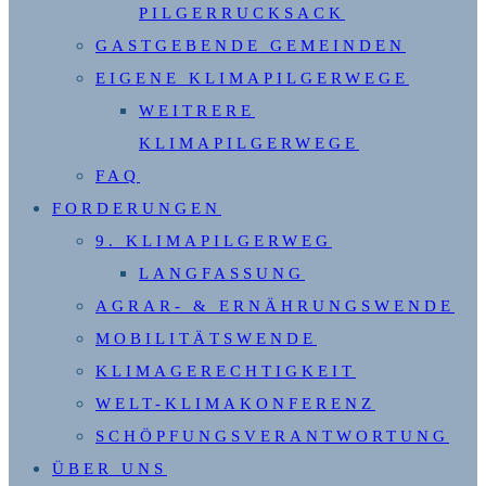
PILGERRUCKSACK
GASTGEBENDE GEMEINDEN
EIGENE KLIMAPILGERWEGE
WEITRERE
KLIMAPILGERWEGE
FAQ
FORDERUNGEN
9. KLIMAPILGERWEG
LANGFASSUNG
AGRAR- & ERNÄHRUNGSWENDE
MOBILITÄTSWENDE
KLIMAGERECHTIGKEIT
WELT-KLIMAKONFERENZ
SCHÖPFUNGSVERANTWORTUNG
ÜBER UNS