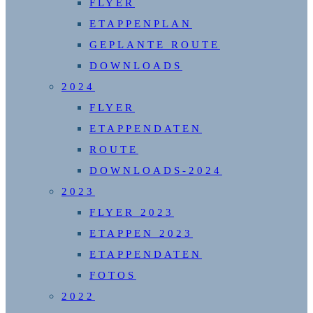
FLYER
ETAPPENPLAN
GEPLANTE ROUTE
DOWNLOADS
2024
FLYER
ETAPPENDATEN
ROUTE
DOWNLOADS-2024
2023
FLYER 2023
ETAPPEN 2023
ETAPPENDATEN
FOTOS
2022