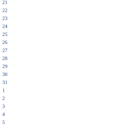
21
22
23
24
25
26
27
28
29
30
31
1
2
3
4
5