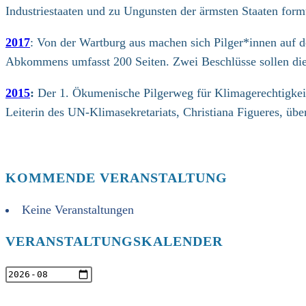
Industriestaaten und zu Ungunsten der ärmsten Staaten formu
2017
: Von der Wartburg aus machen sich Pilger*innen auf
Abkommens umfasst 200 Seiten. Zwei Beschlüsse sollen die
2015
:
Der 1. Ökumenische Pilgerweg für Klimagerechtigkeit
Leiterin des UN-Klimasekretariats, Christiana Figueres, ü
KOMMENDE VERANSTALTUNG
Keine Veranstaltungen
VERANSTALTUNGSKALENDER