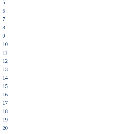
5
6
7
8
9
10
11
12
13
14
15
16
17
18
19
20