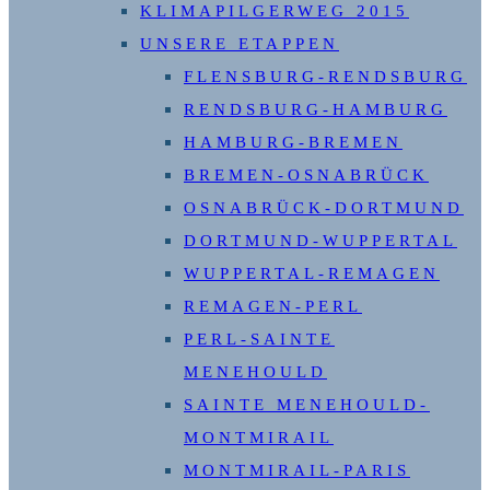
KLIMAPILGERWEG 2015
UNSERE ETAPPEN
FLENSBURG-RENDSBURG
RENDSBURG-HAMBURG
HAMBURG-BREMEN
BREMEN-OSNABRÜCK
OSNABRÜCK-DORTMUND
DORTMUND-WUPPERTAL
WUPPERTAL-REMAGEN
REMAGEN-PERL
PERL-SAINTE
MENEHOULD
SAINTE MENEHOULD-
MONTMIRAIL
MONTMIRAIL-PARIS