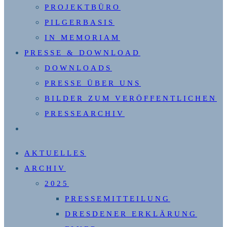
PROJEKTBÜRO
PILGERBASIS
IN MEMORIAM
PRESSE & DOWNLOAD
DOWNLOADS
PRESSE ÜBER UNS
BILDER ZUM VERÖFFENTLICHEN
PRESSEARCHIV
WEBSITE-
SUCHE
AKTUELLES
UMSCHALTEN
ARCHIV
2025
PRESSEMITTEILUNG
DRESDENER ERKLÄRUNG