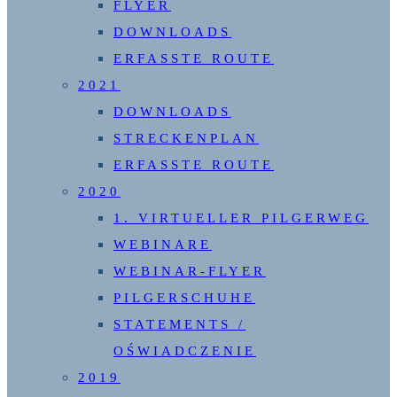
FLYER
DOWNLOADS
ERFASSTE ROUTE
2021
DOWNLOADS
STRECKENPLAN
ERFASSTE ROUTE
2020
1. VIRTUELLER PILGERWEG
WEBINARE
WEBINAR-FLYER
PILGERSCHUHE
STATEMENTS /
OŚWIADCZENIE
2019