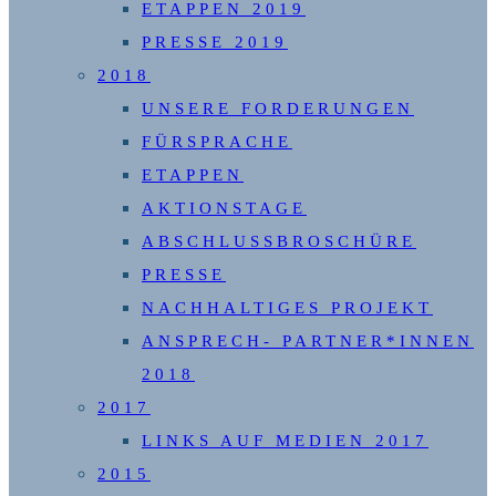
ETAPPEN 2019
PRESSE 2019
2018
UNSERE FORDERUNGEN
FÜRSPRACHE
ETAPPEN
AKTIONSTAGE
ABSCHLUSSBROSCHÜRE
PRESSE
NACHHALTIGES PROJEKT
ANSPRECH- PARTNER*INNEN
2018
2017
LINKS AUF MEDIEN 2017
2015