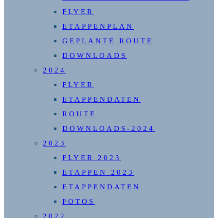
FLYER
ETAPPENPLAN
GEPLANTE ROUTE
DOWNLOADS
2024
FLYER
ETAPPENDATEN
ROUTE
DOWNLOADS-2024
2023
FLYER 2023
ETAPPEN 2023
ETAPPENDATEN
FOTOS
2022