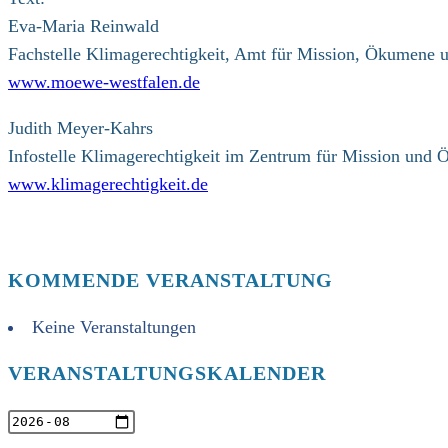
Eva-Maria Reinwald
Fachstelle Klimagerechtigkeit, Amt für Mission, Ökumene u
www.moewe-westfalen.de
Judith Meyer-Kahrs
Infostelle Klimagerechtigkeit im Zentrum für Mission un
www.klimagerechtigkeit.de
KOMMENDE VERANSTALTUNG
Keine Veranstaltungen
VERANSTALTUNGSKALENDER