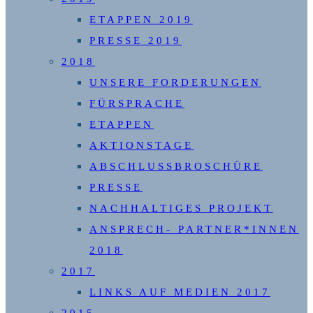
ETAPPEN 2019
PRESSE 2019
2018
UNSERE FORDERUNGEN
FÜRSPRACHE
ETAPPEN
AKTIONSTAGE
ABSCHLUSSBROSCHÜRE
PRESSE
NACHHALTIGES PROJEKT
ANSPRECH- PARTNER*INNEN
2018
2017
LINKS AUF MEDIEN 2017
2015