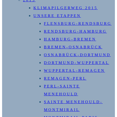
KLIMAPILGERWEG 2015
UNSERE ETAPPEN
FLENSBURG-RENDSBURG
RENDSBURG-HAMBURG
HAMBURG-BREMEN
BREMEN-OSNABRÜCK
OSNABRÜCK-DORTMUND
DORTMUND-WUPPERTAL
WUPPERTAL-REMAGEN
REMAGEN-PERL
PERL-SAINTE
MENEHOULD
SAINTE MENEHOULD-
MONTMIRAIL