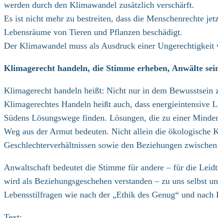
werden durch den Klimawandel zusätzlich verschärft.
Es ist nicht mehr zu bestreiten, dass die Menschenrechte j
Lebensräume von Tieren und Pflanzen beschädigt.
Der Klimawandel muss als Ausdruck einer Ungerechtigkeit ver
Klimagerecht handeln, die Stimme erheben, Anwälte sei
Klimagerecht handeln heißt: Nicht nur in dem Bewusstsein z
Klimagerechtes Handeln heißt auch, dass energieintensive
Südens Lösungswege finden. Lösungen, die zu einer Minder
Weg aus der Armut bedeuten. Nicht allein die ökologische 
Geschlechterverhältnissen sowie den Beziehungen zwische
Anwaltschaft bedeutet die Stimme für andere – für die Leid
wird als Beziehungsgeschehen verstanden – zu uns selbst u
Lebensstilfragen wie nach der „Ethik des Genug“ und nach B
Text: