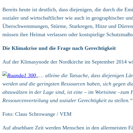
Bereits heute ist deutlich, dass diejenigen, die durch die 
sozialer und wirtschaftlicher wie auch in geographischer und
Überschwemmungen, Stürme, Starkregen, Hitze und Dürren v
müssen ihre Heimat verlassen oder kostspielige Schutzmaßn
Die Klimakrise und die Frage nach Gerechtigkeit
Auf der Klimasynode der Nordkirche im September 2014 wie
„… alleine die Tatsache, dass diejenigen L
werden und die geringsten Ressourcen haben, sich gegen die
abzuwälzen in der Lage sind, ist eine – im Wortsinne –zum
Ressourcenverteilung und sozialer Gerechtigkeit zu stellen.“
Foto: Claus Schrowange / VEM
Auf absehbare Zeit werden Menschen in den allermeisten Fä