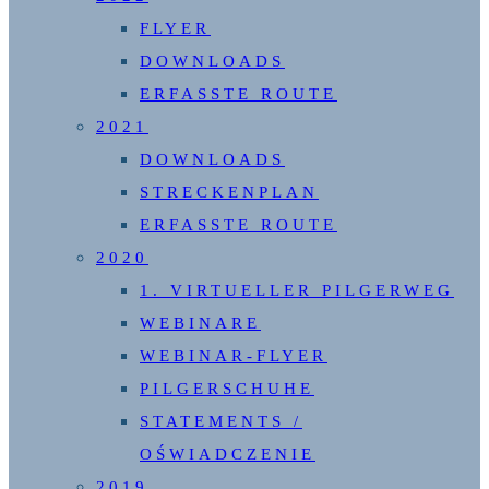
FLYER
DOWNLOADS
ERFASSTE ROUTE
2021
DOWNLOADS
STRECKENPLAN
ERFASSTE ROUTE
2020
1. VIRTUELLER PILGERWEG
WEBINARE
WEBINAR-FLYER
PILGERSCHUHE
STATEMENTS /
OŚWIADCZENIE
2019