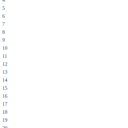
4
5
6
7
8
9
10
11
12
13
14
15
16
17
18
19