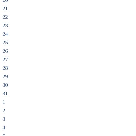
20
21
22
23
24
25
26
27
28
29
30
31
1
2
3
4