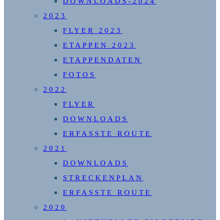
DOWNLOADS-2024
2023
FLYER 2023
ETAPPEN 2023
ETAPPENDATEN
FOTOS
2022
FLYER
DOWNLOADS
ERFASSTE ROUTE
2021
DOWNLOADS
STRECKENPLAN
ERFASSTE ROUTE
2020