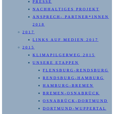
PRESSE
NACHHALTIGES PROJEKT
ANSPRECH- PARTNER*INNEN
2018
2017
LINKS AUF MEDIEN 2017
2015
KLIMAPILGERWEG 2015
UNSERE ETAPPEN
FLENSBURG-RENDSBURG
RENDSBURG-HAMBURG
HAMBURG-BREMEN
BREMEN-OSNABRÜCK
OSNABRÜCK-DORTMUND
DORTMUND-WUPPERTAL