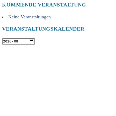
KOMMENDE VERANSTALTUNG
Keine Veranstaltungen
VERANSTALTUNGSKALENDER