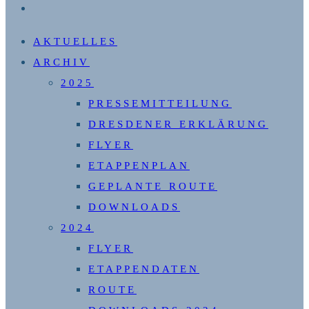
WEBSITE-
SUCHE
AKTUELLES
UMSCHALTEN
ARCHIV
2025
PRESSEMITTEILUNG
DRESDENER ERKLÄRUNG
FLYER
ETAPPENPLAN
GEPLANTE ROUTE
DOWNLOADS
2024
FLYER
ETAPPENDATEN
ROUTE