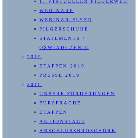
1. VIRTUELLER PILGERWEG
WEBINARE
WEBINAR-FLYER
PILGERSCHUHE
STATEMENTS /
OŚWIADCZENIE
2019
ETAPPEN 2019
PRESSE 2019
2018
UNSERE FORDERUNGEN
FÜRSPRACHE
ETAPPEN
AKTIONSTAGE
ABSCHLUSSBROSCHÜRE