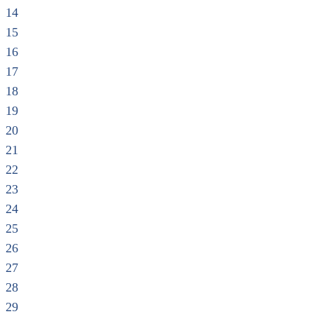
14
15
16
17
18
19
20
21
22
23
24
25
26
27
28
29