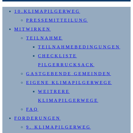
10.KLIMAPILGERWEG
PRESSEMITTEILUNG
MITWIRKEN
TEILNAHME
TEILNAHMEBEDINGUNGEN
CHECKLISTE
PILGERRUCKSACK
GASTGEBENDE GEMEINDEN
EIGENE KLIMAPILGERWEGE
WEITRERE
KLIMAPILGERWEGE
FAQ
FORDERUNGEN
9. KLIMAPILGERWEG