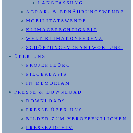
LANGFASSUNG
AGRAR- & ERNÄHRUNGSWENDE
MOBILITÄTSWENDE
KLIMAGERECHTIGKEIT
WELT-KLIMAKONFERENZ
SCHÖPFUNGSVERANTWORTUNG
ÜBER UNS
PROJEKTBÜRO
PILGERBASIS
IN MEMORIAM
PRESSE & DOWNLOAD
DOWNLOADS
PRESSE ÜBER UNS
BILDER ZUM VERÖFFENTLICHEN
PRESSEARCHIV