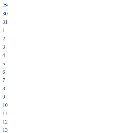
29
30
31
1
2
3
4
5
6
7
8
9
10
11
12
13