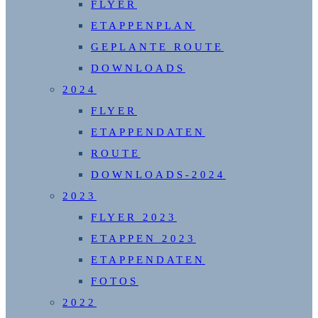
FLYER
ETAPPENPLAN
GEPLANTE ROUTE
DOWNLOADS
2024
FLYER
ETAPPENDATEN
ROUTE
DOWNLOADS-2024
2023
FLYER 2023
ETAPPEN 2023
ETAPPENDATEN
FOTOS
2022