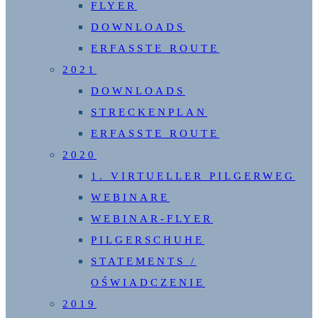
FLYER
DOWNLOADS
ERFASSTE ROUTE
2021
DOWNLOADS
STRECKENPLAN
ERFASSTE ROUTE
2020
1. VIRTUELLER PILGERWEG
WEBINARE
WEBINAR-FLYER
PILGERSCHUHE
STATEMENTS /
OŚWIADCZENIE
2019