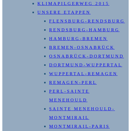
KLIMAPILGERWEG 2015
UNSERE ETAPPEN
FLENSBURG-RENDSBURG
RENDSBURG-HAMBURG
HAMBURG-BREMEN
BREMEN-OSNABRÜCK
OSNABRÜCK-DORTMUND
DORTMUND-WUPPERTAL
WUPPERTAL-REMAGEN
REMAGEN-PERL
PERL-SAINTE
MENEHOULD
SAINTE MENEHOULD-
MONTMIRAIL
MONTMIRAIL-PARIS