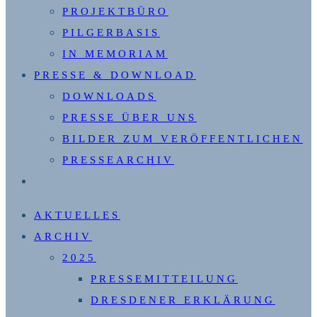
PROJEKTBÜRO
PILGERBASIS
IN MEMORIAM
PRESSE & DOWNLOAD
DOWNLOADS
PRESSE ÜBER UNS
BILDER ZUM VERÖFFENTLICHEN
PRESSEARCHIV
WEBSITE-
SUCHE
AKTUELLES
UMSCHALTEN
ARCHIV
2025
PRESSEMITTEILUNG
DRESDENER ERKLÄRUNG