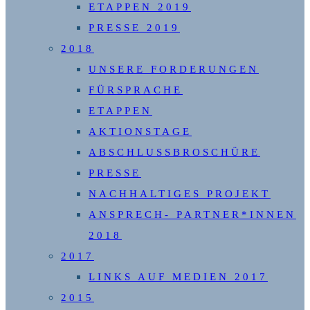
ETAPPEN 2019
PRESSE 2019
2018
UNSERE FORDERUNGEN
FÜRSPRACHE
ETAPPEN
AKTIONSTAGE
ABSCHLUSSBROSCHÜRE
PRESSE
NACHHALTIGES PROJEKT
ANSPRECH- PARTNER*INNEN
2018
2017
LINKS AUF MEDIEN 2017
2015