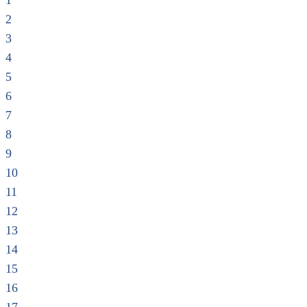
1
2
3
4
5
6
7
8
9
10
11
12
13
14
15
16