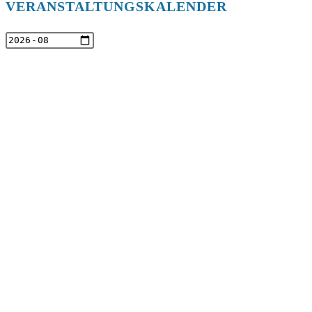
VERANSTALTUNGSKALENDER