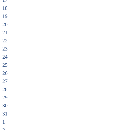
17
18
19
20
21
22
23
24
25
26
27
28
29
30
31
1