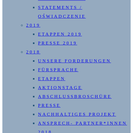
STATEMENTS /
OŚWIADCZENIE
2019
ETAPPEN 2019
PRESSE 2019
2018
UNSERE FORDERUNGEN
FÜRSPRACHE
ETAPPEN
AKTIONSTAGE
ABSCHLUSSBROSCHÜRE
PRESSE
NACHHALTIGES PROJEKT
ANSPRECH- PARTNER*INNEN
2018