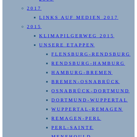
2017
LINKS AUF MEDIEN 2017
2015
KLIMAPILGERWEG 2015
UNSERE ETAPPEN
FLENSBURG-RENDSBURG
RENDSBURG-HAMBURG
HAMBURG-BREMEN
BREMEN-OSNABRÜCK
OSNABRÜCK-DORTMUND
DORTMUND-WUPPERTAL
WUPPERTAL-REMAGEN
REMAGEN-PERL
PERL-SAINTE
MENEHOULD