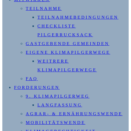
TEILNAHME
TEILNAHMEBEDINGUNGEN
CHECKLISTE
PILGERRUCKSACK
GASTGEBENDE GEMEINDEN
EIGENE KLIMAPILGERWEGE
WEITRERE
KLIMAPILGERWEGE
FAQ
FORDERUNGEN
9. KLIMAPILGERWEG
LANGFASSUNG
AGRAR- & ERNÄHRUNGSWENDE
MOBILITÄTSWENDE