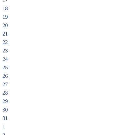
17
18
19
20
21
22
23
24
25
26
27
28
29
30
31
1