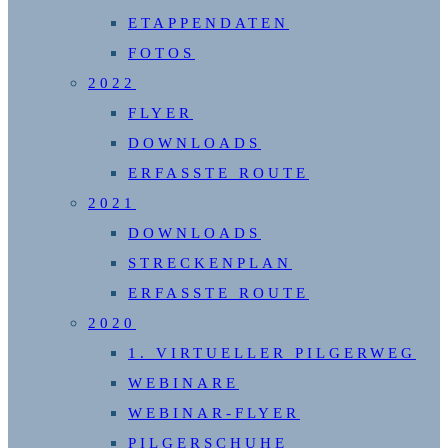
ETAPPENDATEN
FOTOS
2022
FLYER
DOWNLOADS
ERFASSTE ROUTE
2021
DOWNLOADS
STRECKENPLAN
ERFASSTE ROUTE
2020
1. VIRTUELLER PILGERWEG
WEBINARE
WEBINAR-FLYER
PILGERSCHUHE