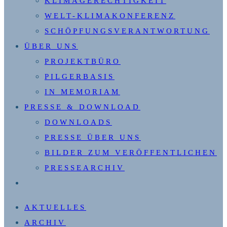
KLIMAGERECHTIGKEIT
WELT-KLIMAKONFERENZ
SCHÖPFUNGSVERANTWORTUNG
ÜBER UNS
PROJEKTBÜRO
PILGERBASIS
IN MEMORIAM
PRESSE & DOWNLOAD
DOWNLOADS
PRESSE ÜBER UNS
BILDER ZUM VERÖFFENTLICHEN
PRESSEARCHIV
WEBSITE-
SUCHE
AKTUELLES
UMSCHALTEN
ARCHIV