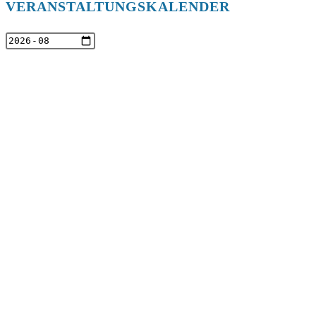
VERANSTALTUNGSKALENDER