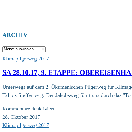
ARCHIV
Archiv
Klimapilgerweg 2017
SA 28.10.17, 9. ETAPPE: OBEREISEN
Unterwegs auf dem 2. Ökumenischen Pilgerweg für Klimager
Tal bis Steffenberg. Der Jakobsweg führt uns durch das "To
für
Kommentare deaktiviert
Sa
28. Oktober 2017
28.10.17,
Klimapilgerweg 2017