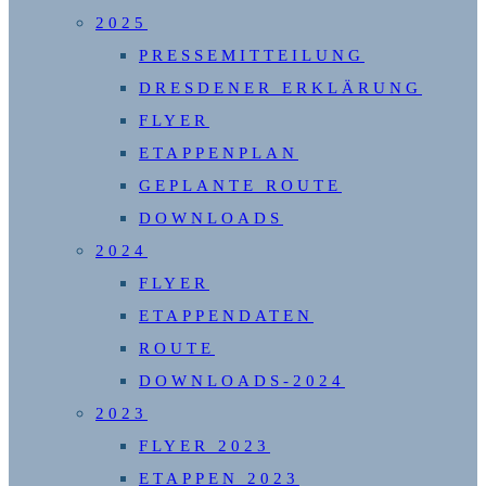
2025
PRESSEMITTEILUNG
DRESDENER ERKLÄRUNG
FLYER
ETAPPENPLAN
GEPLANTE ROUTE
DOWNLOADS
2024
FLYER
ETAPPENDATEN
ROUTE
DOWNLOADS-2024
2023
FLYER 2023
ETAPPEN 2023