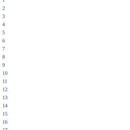
1
2
3
4
5
6
7
8
9
10
11
12
13
14
15
16