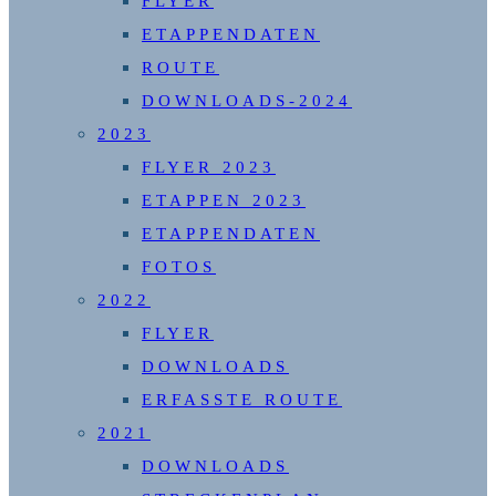
FLYER
ETAPPENDATEN
ROUTE
DOWNLOADS-2024
2023
FLYER 2023
ETAPPEN 2023
ETAPPENDATEN
FOTOS
2022
FLYER
DOWNLOADS
ERFASSTE ROUTE
2021
DOWNLOADS