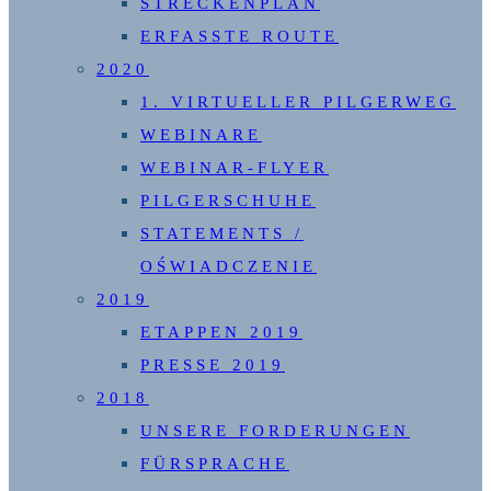
STRECKENPLAN
ERFASSTE ROUTE
2020
1. VIRTUELLER PILGERWEG
WEBINARE
WEBINAR-FLYER
PILGERSCHUHE
STATEMENTS /
OŚWIADCZENIE
2019
ETAPPEN 2019
PRESSE 2019
2018
UNSERE FORDERUNGEN
FÜRSPRACHE