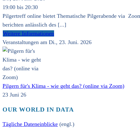
19:00 bis 20:30
Pilgertreff online bietet Thematische Pilgerabende via Zoom
berichten anlässlich des [...]
Weitere Informationen
Veranstaltungen am Di., 23. Juni. 2026
Pilgern für's Klima - wie geht das? (online via Zoom)
23 Juni 26
OUR WORLD IN DATA
Tägliche Dateneinblicke
(engl.)