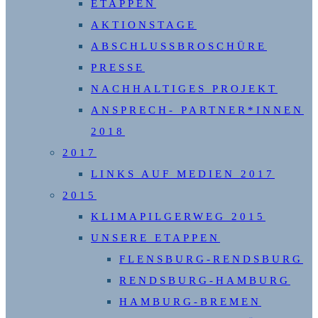
ETAPPEN
AKTIONSTAGE
ABSCHLUSSBROSCHÜRE
PRESSE
NACHHALTIGES PROJEKT
ANSPRECH- PARTNER*INNEN
2018
2017
LINKS AUF MEDIEN 2017
2015
KLIMAPILGERWEG 2015
UNSERE ETAPPEN
FLENSBURG-RENDSBURG
RENDSBURG-HAMBURG
HAMBURG-BREMEN