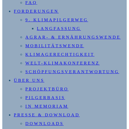
FAQ
FORDERUNGEN
9. KLIMAPILGERWEG
LANGFASSUNG
AGRAR- & ERNÄHRUNGSWENDE
MOBILITÄTSWENDE
KLIMAGERECHTIGKEIT
WELT-KLIMAKONFERENZ
SCHÖPFUNGSVERANTWORTUNG
ÜBER UNS
PROJEKTBÜRO
PILGERBASIS
IN MEMORIAM
PRESSE & DOWNLOAD
DOWNLOADS