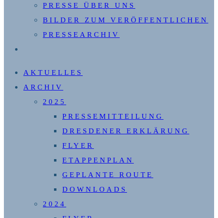
PRESSE ÜBER UNS
BILDER ZUM VERÖFFENTLICHEN
PRESSEARCHIV
WEBSITE-
SUCHE
AKTUELLES
UMSCHALTEN
ARCHIV
2025
PRESSEMITTEILUNG
DRESDENER ERKLÄRUNG
FLYER
ETAPPENPLAN
GEPLANTE ROUTE
DOWNLOADS
2024