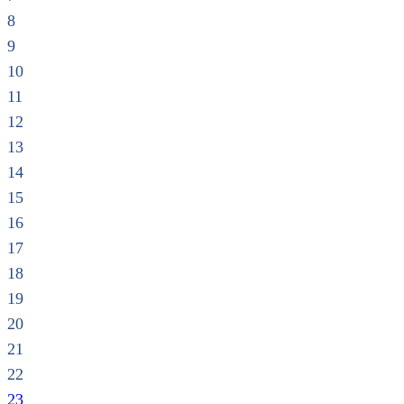
8
9
10
11
12
13
14
15
16
17
18
19
20
21
22
23