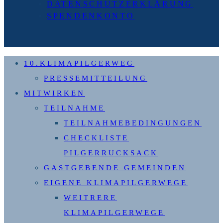
DATENSCHUTZERKLÄRUNG
SPENDENKONTO
10.KLIMAPILGERWEG
PRESSEMITTEILUNG
MITWIRKEN
TEILNAHME
TEILNAHMEBEDINGUNGEN
CHECKLISTE
PILGERRUCKSACK
GASTGEBENDE GEMEINDEN
EIGENE KLIMAPILGERWEGE
WEITRERE
KLIMAPILGERWEGE