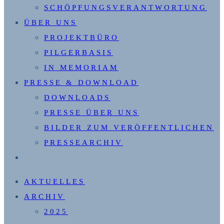
SCHÖPFUNGSVERANTWORTUNG
ÜBER UNS
PROJEKTBÜRO
PILGERBASIS
IN MEMORIAM
PRESSE & DOWNLOAD
DOWNLOADS
PRESSE ÜBER UNS
BILDER ZUM VERÖFFENTLICHEN
PRESSEARCHIV
WEBSITE-
SUCHE
AKTUELLES
UMSCHALTEN
ARCHIV
2025