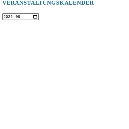
VERANSTALTUNGSKALENDER