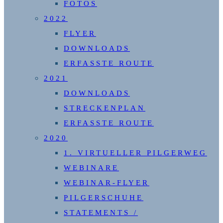
FOTOS
2022
FLYER
DOWNLOADS
ERFASSTE ROUTE
2021
DOWNLOADS
STRECKENPLAN
ERFASSTE ROUTE
2020
1. VIRTUELLER PILGERWEG
WEBINARE
WEBINAR-FLYER
PILGERSCHUHE
STATEMENTS /