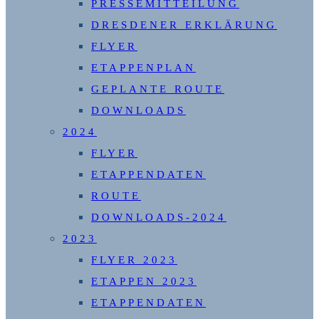
PRESSEMITTEILUNG
DRESDENER ERKLÄRUNG
FLYER
ETAPPENPLAN
GEPLANTE ROUTE
DOWNLOADS
2024
FLYER
ETAPPENDATEN
ROUTE
DOWNLOADS-2024
2023
FLYER 2023
ETAPPEN 2023
ETAPPENDATEN