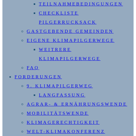
TEILNAHMEBEDINGUNGEN
CHECKLISTE
PILGERRUCKSACK
GASTGEBENDE GEMEINDEN
EIGENE KLIMAPILGERWEGE
WEITRERE
KLIMAPILGERWEGE
FAQ
FORDERUNGEN
9. KLIMAPILGERWEG
LANGFASSUNG
AGRAR- & ERNÄHRUNGSWENDE
MOBILITÄTSWENDE
KLIMAGERECHTIGKEIT
WELT-KLIMAKONFERENZ