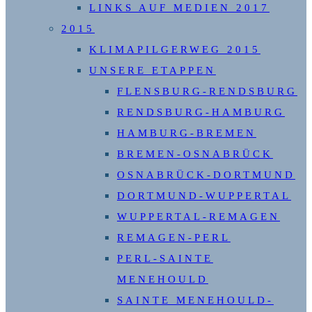
LINKS AUF MEDIEN 2017
2015
KLIMAPILGERWEG 2015
UNSERE ETAPPEN
FLENSBURG-RENDSBURG
RENDSBURG-HAMBURG
HAMBURG-BREMEN
BREMEN-OSNABRÜCK
OSNABRÜCK-DORTMUND
DORTMUND-WUPPERTAL
WUPPERTAL-REMAGEN
REMAGEN-PERL
PERL-SAINTE
MENEHOULD
SAINTE MENEHOULD-