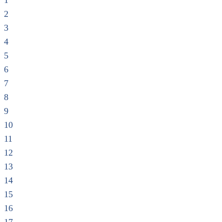
1
2
3
4
5
6
7
8
9
10
11
12
13
14
15
16