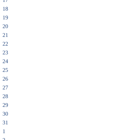
17
18
19
20
21
22
23
24
25
26
27
28
29
30
31
1