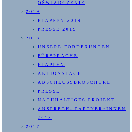
OŚWIADCZENIE
2019
ETAPPEN 2019
PRESSE 2019
2018
UNSERE FORDERUNGEN
FÜRSPRACHE
ETAPPEN
AKTIONSTAGE
ABSCHLUSSBROSCHÜRE
PRESSE
NACHHALTIGES PROJEKT
ANSPRECH- PARTNER*INNEN
2018
2017