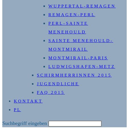
WUPPERTAL-REMAGEN
REMAGEN-PERL
PERL-SAINTE
MENEHOULD
SAINTE MENEHOULD-
MONTMIRAIL
MONTMIRAIL-PARIS
LUDWIGSHAFEN-METZ
SCHIRMHERRINNEN 2015
JUGENDLICHE
FAQ 2015
KONTAKT
PL
Diese
Suchbegriff eingeben