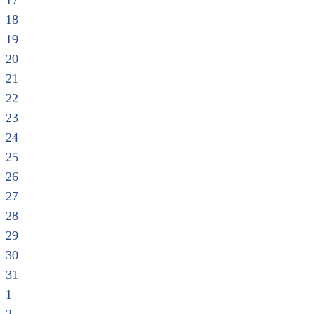
17
18
19
20
21
22
23
24
25
26
27
28
29
30
31
1