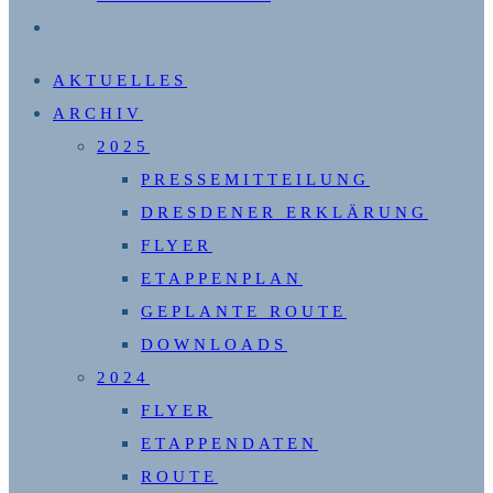
WEBSITE-
SUCHE
AKTUELLES
UMSCHALTEN
ARCHIV
2025
PRESSEMITTEILUNG
DRESDENER ERKLÄRUNG
FLYER
ETAPPENPLAN
GEPLANTE ROUTE
DOWNLOADS
2024
FLYER
ETAPPENDATEN
ROUTE