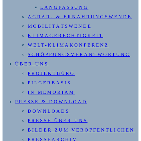
LANGFASSUNG
AGRAR- & ERNÄHRUNGSWENDE
MOBILITÄTSWENDE
KLIMAGERECHTIGKEIT
WELT-KLIMAKONFERENZ
SCHÖPFUNGSVERANTWORTUNG
ÜBER UNS
PROJEKTBÜRO
PILGERBASIS
IN MEMORIAM
PRESSE & DOWNLOAD
DOWNLOADS
PRESSE ÜBER UNS
BILDER ZUM VERÖFFENTLICHEN
PRESSEARCHIV