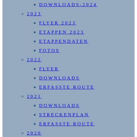
DOWNLOADS-2024
2023
FLYER 2023
ETAPPEN 2023
ETAPPENDATEN
FOTOS
2022
FLYER
DOWNLOADS
ERFASSTE ROUTE
2021
DOWNLOADS
STRECKENPLAN
ERFASSTE ROUTE
2020