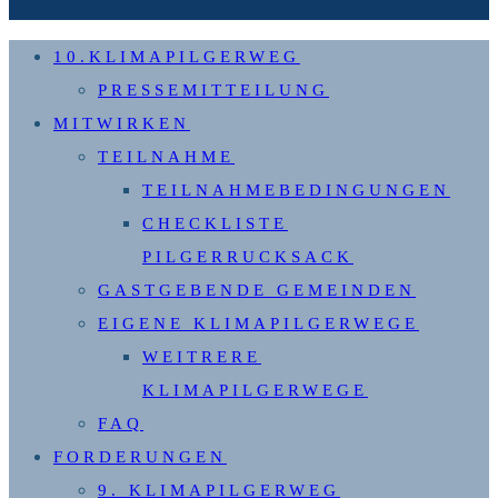
10.KLIMAPILGERWEG
PRESSEMITTEILUNG
MITWIRKEN
TEILNAHME
TEILNAHMEBEDINGUNGEN
CHECKLISTE
PILGERRUCKSACK
GASTGEBENDE GEMEINDEN
EIGENE KLIMAPILGERWEGE
WEITRERE
KLIMAPILGERWEGE
FAQ
FORDERUNGEN
9. KLIMAPILGERWEG