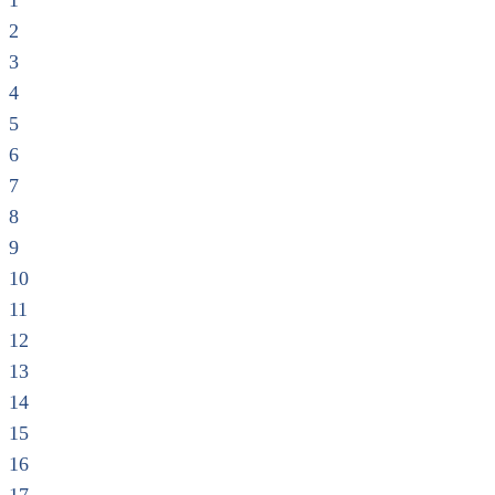
1
2
3
4
5
6
7
8
9
10
11
12
13
14
15
16