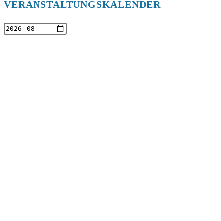
VERANSTALTUNGSKALENDER