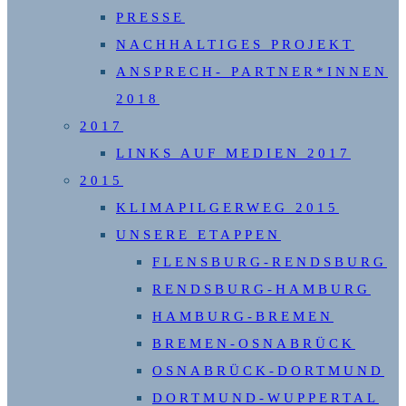
PRESSE
NACHHALTIGES PROJEKT
ANSPRECH- PARTNER*INNEN
2018
2017
LINKS AUF MEDIEN 2017
2015
KLIMAPILGERWEG 2015
UNSERE ETAPPEN
FLENSBURG-RENDSBURG
RENDSBURG-HAMBURG
HAMBURG-BREMEN
BREMEN-OSNABRÜCK
OSNABRÜCK-DORTMUND
DORTMUND-WUPPERTAL