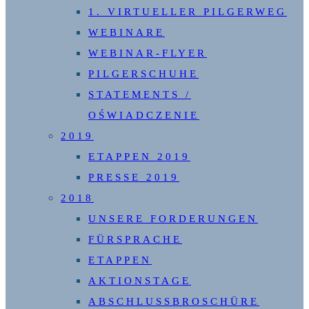
1. VIRTUELLER PILGERWEG
WEBINARE
WEBINAR-FLYER
PILGERSCHUHE
STATEMENTS /
OŚWIADCZENIE
2019
ETAPPEN 2019
PRESSE 2019
2018
UNSERE FORDERUNGEN
FÜRSPRACHE
ETAPPEN
AKTIONSTAGE
ABSCHLUSSBROSCHÜRE