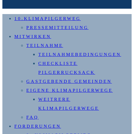
10.KLIMAPILGERWEG
PRESSEMITTEILUNG
MITWIRKEN
TEILNAHME
TEILNAHMEBEDINGUNGEN
CHECKLISTE
PILGERRUCKSACK
GASTGEBENDE GEMEINDEN
EIGENE KLIMAPILGERWEGE
WEITRERE
KLIMAPILGERWEGE
FAQ
FORDERUNGEN