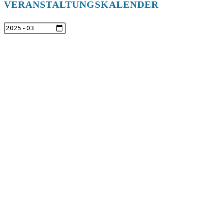
VERANSTALTUNGSKALENDER