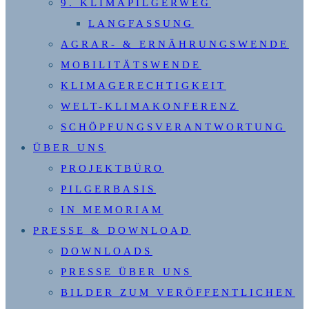
9. KLIMAPILGERWEG
LANGFASSUNG
AGRAR- & ERNÄHRUNGSWENDE
MOBILITÄTSWENDE
KLIMAGERECHTIGKEIT
WELT-KLIMAKONFERENZ
SCHÖPFUNGSVERANTWORTUNG
ÜBER UNS
PROJEKTBÜRO
PILGERBASIS
IN MEMORIAM
PRESSE & DOWNLOAD
DOWNLOADS
PRESSE ÜBER UNS
BILDER ZUM VERÖFFENTLICHEN