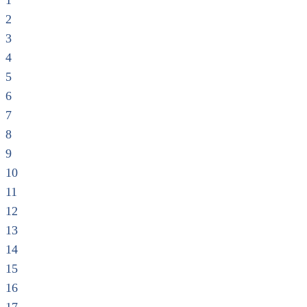
1
2
3
4
5
6
7
8
9
10
11
12
13
14
15
16