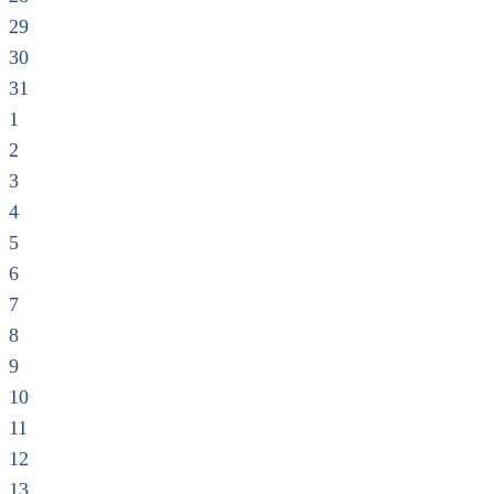
29
30
31
1
2
3
4
5
6
7
8
9
10
11
12
13