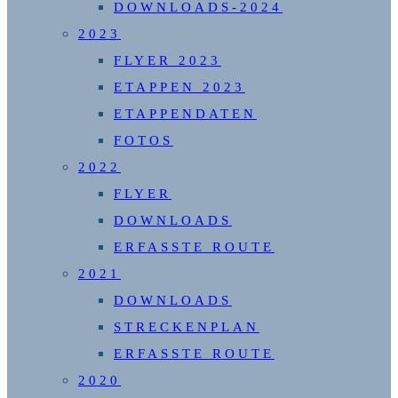
DOWNLOADS-2024
2023
FLYER 2023
ETAPPEN 2023
ETAPPENDATEN
FOTOS
2022
FLYER
DOWNLOADS
ERFASSTE ROUTE
2021
DOWNLOADS
STRECKENPLAN
ERFASSTE ROUTE
2020