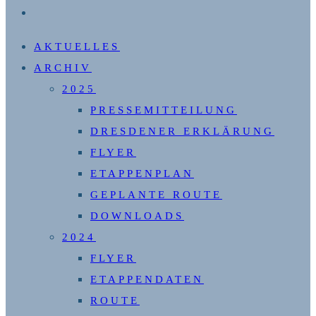
WEBSITE-
SUCHE
AKTUELLES
UMSCHALTEN
ARCHIV
2025
PRESSEMITTEILUNG
DRESDENER ERKLÄRUNG
FLYER
ETAPPENPLAN
GEPLANTE ROUTE
DOWNLOADS
2024
FLYER
ETAPPENDATEN
ROUTE