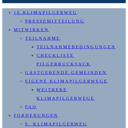
10.KLIMAPILGERWEG
PRESSEMITTEILUNG
MITWIRKEN
TEILNAHME
TEILNAHMEBEDINGUNGEN
CHECKLISTE
PILGERRUCKSACK
GASTGEBENDE GEMEINDEN
EIGENE KLIMAPILGERWEGE
WEITRERE
KLIMAPILGERWEGE
FAQ
FORDERUNGEN
9. KLIMAPILGERWEG