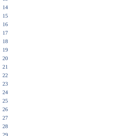
14
15
16
17
18
19
20
21
22
23
24
25
26
27
28
29