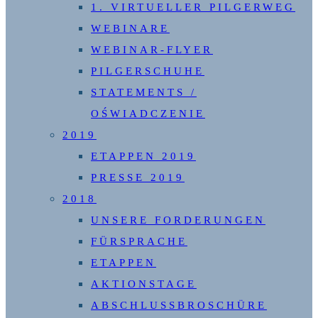
1. VIRTUELLER PILGERWEG
WEBINARE
WEBINAR-FLYER
PILGERSCHUHE
STATEMENTS /
OŚWIADCZENIE
2019
ETAPPEN 2019
PRESSE 2019
2018
UNSERE FORDERUNGEN
FÜRSPRACHE
ETAPPEN
AKTIONSTAGE
ABSCHLUSSBROSCHÜRE