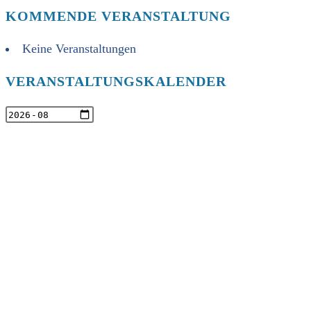
KOMMENDE VERANSTALTUNG
Keine Veranstaltungen
VERANSTALTUNGSKALENDER