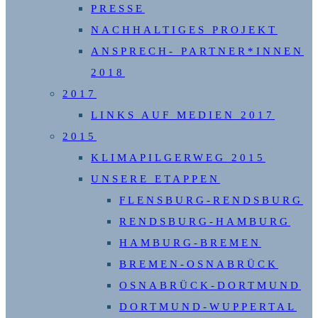
PRESSE
NACHHALTIGES PROJEKT
ANSPRECH- PARTNER*INNEN
2018
2017
LINKS AUF MEDIEN 2017
2015
KLIMAPILGERWEG 2015
UNSERE ETAPPEN
FLENSBURG-RENDSBURG
RENDSBURG-HAMBURG
HAMBURG-BREMEN
BREMEN-OSNABRÜCK
OSNABRÜCK-DORTMUND
DORTMUND-WUPPERTAL