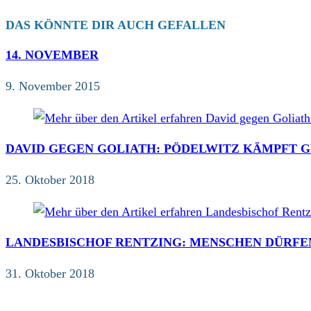
DAS KÖNNTE DIR AUCH GEFALLEN
14. NOVEMBER
9. November 2015
DAVID GEGEN GOLIATH: PÖDELWITZ KÄMPFT 
25. Oktober 2018
LANDESBISCHOF RENTZING: MENSCHEN DÜRFE
31. Oktober 2018