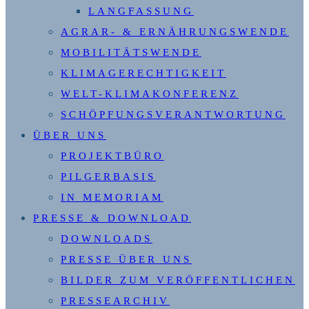
LANGFASSUNG
AGRAR- & ERNÄHRUNGSWENDE
MOBILITÄTSWENDE
KLIMAGERECHTIGKEIT
WELT-KLIMAKONFERENZ
SCHÖPFUNGSVERANTWORTUNG
ÜBER UNS
PROJEKTBÜRO
PILGERBASIS
IN MEMORIAM
PRESSE & DOWNLOAD
DOWNLOADS
PRESSE ÜBER UNS
BILDER ZUM VERÖFFENTLICHEN
PRESSEARCHIV