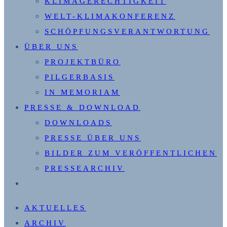
KLIMAGERECHTIGKEIT
WELT-KLIMAKONFERENZ
SCHÖPFUNGSVERANTWORTUNG
ÜBER UNS
PROJEKTBÜRO
PILGERBASIS
IN MEMORIAM
PRESSE & DOWNLOAD
DOWNLOADS
PRESSE ÜBER UNS
BILDER ZUM VERÖFFENTLICHEN
PRESSEARCHIV
WEBSITE-
SUCHE
AKTUELLES
UMSCHALTEN
ARCHIV