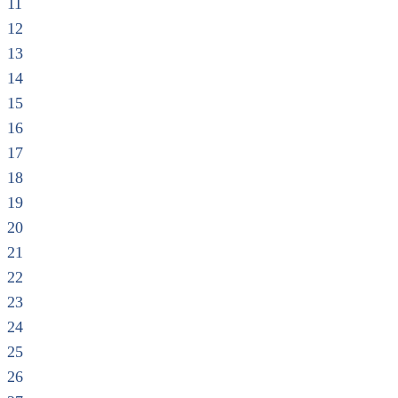
11
12
13
14
15
16
17
18
19
20
21
22
23
24
25
26