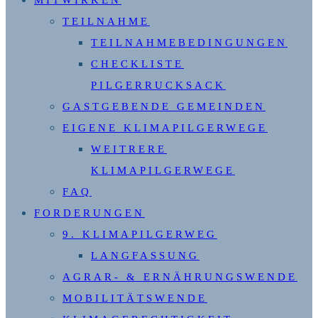
TEILNAHME
TEILNAHMEBEDINGUNGEN
CHECKLISTE
PILGERRUCKSACK
GASTGEBENDE GEMEINDEN
EIGENE KLIMAPILGERWEGE
WEITRERE
KLIMAPILGERWEGE
FAQ
FORDERUNGEN
9. KLIMAPILGERWEG
LANGFASSUNG
AGRAR- & ERNÄHRUNGSWENDE
MOBILITÄTSWENDE