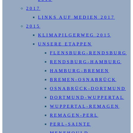
2017
LINKS AUF MEDIEN 2017
2015
KLIMAPILGERWEG 2015
UNSERE ETAPPEN
FLENSBURG-RENDSBURG
RENDSBURG-HAMBURG
HAMBURG-BREMEN
BREMEN-OSNABRÜCK
OSNABRÜCK-DORTMUND
DORTMUND-WUPPERTAL
WUPPERTAL-REMAGEN
REMAGEN-PERL
PERL-SAINTE
MENEHOULD