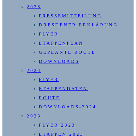
2025
PRESSEMITTEILUNG
DRESDENER ERKLÄRUNG
FLYER
ETAPPENPLAN
GEPLANTE ROUTE
DOWNLOADS
2024
FLYER
ETAPPENDATEN
ROUTE
DOWNLOADS-2024
2023
FLYER 2023
ETAPPEN 2023