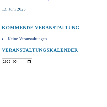
13. Juni 2023
KOMMENDE VERANSTALTUNG
Keine Veranstaltungen
VERANSTALTUNGSKALENDER