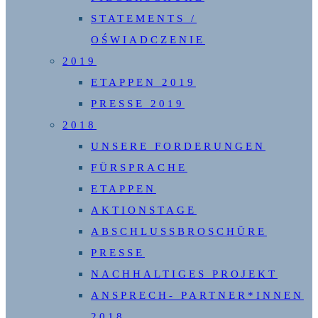
STATEMENTS /
OŚWIADCZENIE
2019
ETAPPEN 2019
PRESSE 2019
2018
UNSERE FORDERUNGEN
FÜRSPRACHE
ETAPPEN
AKTIONSTAGE
ABSCHLUSSBROSCHÜRE
PRESSE
NACHHALTIGES PROJEKT
ANSPRECH- PARTNER*INNEN
2018