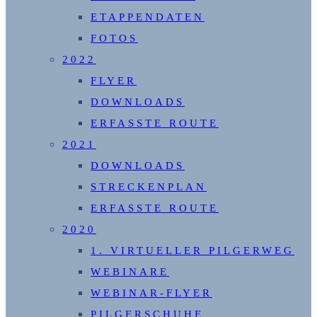
ETAPPENDATEN
FOTOS
2022
FLYER
DOWNLOADS
ERFASSTE ROUTE
2021
DOWNLOADS
STRECKENPLAN
ERFASSTE ROUTE
2020
1. VIRTUELLER PILGERWEG
WEBINARE
WEBINAR-FLYER
PILGERSCHUHE