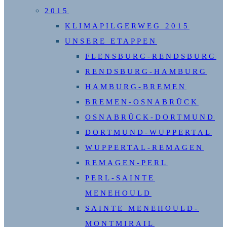
2015
KLIMAPILGERWEG 2015
UNSERE ETAPPEN
FLENSBURG-RENDSBURG
RENDSBURG-HAMBURG
HAMBURG-BREMEN
BREMEN-OSNABRÜCK
OSNABRÜCK-DORTMUND
DORTMUND-WUPPERTAL
WUPPERTAL-REMAGEN
REMAGEN-PERL
PERL-SAINTE
MENEHOULD
SAINTE MENEHOULD-
MONTMIRAIL