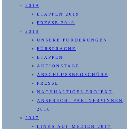
2019
ETAPPEN 2019
PRESSE 2019
2018
UNSERE FORDERUNGEN
FÜRSPRACHE
ETAPPEN
AKTIONSTAGE
ABSCHLUSSBROSCHÜRE
PRESSE
NACHHALTIGES PROJEKT
ANSPRECH- PARTNER*INNEN
2018
2017
LINKS AUF MEDIEN 2017