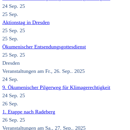
24 Sep. 25
25
Sep.
Aktionstag in Dresden
25 Sep. 25
25
Sep.
Ökumenischer Entsendungsgottesdienst
25 Sep. 25
Dresden
Veranstaltungen am Fr., 26. Sep.. 2025
24
Sep.
9. Ökumenischer Pilgerweg für Klimagerechtigkeit
24 Sep. 25
26
Sep.
1. Etappe nach Radeberg
26 Sep. 25
Veranstaltungen am Sa., 27. Sep.. 2025