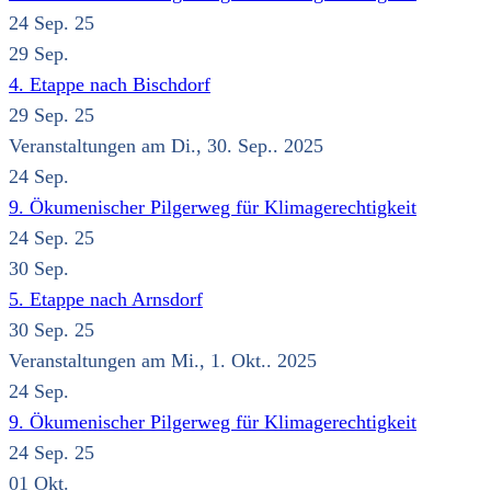
24 Sep. 25
29
Sep.
4. Etappe nach Bischdorf
29 Sep. 25
Veranstaltungen am Di., 30. Sep.. 2025
24
Sep.
9. Ökumenischer Pilgerweg für Klimagerechtigkeit
24 Sep. 25
30
Sep.
5. Etappe nach Arnsdorf
30 Sep. 25
Veranstaltungen am Mi., 1. Okt.. 2025
24
Sep.
9. Ökumenischer Pilgerweg für Klimagerechtigkeit
24 Sep. 25
01
Okt.