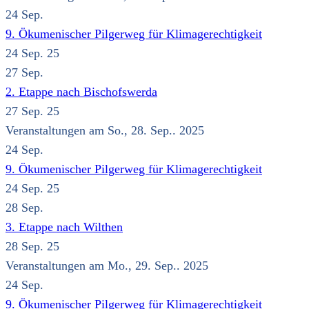
24
Sep.
9. Ökumenischer Pilgerweg für Klimagerechtigkeit
24 Sep. 25
27
Sep.
2. Etappe nach Bischofswerda
27 Sep. 25
Veranstaltungen am So., 28. Sep.. 2025
24
Sep.
9. Ökumenischer Pilgerweg für Klimagerechtigkeit
24 Sep. 25
28
Sep.
3. Etappe nach Wilthen
28 Sep. 25
Veranstaltungen am Mo., 29. Sep.. 2025
24
Sep.
9. Ökumenischer Pilgerweg für Klimagerechtigkeit