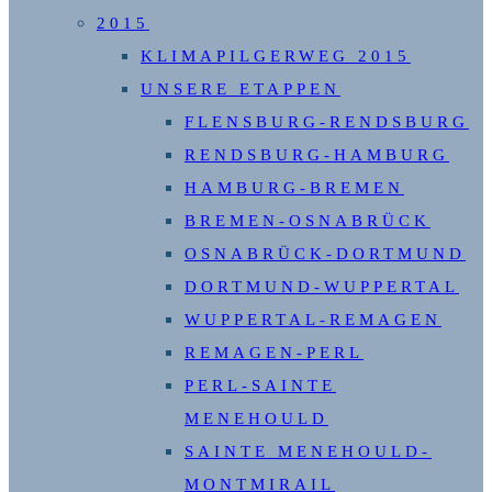
2015
KLIMAPILGERWEG 2015
UNSERE ETAPPEN
FLENSBURG-RENDSBURG
RENDSBURG-HAMBURG
HAMBURG-BREMEN
BREMEN-OSNABRÜCK
OSNABRÜCK-DORTMUND
DORTMUND-WUPPERTAL
WUPPERTAL-REMAGEN
REMAGEN-PERL
PERL-SAINTE
MENEHOULD
SAINTE MENEHOULD-
MONTMIRAIL