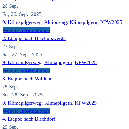
26
Sep.
Fr., 26. Sep.. 2025
9. Klimapilgerweg
,
Aktionstag
,
Klimapilgern
,
KPW2025
Weitere Informationen
2. Etappe nach Bischofswerda
27
Sep.
Sa., 27. Sep.. 2025
9. Klimapilgerweg
,
Klimapilgern
,
KPW2025
Weitere Informationen
3. Etappe nach Wilthen
28
Sep.
So., 28. Sep.. 2025
9. Klimapilgerweg
,
Klimapilgern
,
KPW2025
Weitere Informationen
4. Etappe nach Bischdorf
29
Sep.