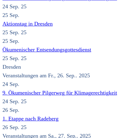
24 Sep. 25
25
Sep.
Aktionstag in Dresden
25 Sep. 25
25
Sep.
Ökumenischer Entsendungsgottesdienst
25 Sep. 25
Dresden
Veranstaltungen am Fr., 26. Sep.. 2025
24
Sep.
9. Ökumenischer Pilgerweg für Klimagerechtigkeit
24 Sep. 25
26
Sep.
1. Etappe nach Radeberg
26 Sep. 25
Veranstaltungen am Sa., 27. Sep.. 2025