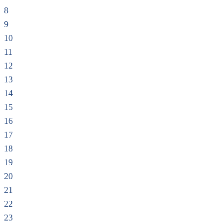
8
9
10
11
12
13
14
15
16
17
18
19
20
21
22
23