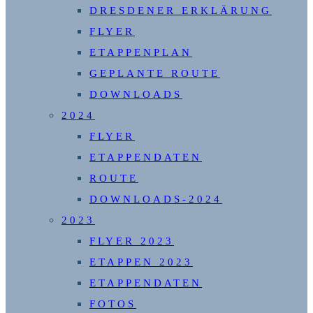
DRESDENER ERKLÄRUNG
FLYER
ETAPPENPLAN
GEPLANTE ROUTE
DOWNLOADS
2024
FLYER
ETAPPENDATEN
ROUTE
DOWNLOADS-2024
2023
FLYER 2023
ETAPPEN 2023
ETAPPENDATEN
FOTOS