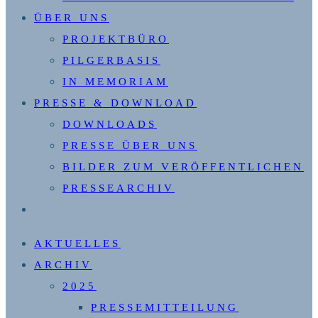
ÜBER UNS
PROJEKTBÜRO
PILGERBASIS
IN MEMORIAM
PRESSE & DOWNLOAD
DOWNLOADS
PRESSE ÜBER UNS
BILDER ZUM VERÖFFENTLICHEN
PRESSEARCHIV
WEBSITE-
SUCHE
AKTUELLES
UMSCHALTEN
ARCHIV
2025
PRESSEMITTEILUNG