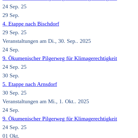
24 Sep. 25
29
Sep.
4. Etappe nach Bischdorf
29 Sep. 25
Veranstaltungen am Di., 30. Sep.. 2025
24
Sep.
9. Ökumenischer Pilgerweg für Klimagerechtigkeit
24 Sep. 25
30
Sep.
5. Etappe nach Arnsdorf
30 Sep. 25
Veranstaltungen am Mi., 1. Okt.. 2025
24
Sep.
9. Ökumenischer Pilgerweg für Klimagerechtigkeit
24 Sep. 25
01
Okt.