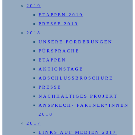
2019
ETAPPEN 2019
PRESSE 2019
2018
UNSERE FORDERUNGEN
FÜRSPRACHE
ETAPPEN
AKTIONSTAGE
ABSCHLUSSBROSCHÜRE
PRESSE
NACHHALTIGES PROJEKT
ANSPRECH- PARTNER*INNEN
2018
2017
LINKS AUF MEDIEN 2017