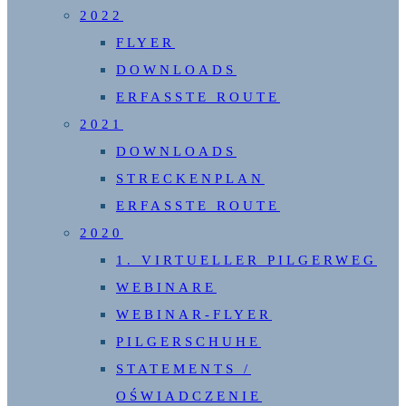
2022
FLYER
DOWNLOADS
ERFASSTE ROUTE
2021
DOWNLOADS
STRECKENPLAN
ERFASSTE ROUTE
2020
1. VIRTUELLER PILGERWEG
WEBINARE
WEBINAR-FLYER
PILGERSCHUHE
STATEMENTS /
OŚWIADCZENIE