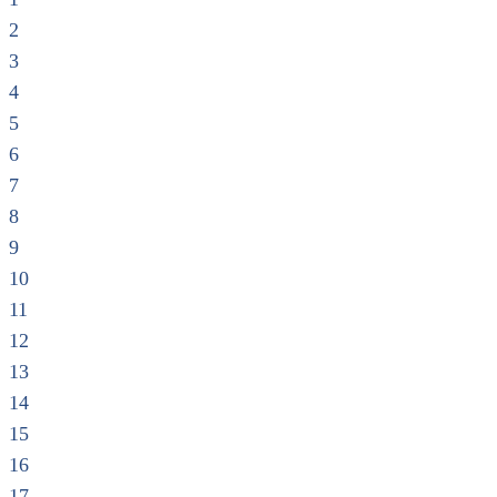
2
3
4
5
6
7
8
9
10
11
12
13
14
15
16
17