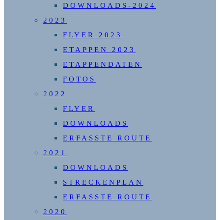
DOWNLOADS-2024
2023
FLYER 2023
ETAPPEN 2023
ETAPPENDATEN
FOTOS
2022
FLYER
DOWNLOADS
ERFASSTE ROUTE
2021
DOWNLOADS
STRECKENPLAN
ERFASSTE ROUTE
2020