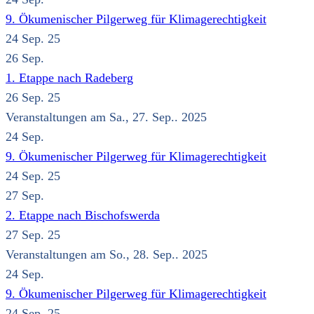
9. Ökumenischer Pilgerweg für Klimagerechtigkeit
24 Sep. 25
26
Sep.
1. Etappe nach Radeberg
26 Sep. 25
Veranstaltungen am Sa., 27. Sep.. 2025
24
Sep.
9. Ökumenischer Pilgerweg für Klimagerechtigkeit
24 Sep. 25
27
Sep.
2. Etappe nach Bischofswerda
27 Sep. 25
Veranstaltungen am So., 28. Sep.. 2025
24
Sep.
9. Ökumenischer Pilgerweg für Klimagerechtigkeit
24 Sep. 25