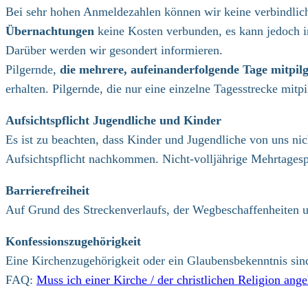
Bei sehr hohen Anmeldezahlen können wir keine verbindliche
Übernachtungen
keine Kosten verbunden, es kann jedoch i
Darüber werden wir gesondert informieren.
Pilgernde,
die mehrere, aufeinanderfolgende Tage mitpi
erhalten. Pilgernde, die nur eine einzelne Tagesstrecke mit
Aufsichtspflicht
Jugendliche und Kinder
Es ist zu beachten, dass Kinder und Jugendliche von uns ni
Aufsichtspflicht nachkommen. Nicht-volljährige Mehrtagesp
Barrierefreiheit
Auf Grund des Streckenverlaufs, der Wegbeschaffenheiten un
Konfessionszugehörigkeit
Eine Kirchenzugehörigkeit oder ein Glaubensbekenntnis sin
FAQ:
Muss ich einer Kirche / der christlichen Religion an