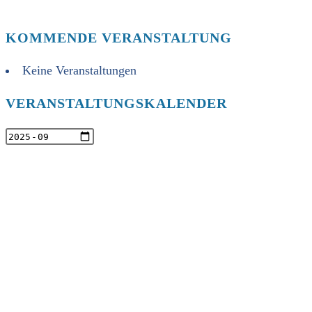
KOMMENDE VERANSTALTUNG
Keine Veranstaltungen
VERANSTALTUNGSKALENDER