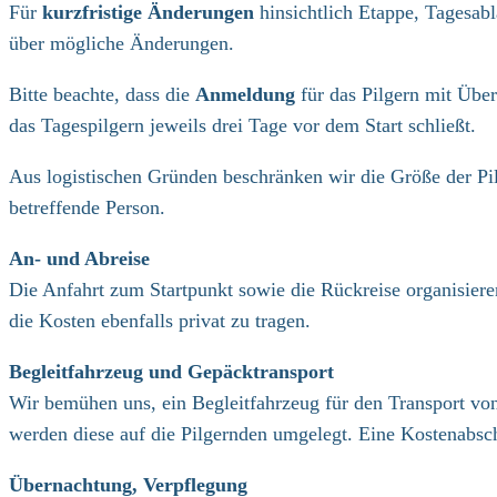
Für
kurzfristige Änderungen
hinsichtlich Etappe, Tagesab
über mögliche Änderungen.
Bitte beachte, dass die
Anmeldung
für das Pilgern mit Über
das Tagespilgern jeweils drei Tage vor dem Start schließt.
Aus logistischen Gründen beschränken wir die Größe der Pil
betreffende Person.
An- und Abreise
Die Anfahrt zum Startpunkt sowie die Rückreise organisiere
die Kosten ebenfalls privat zu tragen.
Begleitfahrzeug und Gepäcktransport
Wir bemühen uns, ein Begleitfahrzeug für den Transport vo
werden diese auf die Pilgernden umgelegt. Eine Kostenabsc
Übernachtung, Verpflegung