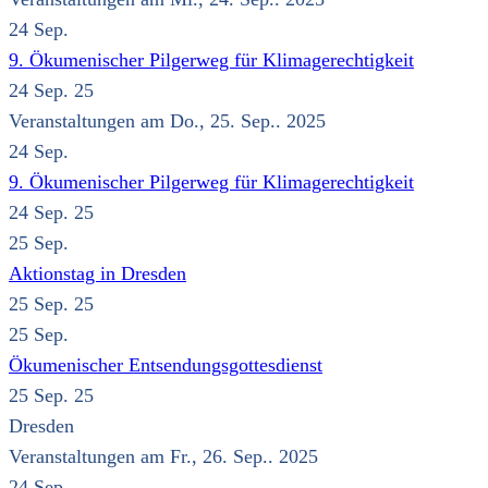
24
Sep.
9. Ökumenischer Pilgerweg für Klimagerechtigkeit
24 Sep. 25
Veranstaltungen am Do., 25. Sep.. 2025
24
Sep.
9. Ökumenischer Pilgerweg für Klimagerechtigkeit
24 Sep. 25
25
Sep.
Aktionstag in Dresden
25 Sep. 25
25
Sep.
Ökumenischer Entsendungsgottesdienst
25 Sep. 25
Dresden
Veranstaltungen am Fr., 26. Sep.. 2025
24
Sep.