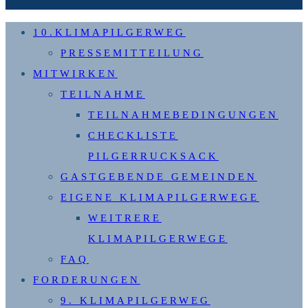
10.KLIMAPILGERWEG
PRESSEMITTEILUNG
MITWIRKEN
TEILNAHME
TEILNAHMEBEDINGUNGEN
CHECKLISTE
PILGERRUCKSACK
GASTGEBENDE GEMEINDEN
EIGENE KLIMAPILGERWEGE
WEITRERE
KLIMAPILGERWEGE
FAQ
FORDERUNGEN
9. KLIMAPILGERWEG