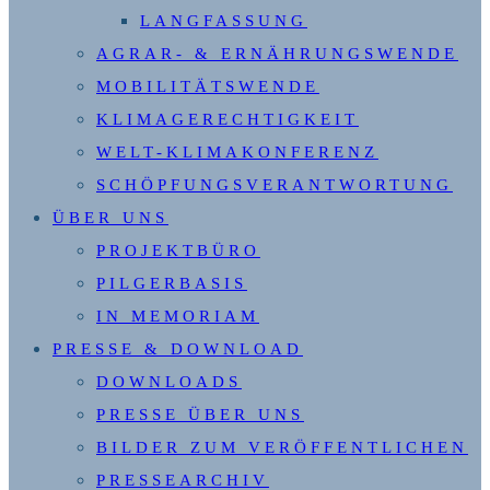
LANGFASSUNG
AGRAR- & ERNÄHRUNGSWENDE
MOBILITÄTSWENDE
KLIMAGERECHTIGKEIT
WELT-KLIMAKONFERENZ
SCHÖPFUNGSVERANTWORTUNG
ÜBER UNS
PROJEKTBÜRO
PILGERBASIS
IN MEMORIAM
PRESSE & DOWNLOAD
DOWNLOADS
PRESSE ÜBER UNS
BILDER ZUM VERÖFFENTLICHEN
PRESSEARCHIV