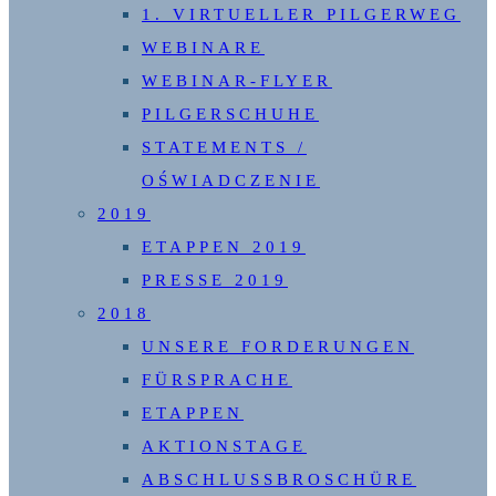
1. VIRTUELLER PILGERWEG
WEBINARE
WEBINAR-FLYER
PILGERSCHUHE
STATEMENTS /
OŚWIADCZENIE
2019
ETAPPEN 2019
PRESSE 2019
2018
UNSERE FORDERUNGEN
FÜRSPRACHE
ETAPPEN
AKTIONSTAGE
ABSCHLUSSBROSCHÜRE