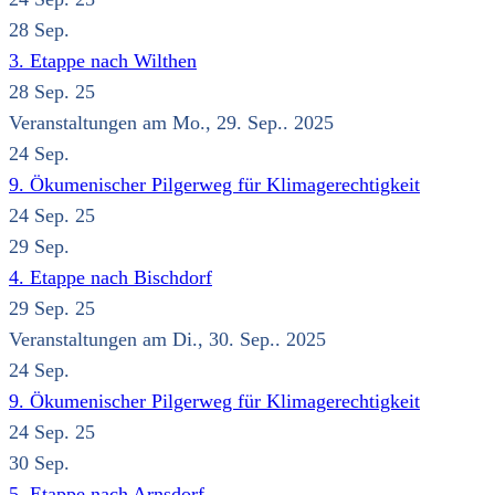
28
Sep.
3. Etappe nach Wilthen
28 Sep. 25
Veranstaltungen am Mo., 29. Sep.. 2025
24
Sep.
9. Ökumenischer Pilgerweg für Klimagerechtigkeit
24 Sep. 25
29
Sep.
4. Etappe nach Bischdorf
29 Sep. 25
Veranstaltungen am Di., 30. Sep.. 2025
24
Sep.
9. Ökumenischer Pilgerweg für Klimagerechtigkeit
24 Sep. 25
30
Sep.
5. Etappe nach Arnsdorf