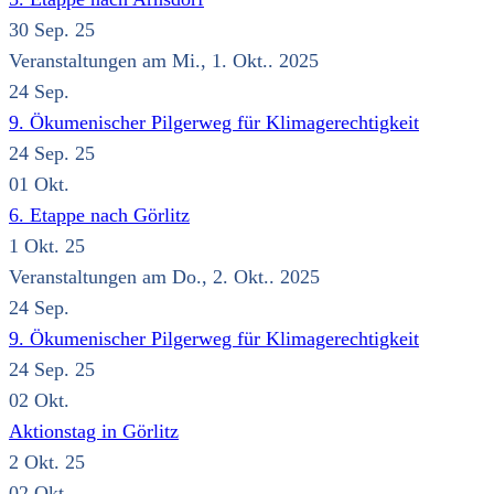
30 Sep. 25
Veranstaltungen am Mi., 1. Okt.. 2025
24
Sep.
9. Ökumenischer Pilgerweg für Klimagerechtigkeit
24 Sep. 25
01
Okt.
6. Etappe nach Görlitz
1 Okt. 25
Veranstaltungen am Do., 2. Okt.. 2025
24
Sep.
9. Ökumenischer Pilgerweg für Klimagerechtigkeit
24 Sep. 25
02
Okt.
Aktionstag in Görlitz
2 Okt. 25
02
Okt.