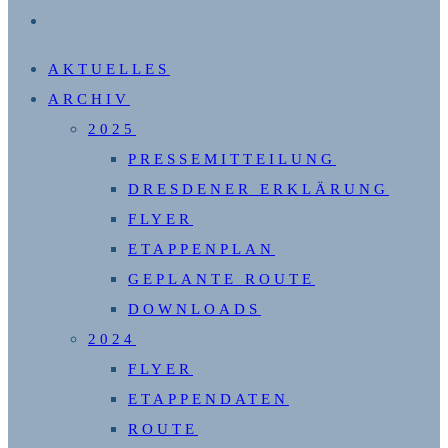
WEBSITE-
SUCHE
AKTUELLES
UMSCHALTEN
ARCHIV
2025
PRESSEMITTEILUNG
DRESDENER ERKLÄRUNG
FLYER
ETAPPENPLAN
GEPLANTE ROUTE
DOWNLOADS
2024
FLYER
ETAPPENDATEN
ROUTE