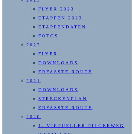
2023
FLYER 2023
ETAPPEN 2023
ETAPPENDATEN
FOTOS
2022
FLYER
DOWNLOADS
ERFASSTE ROUTE
2021
DOWNLOADS
STRECKENPLAN
ERFASSTE ROUTE
2020
1. VIRTUELLER PILGERWEG