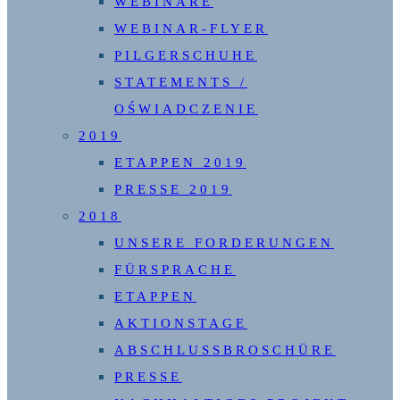
WEBINARE
WEBINAR-FLYER
PILGERSCHUHE
STATEMENTS /
OŚWIADCZENIE
2019
ETAPPEN 2019
PRESSE 2019
2018
UNSERE FORDERUNGEN
FÜRSPRACHE
ETAPPEN
AKTIONSTAGE
ABSCHLUSSBROSCHÜRE
PRESSE