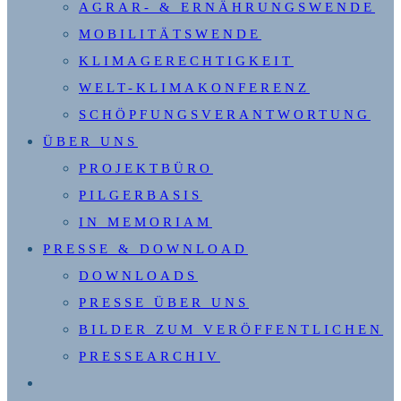
AGRAR- & ERNÄHRUNGSWENDE
MOBILITÄTSWENDE
KLIMAGERECHTIGKEIT
WELT-KLIMAKONFERENZ
SCHÖPFUNGSVERANTWORTUNG
ÜBER UNS
PROJEKTBÜRO
PILGERBASIS
IN MEMORIAM
PRESSE & DOWNLOAD
DOWNLOADS
PRESSE ÜBER UNS
BILDER ZUM VERÖFFENTLICHEN
PRESSEARCHIV
WEBSITE-