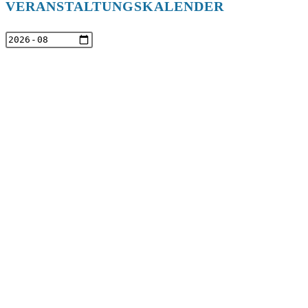
VERANSTALTUNGSKALENDER