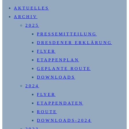
SUCHE
AKTUELLES
UMSCHALTEN
ARCHIV
2025
PRESSEMITTEILUNG
DRESDENER ERKLÄRUNG
FLYER
ETAPPENPLAN
GEPLANTE ROUTE
DOWNLOADS
2024
FLYER
ETAPPENDATEN
ROUTE
DOWNLOADS-2024