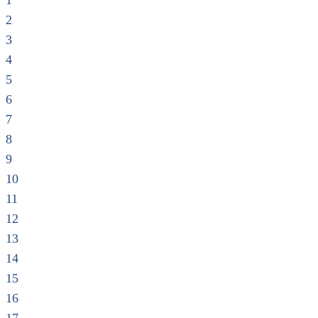
1
2
3
4
5
6
7
8
9
10
11
12
13
14
15
16