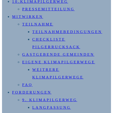
10.KLIMAPILGERWEG
PRESSEMITTEILUNG
MITWIRKEN
TEILNAHME
TEILNAHMEBEDINGUNGEN
CHECKLISTE
PILGERRUCKSACK
GASTGEBENDE GEMEINDEN
EIGENE KLIMAPILGERWEGE
WEITRERE
KLIMAPILGERWEGE
FAQ
FORDERUNGEN
9. KLIMAPILGERWEG
LANGFASSUNG