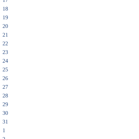
17
18
19
20
21
22
23
24
25
26
27
28
29
30
31
1