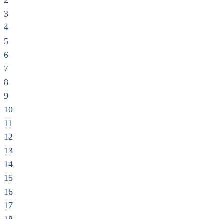
2
3
4
5
6
7
8
9
10
11
12
13
14
15
16
17