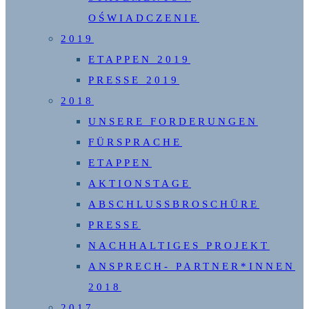
OŚWIADCZENIE
2019
ETAPPEN 2019
PRESSE 2019
2018
UNSERE FORDERUNGEN
FÜRSPRACHE
ETAPPEN
AKTIONSTAGE
ABSCHLUSSBROSCHÜRE
PRESSE
NACHHALTIGES PROJEKT
ANSPRECH- PARTNER*INNEN
2018
2017