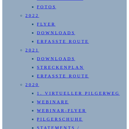
FOTOS
2022
FLYER
DOWNLOADS
ERFASSTE ROUTE
2021
DOWNLOADS
STRECKENPLAN
ERFASSTE ROUTE
2020
1. VIRTUELLER PILGERWEG
WEBINARE
WEBINAR-FLYER
PILGERSCHUHE
STATEMENTS /