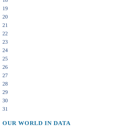
18
19
20
21
22
23
24
25
26
27
28
29
30
31
OUR WORLD IN DATA