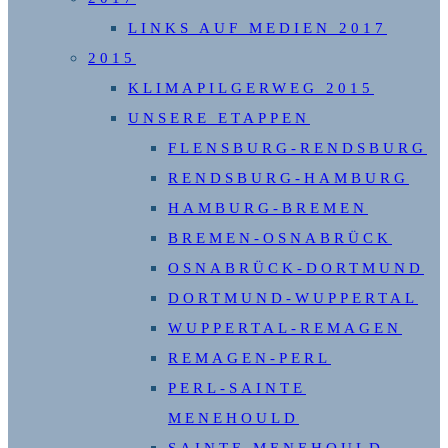
LINKS AUF MEDIEN 2017
2015
KLIMAPILGERWEG 2015
UNSERE ETAPPEN
FLENSBURG-RENDSBURG
RENDSBURG-HAMBURG
HAMBURG-BREMEN
BREMEN-OSNABRÜCK
OSNABRÜCK-DORTMUND
DORTMUND-WUPPERTAL
WUPPERTAL-REMAGEN
REMAGEN-PERL
PERL-SAINTE
MENEHOULD