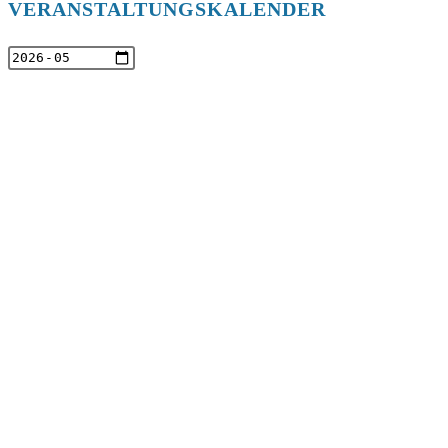
VERANSTALTUNGSKALENDER