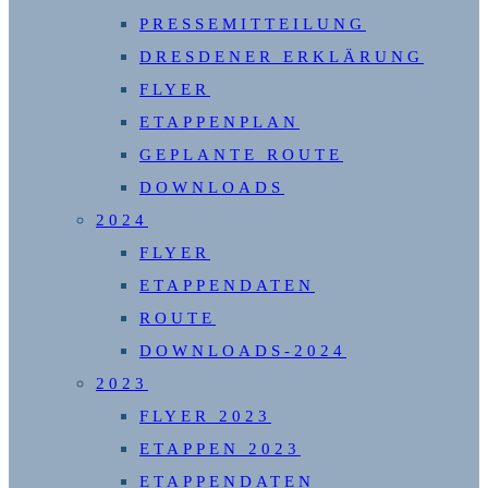
PRESSEMITTEILUNG
DRESDENER ERKLÄRUNG
FLYER
ETAPPENPLAN
GEPLANTE ROUTE
DOWNLOADS
2024
FLYER
ETAPPENDATEN
ROUTE
DOWNLOADS-2024
2023
FLYER 2023
ETAPPEN 2023
ETAPPENDATEN