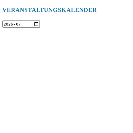
VERANSTALTUNGSKALENDER