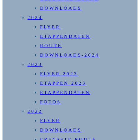
DOWNLOADS
2024
FLYER
ETAPPENDATEN
ROUTE
DOWNLOADS-2024
2023
FLYER 2023
ETAPPEN 2023
ETAPPENDATEN
FOTOS
2022
FLYER
DOWNLOADS
ERFASSTE ROUTE