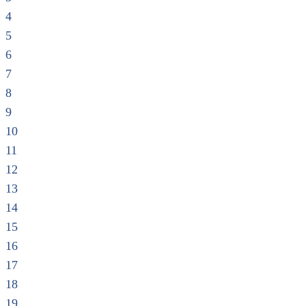
4
5
6
7
8
9
10
11
12
13
14
15
16
17
18
19