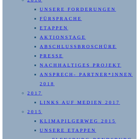
UNSERE FORDERUNGEN
FÜRSPRACHE
ETAPPEN
AKTIONSTAGE
ABSCHLUSSBROSCHÜRE
PRESSE
NACHHALTIGES PROJEKT
ANSPRECH- PARTNER*INNEN
2018
2017
LINKS AUF MEDIEN 2017
2015
KLIMAPILGERWEG 2015
UNSERE ETAPPEN