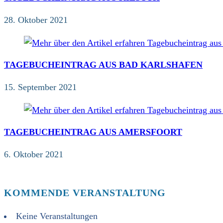
28. Oktober 2021
TAGEBUCHEINTRAG AUS BAD KARLSHAFEN
15. September 2021
TAGEBUCHEINTRAG AUS AMERSFOORT
6. Oktober 2021
KOMMENDE VERANSTALTUNG
Keine Veranstaltungen