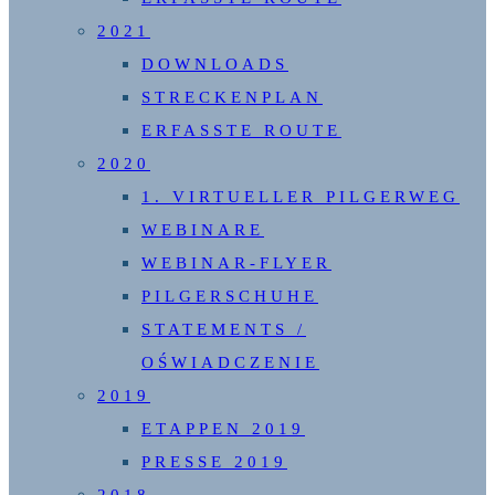
2021
DOWNLOADS
STRECKENPLAN
ERFASSTE ROUTE
2020
1. VIRTUELLER PILGERWEG
WEBINARE
WEBINAR-FLYER
PILGERSCHUHE
STATEMENTS /
OŚWIADCZENIE
2019
ETAPPEN 2019
PRESSE 2019
2018