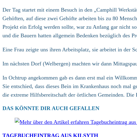
Kategorie:
Der Tag startet mit einem Besuch in den „Camphill Werkstä
Gehöften, auf diese zwei Gehöfte arbeiten bis zu 80 Mensch
Projekt ein Erfolg werden sollte, war zu Anfang gar nicht 
und die Bauern hatten allgemein Bedenken bezüglich des Pr
Eine Frau zeigte uns ihren Arbeitsplatz, sie arbeitet in de
Im nächsten Dorf (Welbergen) machten wir dann Mittagspaus
In Ochtrup angekommen gab es dann erst mal ein Willkomme
Sie entschied, dass dieses Bein im Krankenhaus noch mal gen
die extreme Hilfsbereitschaft der örtlichen Gemeinden. Die 
DAS KÖNNTE DIR AUCH GEFALLEN
TAGEBUCHEINTRAG AUS KILSYTH