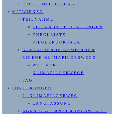
PRESSEMITTEILUNG
MITWIRKEN
TEILNAHME
TEILNAHMEBEDINGUNGEN
CHECKLISTE
PILGERRUCKSACK
GASTGEBENDE GEMEINDEN
EIGENE KLIMAPILGERWEGE
WEITRERE
KLIMAPILGERWEGE
FAQ
FORDERUNGEN
9. KLIMAPILGERWEG
LANGFASSUNG
AGRAR- & ERNÄHRUNGSWENDE