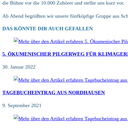
die Bühne vor die 10.000 Zuhörer und stellte uns kurz vor.
Ab Abend begrüßten wir unsere fünfköpfige Gruppe aus Sc
DAS KÖNNTE DIR AUCH GEFALLEN
5. ÖKUMENISCHER PILGERWEG FÜR KLIMAGER
30. Januar 2022
TAGEBUCHEINTRAG AUS NORDHAUSEN
9. September 2021