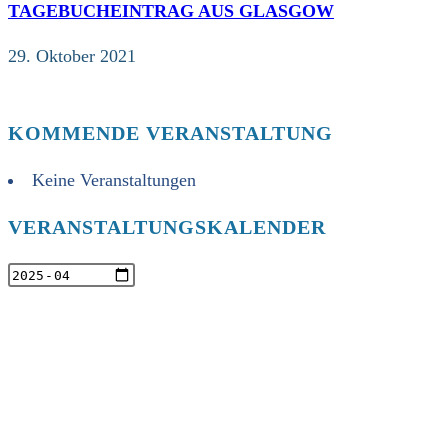
TAGEBUCHEINTRAG AUS GLASGOW
29. Oktober 2021
KOMMENDE VERANSTALTUNG
Keine Veranstaltungen
VERANSTALTUNGSKALENDER