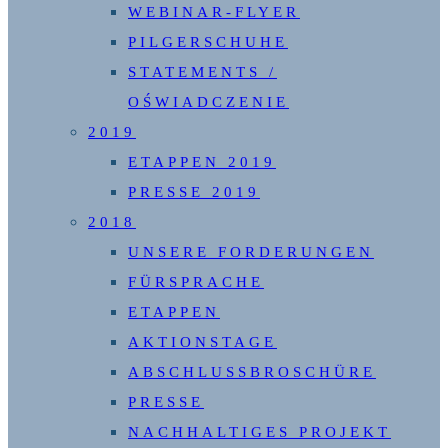
WEBINAR-FLYER
PILGERSCHUHE
STATEMENTS /
OŚWIADCZENIE
2019
ETAPPEN 2019
PRESSE 2019
2018
UNSERE FORDERUNGEN
FÜRSPRACHE
ETAPPEN
AKTIONSTAGE
ABSCHLUSSBROSCHÜRE
PRESSE
NACHHALTIGES PROJEKT