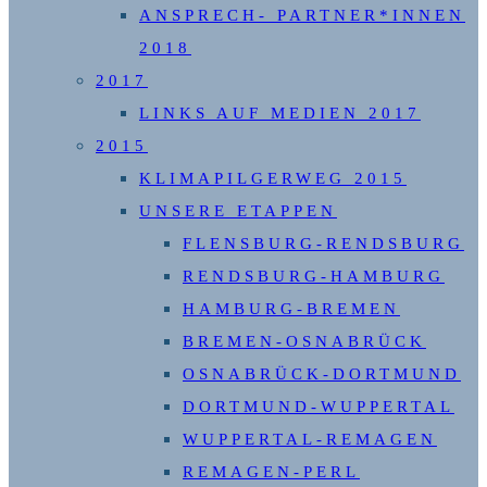
ANSPRECH- PARTNER*INNEN
2018
2017
LINKS AUF MEDIEN 2017
2015
KLIMAPILGERWEG 2015
UNSERE ETAPPEN
FLENSBURG-RENDSBURG
RENDSBURG-HAMBURG
HAMBURG-BREMEN
BREMEN-OSNABRÜCK
OSNABRÜCK-DORTMUND
DORTMUND-WUPPERTAL
WUPPERTAL-REMAGEN
REMAGEN-PERL