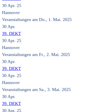
30 Apr. 25
Hannover
Veranstaltungen am Do., 1. Mai. 2025
30
Apr.
39. DEKT
30 Apr. 25
Hannover
Veranstaltungen am Fr., 2. Mai. 2025
30
Apr.
39. DEKT
30 Apr. 25
Hannover
Veranstaltungen am Sa., 3. Mai. 2025
30
Apr.
39. DEKT
30 Apr. 25