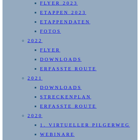
FLYER 2023
ETAPPEN 2023
ETAPPENDATEN
FOTOS
2022
FLYER
DOWNLOADS
ERFASSTE ROUTE
2021
DOWNLOADS
STRECKENPLAN
ERFASSTE ROUTE
2020
1. VIRTUELLER PILGERWEG
WEBINARE