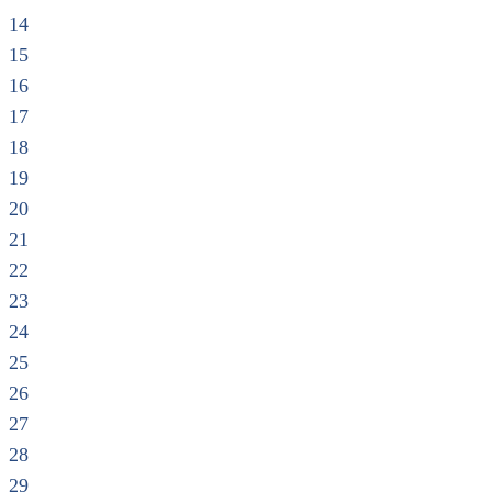
14
15
16
17
18
19
20
21
22
23
24
25
26
27
28
29