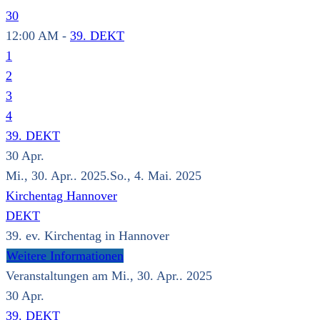
30
12:00 AM -
39. DEKT
1
2
3
4
39. DEKT
30
Apr.
Mi., 30. Apr.. 2025.So., 4. Mai. 2025
Kirchentag Hannover
DEKT
39. ev. Kirchentag in Hannover
Weitere Informationen
Veranstaltungen am Mi., 30. Apr.. 2025
30
Apr.
39. DEKT