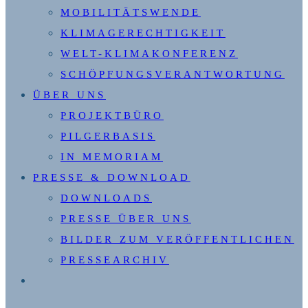
MOBILITÄTSWENDE
KLIMAGERECHTIGKEIT
WELT-KLIMAKONFERENZ
SCHÖPFUNGSVERANTWORTUNG
ÜBER UNS
PROJEKTBÜRO
PILGERBASIS
IN MEMORIAM
PRESSE & DOWNLOAD
DOWNLOADS
PRESSE ÜBER UNS
BILDER ZUM VERÖFFENTLICHEN
PRESSEARCHIV
WEBSITE-
SUCHE