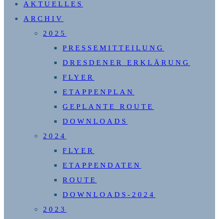
AKTUELLES
UMSCHALTEN
ARCHIV
2025
PRESSEMITTEILUNG
DRESDENER ERKLÄRUNG
FLYER
ETAPPENPLAN
GEPLANTE ROUTE
DOWNLOADS
2024
FLYER
ETAPPENDATEN
ROUTE
DOWNLOADS-2024
2023