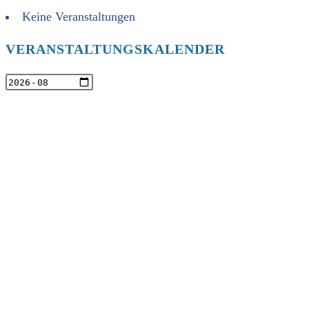
Keine Veranstaltungen
VERANSTALTUNGSKALENDER