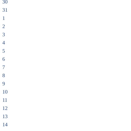
30
31
1
2
3
4
5
6
7
8
9
10
11
12
13
14