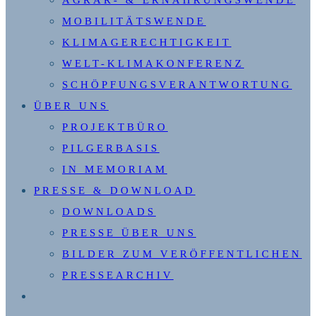
MOBILITÄTSWENDE
KLIMAGERECHTIGKEIT
WELT-KLIMAKONFERENZ
SCHÖPFUNGSVERANTWORTUNG
ÜBER UNS
PROJEKTBÜRO
PILGERBASIS
IN MEMORIAM
PRESSE & DOWNLOAD
DOWNLOADS
PRESSE ÜBER UNS
BILDER ZUM VERÖFFENTLICHEN
PRESSEARCHIV
WEBSITE-