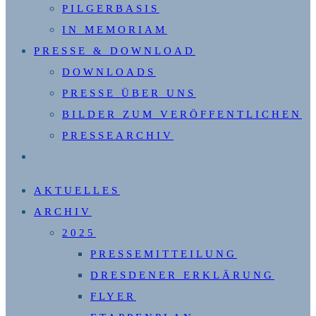
PILGERBASIS
IN MEMORIAM
PRESSE & DOWNLOAD
DOWNLOADS
PRESSE ÜBER UNS
BILDER ZUM VERÖFFENTLICHEN
PRESSEARCHIV
WEBSITE-
SUCHE
AKTUELLES
UMSCHALTEN
ARCHIV
2025
PRESSEMITTEILUNG
DRESDENER ERKLÄRUNG
FLYER