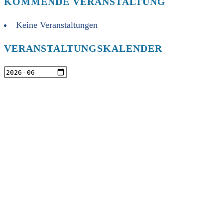
KOMMENDE VERANSTALTUNG
Keine Veranstaltungen
VERANSTALTUNGSKALENDER