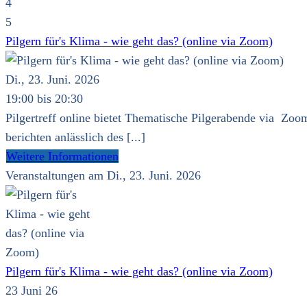
4
5
Pilgern für's Klima - wie geht das? (online via Zoom)
Di., 23. Juni. 2026
19:00 bis 20:30
Pilgertreff online bietet Thematische Pilgerabende via Zoom
berichten anlässlich des [...]
Weitere Informationen
Veranstaltungen am Di., 23. Juni. 2026
Pilgern für's Klima - wie geht das? (online via Zoom)
23 Juni 26