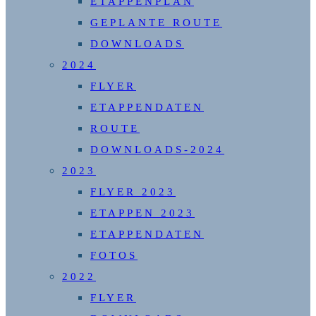
ETAPPENPLAN
GEPLANTE ROUTE
DOWNLOADS
2024
FLYER
ETAPPENDATEN
ROUTE
DOWNLOADS-2024
2023
FLYER 2023
ETAPPEN 2023
ETAPPENDATEN
FOTOS
2022
FLYER