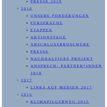
PRESSE 2019
2018
UNSERE FORDERUNGEN
FÜRSPRACHE
ETAPPEN
AKTIONSTAGE
ABSCHLUSSBROSCHÜRE
PRESSE
NACHHALTIGES PROJEKT
ANSPRECH- PARTNER*INNEN
2018
2017
LINKS AUF MEDIEN 2017
2015
KLIMAPILGERWEG 2015