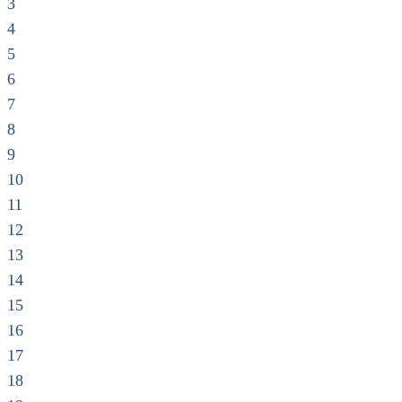
3
4
5
6
7
8
9
10
11
12
13
14
15
16
17
18