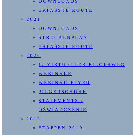
DOWNLOADS
ERFASSTE ROUTE
2021
DOWNLOADS
STRECKENPLAN
ERFASSTE ROUTE
2020
1. VIRTUELLER PILGERWEG
WEBINARE
WEBINAR-FLYER
PILGERSCHUHE
STATEMENTS /
OŚWIADCZENIE
2019
ETAPPEN 2019