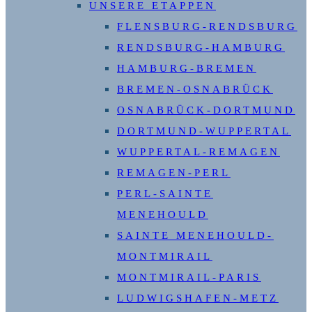
UNSERE ETAPPEN
FLENSBURG-RENDSBURG
RENDSBURG-HAMBURG
HAMBURG-BREMEN
BREMEN-OSNABRÜCK
OSNABRÜCK-DORTMUND
DORTMUND-WUPPERTAL
WUPPERTAL-REMAGEN
REMAGEN-PERL
PERL-SAINTE
MENEHOULD
SAINTE MENEHOULD-
MONTMIRAIL
MONTMIRAIL-PARIS
LUDWIGSHAFEN-METZ