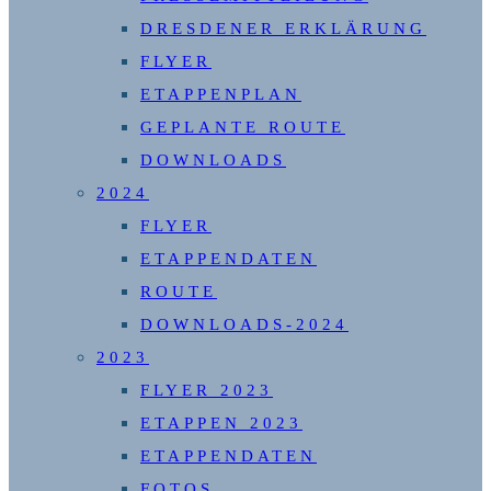
DRESDENER ERKLÄRUNG
FLYER
ETAPPENPLAN
GEPLANTE ROUTE
DOWNLOADS
2024
FLYER
ETAPPENDATEN
ROUTE
DOWNLOADS-2024
2023
FLYER 2023
ETAPPEN 2023
ETAPPENDATEN
FOTOS