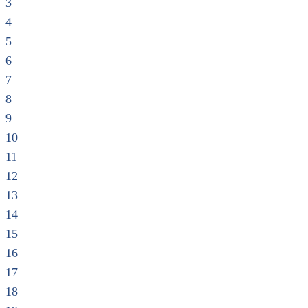
3
4
5
6
7
8
9
10
11
12
13
14
15
16
17
18