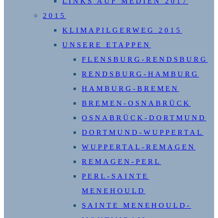
LINKS AUF MEDIEN 2017
2015
KLIMAPILGERWEG 2015
UNSERE ETAPPEN
FLENSBURG-RENDSBURG
RENDSBURG-HAMBURG
HAMBURG-BREMEN
BREMEN-OSNABRÜCK
OSNABRÜCK-DORTMUND
DORTMUND-WUPPERTAL
WUPPERTAL-REMAGEN
REMAGEN-PERL
PERL-SAINTE
MENEHOULD
SAINTE MENEHOULD-