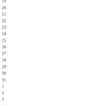
19
20
21
22
23
24
25
26
27
28
29
30
31
1
2
3