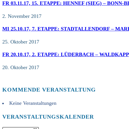
FR 03.11.17, 15. ETAPPE: HENNEF (SIEG) – BONN-
2. November 2017
MI 25.10.17, 7. ETAPPE: STADTALLENDORF – MAR
25. Oktober 2017
FR 20.10.17, 2. ETAPPE: LÜDERBACH – WALDKAPP
20. Oktober 2017
KOMMENDE VERANSTALTUNG
Keine Veranstaltungen
VERANSTALTUNGSKALENDER