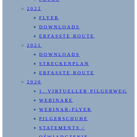
2022
FLYER
DOWNLOADS
ERFASSTE ROUTE
2021
DOWNLOADS
STRECKENPLAN
ERFASSTE ROUTE
2020
1. VIRTUELLER PILGERWEG
WEBINARE
WEBINAR-FLYER
PILGERSCHUHE
STATEMENTS /
OŚWIADCZENIE