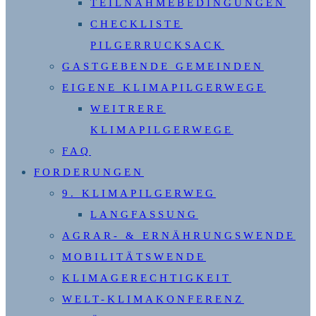
TEILNAHMEBEDINGUNGEN
CHECKLISTE
PILGERRUCKSACK
GASTGEBENDE GEMEINDEN
EIGENE KLIMAPILGERWEGE
WEITRERE
KLIMAPILGERWEGE
FAQ
FORDERUNGEN
9. KLIMAPILGERWEG
LANGFASSUNG
AGRAR- & ERNÄHRUNGSWENDE
MOBILITÄTSWENDE
KLIMAGERECHTIGKEIT
WELT-KLIMAKONFERENZ