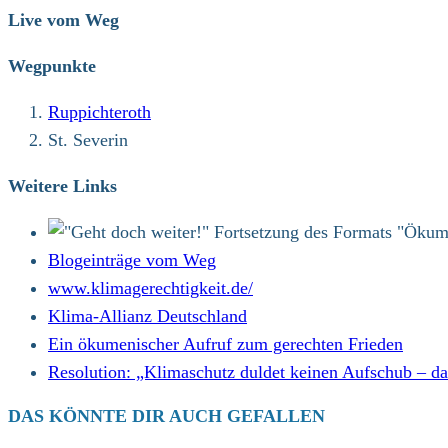
Live vom Weg
Wegpunkte
Ruppichteroth
St. Severin
Weitere Links
Blogeinträge vom Weg
www.klimagerechtigkeit.de/
Klima-Allianz Deutschland
Ein ökumenischer Aufruf zum gerechten Frieden
Resolution: „Klimaschutz duldet keinen Aufschub – 
DAS KÖNNTE DIR AUCH GEFALLEN