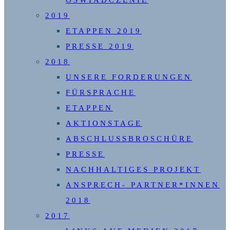
2019
ETAPPEN 2019
PRESSE 2019
2018
UNSERE FORDERUNGEN
FÜRSPRACHE
ETAPPEN
AKTIONSTAGE
ABSCHLUSSBROSCHÜRE
PRESSE
NACHHALTIGES PROJEKT
ANSPRECH- PARTNER*INNEN
2018
2017