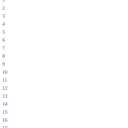
1
2
3
4
5
6
7
8
9
10
11
12
13
14
15
16