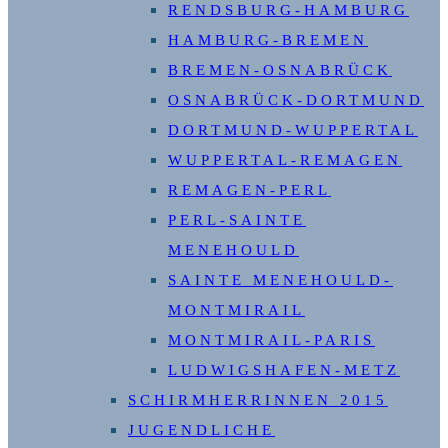
RENDSBURG-HAMBURG
HAMBURG-BREMEN
BREMEN-OSNABRÜCK
OSNABRÜCK-DORTMUND
DORTMUND-WUPPERTAL
WUPPERTAL-REMAGEN
REMAGEN-PERL
PERL-SAINTE
MENEHOULD
SAINTE MENEHOULD-
MONTMIRAIL
MONTMIRAIL-PARIS
LUDWIGSHAFEN-METZ
SCHIRMHERRINNEN 2015
JUGENDLICHE