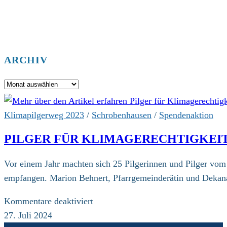
ARCHIV
Archiv
Klimapilgerweg 2023
/
Schrobenhausen
/
Spendenaktion
PILGER FÜR KLIMAGERECHTIGKEI
Vor einem Jahr machten sich 25 Pilgerinnen und Pilger vo
empfangen. Marion Behnert, Pfarrgemeinderätin und Dekanats
für
Kommentare deaktiviert
Pilger
27. Juli 2024