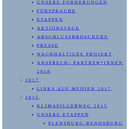
UNSERE FORDERUNGEN
FÜRSPRACHE
ETAPPEN
AKTIONSTAGE
ABSCHLUSSBROSCHÜRE
PRESSE
NACHHALTIGES PROJEKT
ANSPRECH- PARTNER*INNEN
2018
2017
LINKS AUF MEDIEN 2017
2015
KLIMAPILGERWEG 2015
UNSERE ETAPPEN
FLENSBURG-RENDSBURG