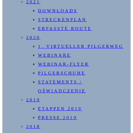
2021
DOWNLOADS
STRECKENPLAN
ERFASSTE ROUTE
2020
1. VIRTUELLER PILGERWEG
WEBINARE
WEBINAR-FLYER
PILGERSCHUHE
STATEMENTS /
OŚWIADCZENIE
2019
ETAPPEN 2019
PRESSE 2019
2018