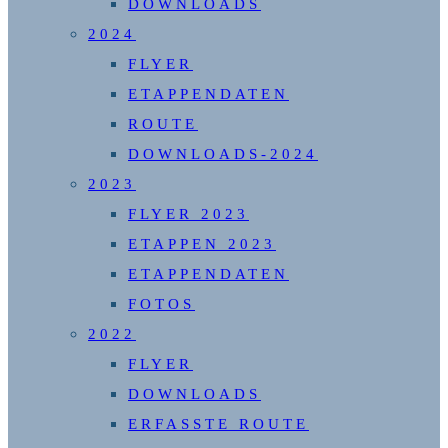
DOWNLOADS
2024
FLYER
ETAPPENDATEN
ROUTE
DOWNLOADS-2024
2023
FLYER 2023
ETAPPEN 2023
ETAPPENDATEN
FOTOS
2022
FLYER
DOWNLOADS
ERFASSTE ROUTE