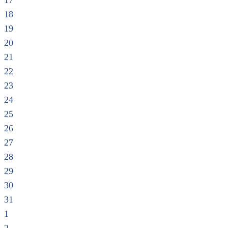
17
18
19
20
21
22
23
24
25
26
27
28
29
30
31
1