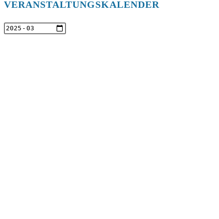
VERANSTALTUNGSKALENDER