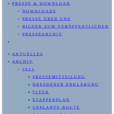
PRESSE & DOWNLOAD
DOWNLOADS
PRESSE ÜBER UNS
BILDER ZUM VERÖFFENTLICHEN
PRESSEARCHIV
WEBSITE-
SUCHE
AKTUELLES
UMSCHALTEN
ARCHIV
2025
PRESSEMITTEILUNG
DRESDENER ERKLÄRUNG
FLYER
ETAPPENPLAN
GEPLANTE ROUTE