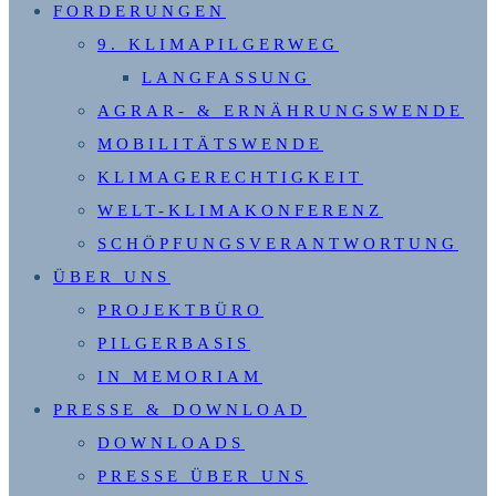
FORDERUNGEN
9. KLIMAPILGERWEG
LANGFASSUNG
AGRAR- & ERNÄHRUNGSWENDE
MOBILITÄTSWENDE
KLIMAGERECHTIGKEIT
WELT-KLIMAKONFERENZ
SCHÖPFUNGSVERANTWORTUNG
ÜBER UNS
PROJEKTBÜRO
PILGERBASIS
IN MEMORIAM
PRESSE & DOWNLOAD
DOWNLOADS
PRESSE ÜBER UNS