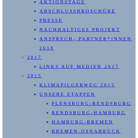
AKTIONSTAGE
ABSCHLUSSBROSCHÜRE
PRESSE
NACHHALTIGES PROJEKT
ANSPRECH- PARTNER*INNEN
2018
2017
LINKS AUF MEDIEN 2017
2015
KLIMAPILGERWEG 2015
UNSERE ETAPPEN
FLENSBURG-RENDSBURG
RENDSBURG-HAMBURG
HAMBURG-BREMEN
BREMEN-OSNABRÜCK