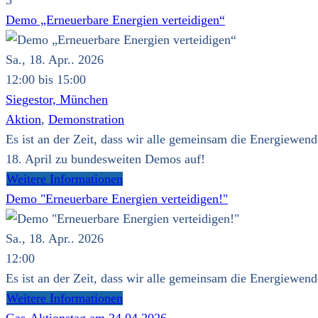
3
Demo „Erneuerbare Energien verteidigen“
Sa., 18. Apr.. 2026
12:00 bis 15:00
Siegestor, München
Aktion
,
Demonstration
Es ist an der Zeit, dass wir alle gemeinsam die Energie
18. April zu bundesweiten Demos auf!
Weitere Informationen
Demo "Erneuerbare Energien verteidigen!"
Sa., 18. Apr.. 2026
12:00
Es ist an der Zeit, dass wir alle gemeinsam die Energie
Weitere Informationen