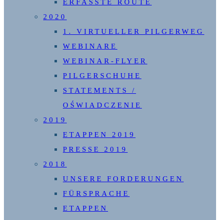
ERFASSTE ROUTE
2020
1. VIRTUELLER PILGERWEG
WEBINARE
WEBINAR-FLYER
PILGERSCHUHE
STATEMENTS /
OŚWIADCZENIE
2019
ETAPPEN 2019
PRESSE 2019
2018
UNSERE FORDERUNGEN
FÜRSPRACHE
ETAPPEN