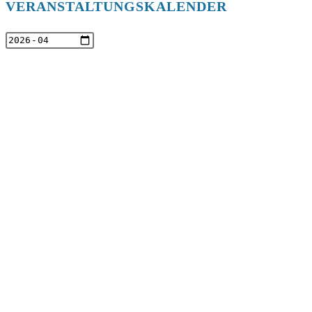
VERANSTALTUNGSKALENDER