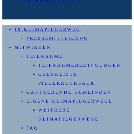
SPENDENKONTO
10.KLIMAPILGERWEG
PRESSEMITTEILUNG
MITWIRKEN
TEILNAHME
TEILNAHMEBEDINGUNGEN
CHECKLISTE
PILGERRUCKSACK
GASTGEBENDE GEMEINDEN
EIGENE KLIMAPILGERWEGE
WEITRERE
KLIMAPILGERWEGE
FAQ