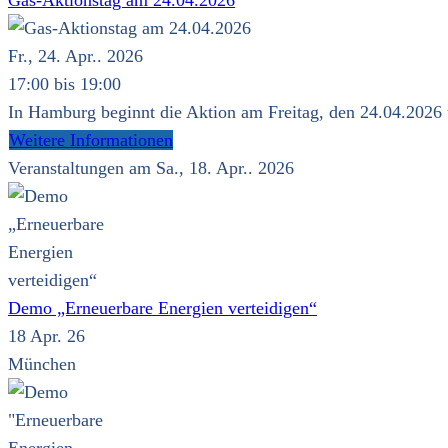
Gas-Aktionstag am 24.04.2026
Fr., 24. Apr.. 2026
17:00 bis 19:00
In Hamburg beginnt die Aktion am Freitag, den 24.04.2026 u
Weitere Informationen
Veranstaltungen am Sa., 18. Apr.. 2026
Demo „Erneuerbare Energien verteidigen“
18 Apr. 26
München