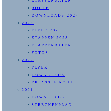
ETAPPENDATEN
ROUTE
DOWNLOADS-2024
2023
FLYER 2023
ETAPPEN 2023
ETAPPENDATEN
FOTOS
2022
FLYER
DOWNLOADS
ERFASSTE ROUTE
2021
DOWNLOADS
STRECKENPLAN