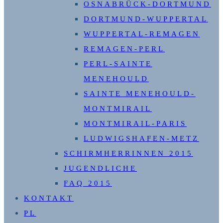
OSNABRÜCK-DORTMUND
DORTMUND-WUPPERTAL
WUPPERTAL-REMAGEN
REMAGEN-PERL
PERL-SAINTE
MENEHOULD
SAINTE MENEHOULD-
MONTMIRAIL
MONTMIRAIL-PARIS
LUDWIGSHAFEN-METZ
SCHIRMHERRINNEN 2015
JUGENDLICHE
FAQ 2015
KONTAKT
PL