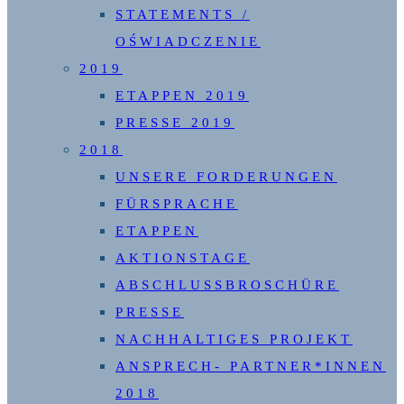
STATEMENTS /
OŚWIADCZENIE
2019
ETAPPEN 2019
PRESSE 2019
2018
UNSERE FORDERUNGEN
FÜRSPRACHE
ETAPPEN
AKTIONSTAGE
ABSCHLUSSBROSCHÜRE
PRESSE
NACHHALTIGES PROJEKT
ANSPRECH- PARTNER*INNEN
2018