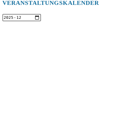
VERANSTALTUNGSKALENDER