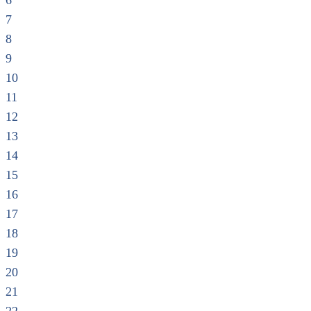
6
7
8
9
10
11
12
13
14
15
16
17
18
19
20
21