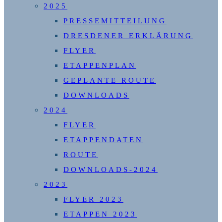
2025
PRESSEMITTEILUNG
DRESDENER ERKLÄRUNG
FLYER
ETAPPENPLAN
GEPLANTE ROUTE
DOWNLOADS
2024
FLYER
ETAPPENDATEN
ROUTE
DOWNLOADS-2024
2023
FLYER 2023
ETAPPEN 2023