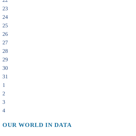
22
23
24
25
26
27
28
29
30
31
1
2
3
4
OUR WORLD IN DATA