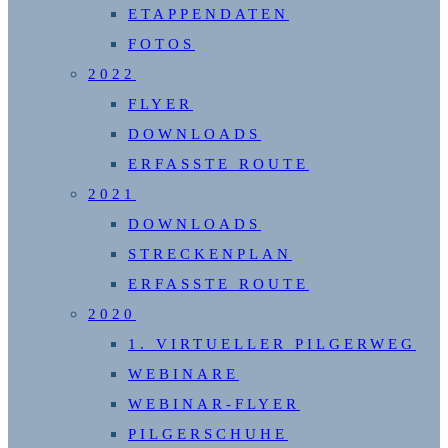
ETAPPENDATEN
FOTOS
2022
FLYER
DOWNLOADS
ERFASSTE ROUTE
2021
DOWNLOADS
STRECKENPLAN
ERFASSTE ROUTE
2020
1. VIRTUELLER PILGERWEG
WEBINARE
WEBINAR-FLYER
PILGERSCHUHE