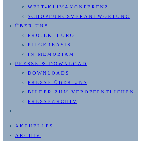
WELT-KLIMAKONFERENZ
SCHÖPFUNGSVERANTWORTUNG
ÜBER UNS
PROJEKTBÜRO
PILGERBASIS
IN MEMORIAM
PRESSE & DOWNLOAD
DOWNLOADS
PRESSE ÜBER UNS
BILDER ZUM VERÖFFENTLICHEN
PRESSEARCHIV
WEBSITE-
SUCHE
AKTUELLES
UMSCHALTEN
ARCHIV