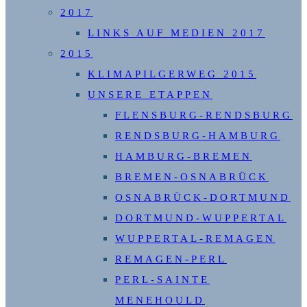
2017
LINKS AUF MEDIEN 2017
2015
KLIMAPILGERWEG 2015
UNSERE ETAPPEN
FLENSBURG-RENDSBURG
RENDSBURG-HAMBURG
HAMBURG-BREMEN
BREMEN-OSNABRÜCK
OSNABRÜCK-DORTMUND
DORTMUND-WUPPERTAL
WUPPERTAL-REMAGEN
REMAGEN-PERL
PERL-SAINTE
MENEHOULD