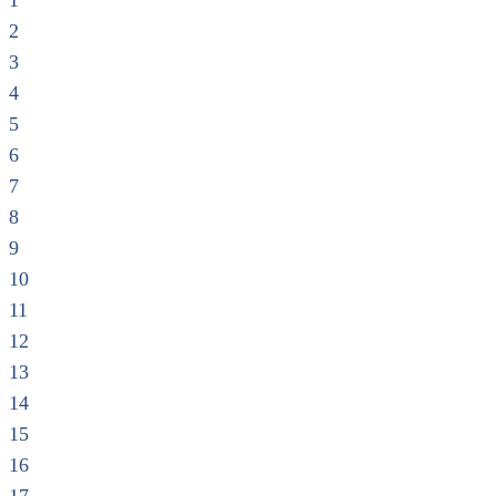
1
2
3
4
5
6
7
8
9
10
11
12
13
14
15
16