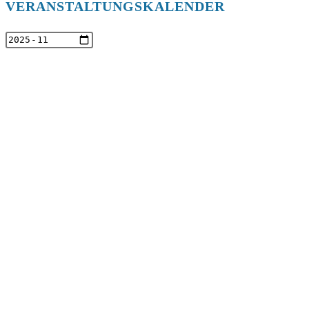
VERANSTALTUNGSKALENDER