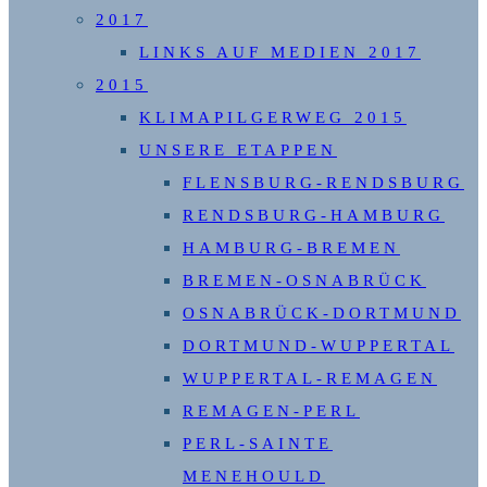
2017
LINKS AUF MEDIEN 2017
2015
KLIMAPILGERWEG 2015
UNSERE ETAPPEN
FLENSBURG-RENDSBURG
RENDSBURG-HAMBURG
HAMBURG-BREMEN
BREMEN-OSNABRÜCK
OSNABRÜCK-DORTMUND
DORTMUND-WUPPERTAL
WUPPERTAL-REMAGEN
REMAGEN-PERL
PERL-SAINTE
MENEHOULD