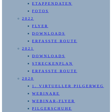
ETAPPENDATEN
FOTOS
2022
FLYER
DOWNLOADS
ERFASSTE ROUTE
2021
DOWNLOADS
STRECKENPLAN
ERFASSTE ROUTE
2020
1. VIRTUELLER PILGERWEG
WEBINARE
WEBINAR-FLYER
PILGERSCHUHE