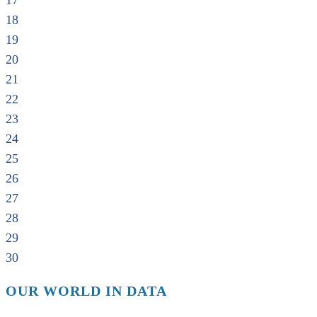
17
18
19
20
21
22
23
24
25
26
27
28
29
30
OUR WORLD IN DATA