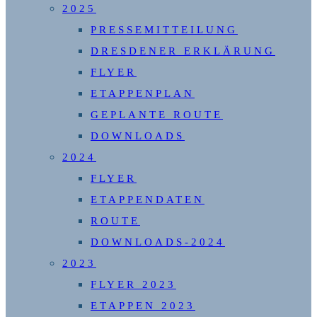
2025
PRESSEMITTEILUNG
DRESDENER ERKLÄRUNG
FLYER
ETAPPENPLAN
GEPLANTE ROUTE
DOWNLOADS
2024
FLYER
ETAPPENDATEN
ROUTE
DOWNLOADS-2024
2023
FLYER 2023
ETAPPEN 2023