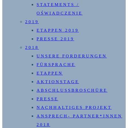
STATEMENTS /
OŚWIADCZENIE
2019
ETAPPEN 2019
PRESSE 2019
2018
UNSERE FORDERUNGEN
FÜRSPRACHE
ETAPPEN
AKTIONSTAGE
ABSCHLUSSBROSCHÜRE
PRESSE
NACHHALTIGES PROJEKT
ANSPRECH- PARTNER*INNEN
2018