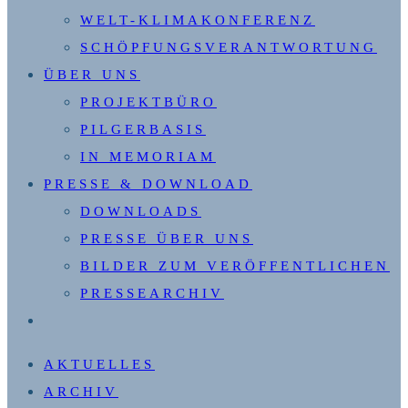
WELT-KLIMAKONFERENZ
SCHÖPFUNGSVERANTWORTUNG
ÜBER UNS
PROJEKTBÜRO
PILGERBASIS
IN MEMORIAM
PRESSE & DOWNLOAD
DOWNLOADS
PRESSE ÜBER UNS
BILDER ZUM VERÖFFENTLICHEN
PRESSEARCHIV
WEBSITE-
SUCHE
AKTUELLES
UMSCHALTEN
ARCHIV