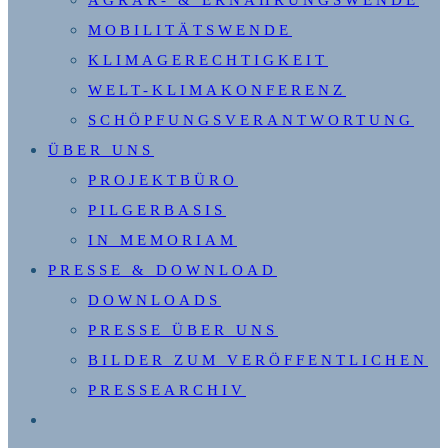
MOBILITÄTSWENDE
KLIMAGERECHTIGKEIT
WELT-KLIMAKONFERENZ
SCHÖPFUNGSVERANTWORTUNG
ÜBER UNS
PROJEKTBÜRO
PILGERBASIS
IN MEMORIAM
PRESSE & DOWNLOAD
DOWNLOADS
PRESSE ÜBER UNS
BILDER ZUM VERÖFFENTLICHEN
PRESSEARCHIV
WEBSITE-