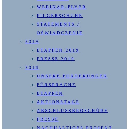
WEBINAR-FLYER
PILGERSCHUHE
STATEMENTS /
OŚWIADCZENIE
2019
ETAPPEN 2019
PRESSE 2019
2018
UNSERE FORDERUNGEN
FÜRSPRACHE
ETAPPEN
AKTIONSTAGE
ABSCHLUSSBROSCHÜRE
PRESSE
NACHHALTIGES PROJEKT