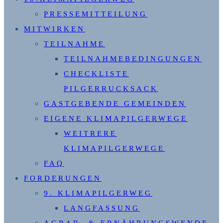
PRESSEMITTEILUNG
MITWIRKEN
TEILNAHME
TEILNAHMEBEDINGUNGEN
CHECKLISTE
PILGERRUCKSACK
GASTGEBENDE GEMEINDEN
EIGENE KLIMAPILGERWEGE
WEITRERE
KLIMAPILGERWEGE
FAQ
FORDERUNGEN
9. KLIMAPILGERWEG
LANGFASSUNG
AGRAR- & ERNÄHRUNGSWENDE