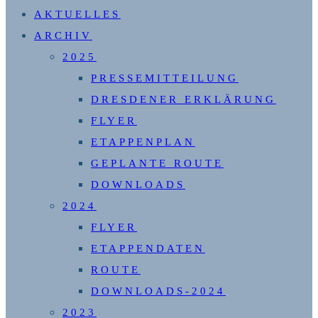
SUCHE
AKTUELLES
UMSCHALTEN
ARCHIV
2025
PRESSEMITTEILUNG
DRESDENER ERKLÄRUNG
FLYER
ETAPPENPLAN
GEPLANTE ROUTE
DOWNLOADS
2024
FLYER
ETAPPENDATEN
ROUTE
DOWNLOADS-2024
2023