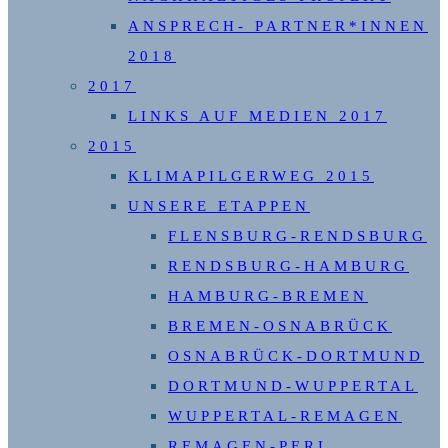
ANSPRECH- PARTNER*INNEN
2018
2017
LINKS AUF MEDIEN 2017
2015
KLIMAPILGERWEG 2015
UNSERE ETAPPEN
FLENSBURG-RENDSBURG
RENDSBURG-HAMBURG
HAMBURG-BREMEN
BREMEN-OSNABRÜCK
OSNABRÜCK-DORTMUND
DORTMUND-WUPPERTAL
WUPPERTAL-REMAGEN
REMAGEN-PERL