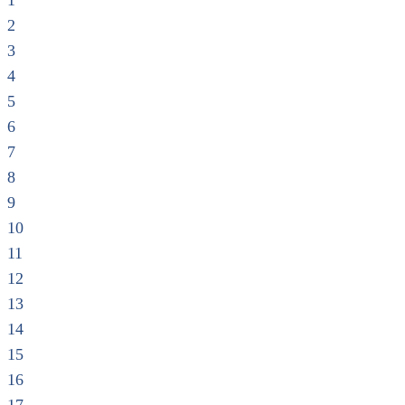
1
2
3
4
5
6
7
8
9
10
11
12
13
14
15
16