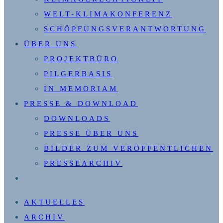
WELT-KLIMAKONFERENZ
SCHÖPFUNGSVERANTWORTUNG
ÜBER UNS
PROJEKTBÜRO
PILGERBASIS
IN MEMORIAM
PRESSE & DOWNLOAD
DOWNLOADS
PRESSE ÜBER UNS
BILDER ZUM VERÖFFENTLICHEN
PRESSEARCHIV
WEBSITE-
SUCHE
AKTUELLES
UMSCHALTEN
ARCHIV