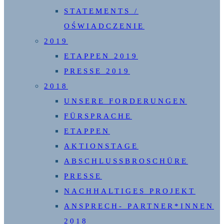
STATEMENTS /
OŚWIADCZENIE
2019
ETAPPEN 2019
PRESSE 2019
2018
UNSERE FORDERUNGEN
FÜRSPRACHE
ETAPPEN
AKTIONSTAGE
ABSCHLUSSBROSCHÜRE
PRESSE
NACHHALTIGES PROJEKT
ANSPRECH- PARTNER*INNEN
2018