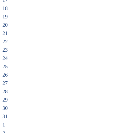
17
18
19
20
21
22
23
24
25
26
27
28
29
30
31
1