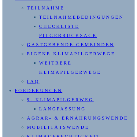
TEILNAHME
TEILNAHMEBEDINGUNGEN
CHECKLISTE
PILGERRUCKSACK
GASTGEBENDE GEMEINDEN
EIGENE KLIMAPILGERWEGE
WEITRERE
KLIMAPILGERWEGE
FAQ
FORDERUNGEN
9. KLIMAPILGERWEG
LANGFASSUNG
AGRAR- & ERNÄHRUNGSWENDE
MOBILITÄTSWENDE
KLIMAGERECHTIGKEIT