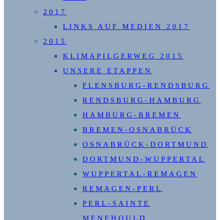
2017
LINKS AUF MEDIEN 2017
2015
KLIMAPILGERWEG 2015
UNSERE ETAPPEN
FLENSBURG-RENDSBURG
RENDSBURG-HAMBURG
HAMBURG-BREMEN
BREMEN-OSNABRÜCK
OSNABRÜCK-DORTMUND
DORTMUND-WUPPERTAL
WUPPERTAL-REMAGEN
REMAGEN-PERL
PERL-SAINTE
MENEHOULD