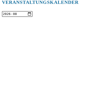
VERANSTALTUNGSKALENDER