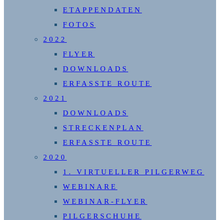
ETAPPENDATEN
FOTOS
2022
FLYER
DOWNLOADS
ERFASSTE ROUTE
2021
DOWNLOADS
STRECKENPLAN
ERFASSTE ROUTE
2020
1. VIRTUELLER PILGERWEG
WEBINARE
WEBINAR-FLYER
PILGERSCHUHE