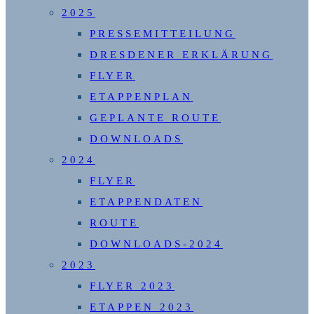
2025
PRESSEMITTEILUNG
DRESDENER ERKLÄRUNG
FLYER
ETAPPENPLAN
GEPLANTE ROUTE
DOWNLOADS
2024
FLYER
ETAPPENDATEN
ROUTE
DOWNLOADS-2024
2023
FLYER 2023
ETAPPEN 2023