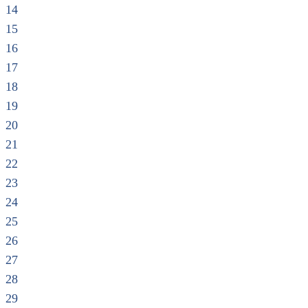
14
15
16
17
18
19
20
21
22
23
24
25
26
27
28
29