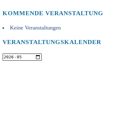
KOMMENDE VERANSTALTUNG
Keine Veranstaltungen
VERANSTALTUNGSKALENDER