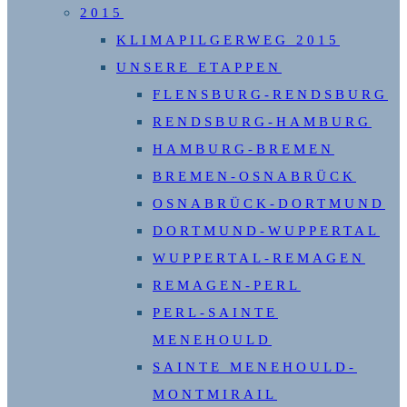
2015
KLIMAPILGERWEG 2015
UNSERE ETAPPEN
FLENSBURG-RENDSBURG
RENDSBURG-HAMBURG
HAMBURG-BREMEN
BREMEN-OSNABRÜCK
OSNABRÜCK-DORTMUND
DORTMUND-WUPPERTAL
WUPPERTAL-REMAGEN
REMAGEN-PERL
PERL-SAINTE
MENEHOULD
SAINTE MENEHOULD-
MONTMIRAIL