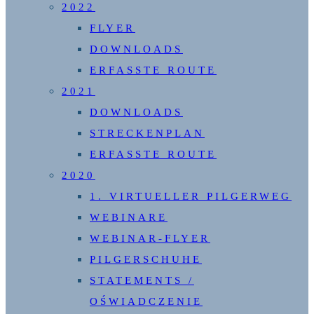
2022
FLYER
DOWNLOADS
ERFASSTE ROUTE
2021
DOWNLOADS
STRECKENPLAN
ERFASSTE ROUTE
2020
1. VIRTUELLER PILGERWEG
WEBINARE
WEBINAR-FLYER
PILGERSCHUHE
STATEMENTS /
OŚWIADCZENIE