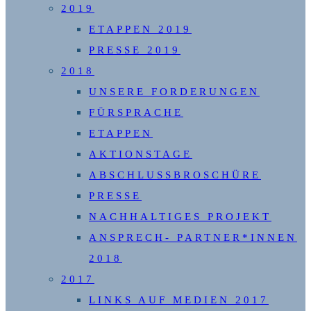
2019
ETAPPEN 2019
PRESSE 2019
2018
UNSERE FORDERUNGEN
FÜRSPRACHE
ETAPPEN
AKTIONSTAGE
ABSCHLUSSBROSCHÜRE
PRESSE
NACHHALTIGES PROJEKT
ANSPRECH- PARTNER*INNEN
2018
2017
LINKS AUF MEDIEN 2017