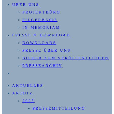
ÜBER UNS
PROJEKTBÜRO
PILGERBASIS
IN MEMORIAM
PRESSE & DOWNLOAD
DOWNLOADS
PRESSE ÜBER UNS
BILDER ZUM VERÖFFENTLICHEN
PRESSEARCHIV
WEBSITE-
SUCHE
AKTUELLES
UMSCHALTEN
ARCHIV
2025
PRESSEMITTEILUNG