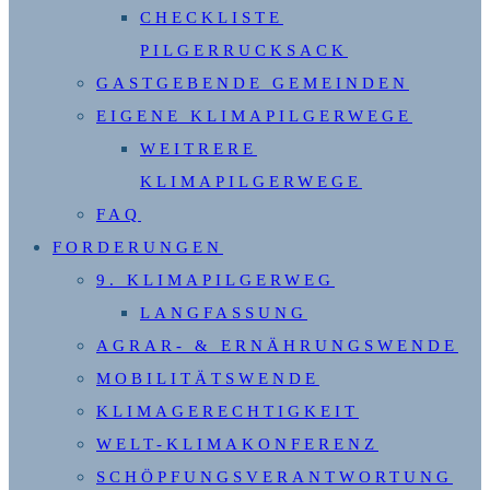
CHECKLISTE
PILGERRUCKSACK
GASTGEBENDE GEMEINDEN
EIGENE KLIMAPILGERWEGE
WEITRERE
KLIMAPILGERWEGE
FAQ
FORDERUNGEN
9. KLIMAPILGERWEG
LANGFASSUNG
AGRAR- & ERNÄHRUNGSWENDE
MOBILITÄTSWENDE
KLIMAGERECHTIGKEIT
WELT-KLIMAKONFERENZ
SCHÖPFUNGSVERANTWORTUNG