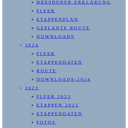
DRESDENER ERKLÄRUNG
FLYER
ETAPPENPLAN
GEPLANTE ROUTE
DOWNLOADS
2024
FLYER
ETAPPENDATEN
ROUTE
DOWNLOADS-2024
2023
FLYER 2023
ETAPPEN 2023
ETAPPENDATEN
FOTOS