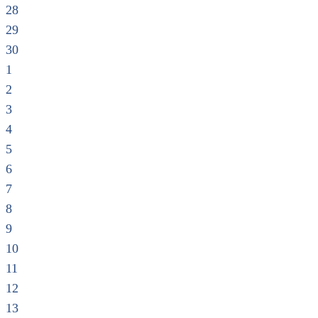
28
29
30
1
2
3
4
5
6
7
8
9
10
11
12
13