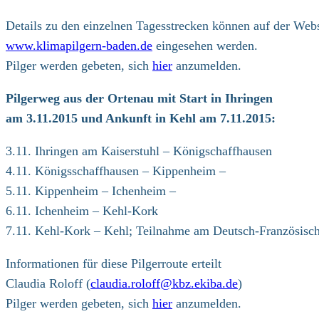
Details zu den einzelnen Tagesstrecken können auf der Webs
www.klimapilgern-baden.de
eingesehen werden.
Pilger werden gebeten, sich
hier
anzumelden.
Pilgerweg aus der Ortenau mit Start in Ihringen
am 3.11.2015 und Ankunft in Kehl am 7.11.2015:
3.11. Ihringen am Kaiserstuhl – Königschaffhausen
4.11. Königsschaffhausen – Kippenheim –
5.11. Kippenheim – Ichenheim –
6.11. Ichenheim – Kehl-Kork
7.11. Kehl-Kork – Kehl; Teilnahme am Deutsch-Französisch
Informationen für diese Pilgerroute erteilt
Claudia Roloff (
claudia.roloff@kbz.ekiba.de
)
Pilger werden gebeten, sich
hier
anzumelden.