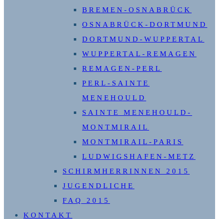
BREMEN-OSNABRÜCK
OSNABRÜCK-DORTMUND
DORTMUND-WUPPERTAL
WUPPERTAL-REMAGEN
REMAGEN-PERL
PERL-SAINTE
MENEHOULD
SAINTE MENEHOULD-
MONTMIRAIL
MONTMIRAIL-PARIS
LUDWIGSHAFEN-METZ
SCHIRMHERRINNEN 2015
JUGENDLICHE
FAQ 2015
KONTAKT