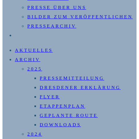
PRESSE ÜBER UNS
BILDER ZUM VERÖFFENTLICHEN
PRESSEARCHIV
WEBSITE-
SUCHE
AKTUELLES
UMSCHALTEN
ARCHIV
2025
PRESSEMITTEILUNG
DRESDENER ERKLÄRUNG
FLYER
ETAPPENPLAN
GEPLANTE ROUTE
DOWNLOADS
2024