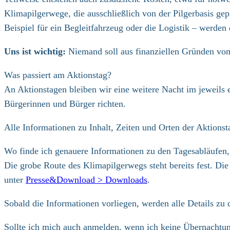
Klimapilgerwege, die ausschließlich von der Pilgerbasis ge
Beispiel für ein Begleitfahrzeug oder die Logistik – werden
Uns ist wichtig:
Niemand soll aus finanziellen Gründen vom
Was passiert am Aktionstag?
An Aktionstagen bleiben wir eine weitere Nacht im jeweils er
Bürgerinnen und Bürger richten.
Alle Informationen zu Inhalt, Zeiten und Orten der Aktionst
Wo finde ich genauere Informationen zu den Tagesabläufen,
Die grobe Route des Klimapilgerwegs steht bereits fest. Die 
unter
Presse&Download > Downloads
.
Sobald die Informationen vorliegen, werden alle Details zu 
Sollte ich mich auch anmelden, wenn ich keine Übernachtu