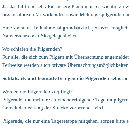
Ja, das hilft uns sehr. Für unsere Planung ist es wichtig zu
organisatorisch Mitwirkenden sowie Mehrtagespilgernden m
Eine spontane Teilnahme ist grundsätzlich jederzeit möglich
Nahverkehrs oder Sitzgelegenheiten.
Wo schlafen die Pilgernden?
Für alle, die sich zum Pilgern mit Übernachtung angemelde
Teilweise werden auch private Übernachtungsmöglichkeiten 
Schlafsack und Isomatte bringen die Pilgernden selbst mi
Werden die Pilgernden verpflegt?
Pilgernde, die mehrere aufeinanderfolgende Tage mitpilgern
Gemeinden entlang der Strecke vorbereitet wird.
Pilgernde, die nur eine Tagesetappe mitgehen, sorgen bitte