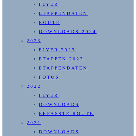
FLYER
ETAPPENDATEN
ROUTE
DOWNLOADS-2024
2023
FLYER 2023
ETAPPEN 2023
ETAPPENDATEN
FOTOS
2022
FLYER
DOWNLOADS
ERFASSTE ROUTE
2021
DOWNLOADS