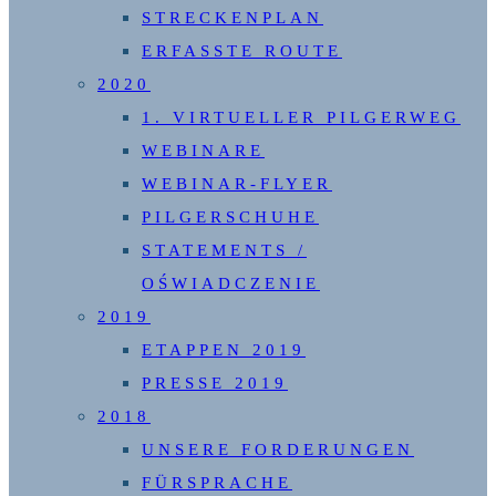
STRECKENPLAN
ERFASSTE ROUTE
2020
1. VIRTUELLER PILGERWEG
WEBINARE
WEBINAR-FLYER
PILGERSCHUHE
STATEMENTS /
OŚWIADCZENIE
2019
ETAPPEN 2019
PRESSE 2019
2018
UNSERE FORDERUNGEN
FÜRSPRACHE