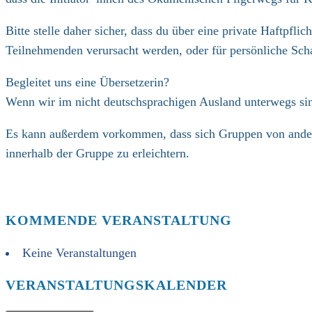
Bitte stelle daher sicher, dass du über eine private Haftpfl
Teilnehmenden verursacht werden, oder für persönliche Scha
Begleitet uns eine Übersetzerin?
Wenn wir im nicht deutschsprachigen Ausland unterwegs sind
Es kann außerdem vorkommen, dass sich Gruppen von anderss
innerhalb der Gruppe zu erleichtern.
KOMMENDE VERANSTALTUNG
Keine Veranstaltungen
VERANSTALTUNGSKALENDER