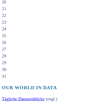
20
21
22
23
24
25
26
27
28
29
30
31
OUR WORLD IN DATA
Tägliche Dateneinblicke
(engl.)