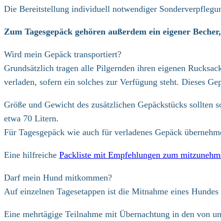
Die Bereitstellung individuell notwendiger Sonderverpflegung
Zum Tagesgepäck gehören außerdem ein eigener Becher, 
Wird mein Gepäck transportiert?
Grundsätzlich tragen alle Pilgernden ihren eigenen Rucksac
verladen, sofern ein solches zur Verfügung steht. Dieses G
Größe und Gewicht des zusätzlichen Gepäckstücks sollten 
etwa 70 Litern.
Für Tagesgepäck wie auch für verladenes Gepäck übernehme
Eine hilfreiche
Packliste mit Empfehlungen zum mitzunehme
Darf mein Hund mitkommen?
Auf einzelnen Tagesetappen ist die Mitnahme eines Hundes gr
Eine mehrtägige Teilnahme mit Übernachtung in den von uns 