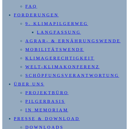
FAQ
FORDERUNGEN
9. KLIMAPILGERWEG
LANGFASSUNG
AGRAR- & ERNÄHRUNGSWENDE
MOBILITÄTSWENDE
KLIMAGERECHTIGKEIT
WELT-KLIMAKONFERENZ
SCHÖPFUNGSVERANTWORTUNG
ÜBER UNS
PROJEKTBÜRO
PILGERBASIS
IN MEMORIAM
PRESSE & DOWNLOAD
DOWNLOADS