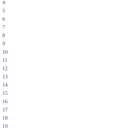
4
5
6
7
8
9
10
11
12
13
14
15
16
17
18
19