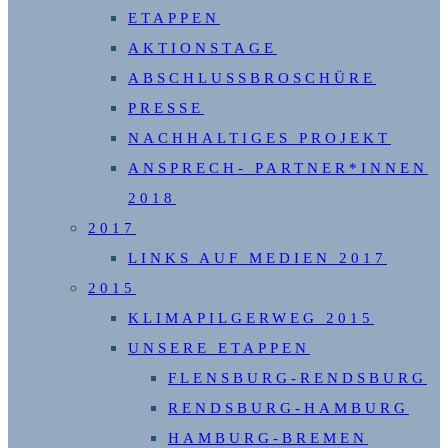
ETAPPEN
AKTIONSTAGE
ABSCHLUSSBROSCHÜRE
PRESSE
NACHHALTIGES PROJEKT
ANSPRECH- PARTNER*INNEN
2018
2017
LINKS AUF MEDIEN 2017
2015
KLIMAPILGERWEG 2015
UNSERE ETAPPEN
FLENSBURG-RENDSBURG
RENDSBURG-HAMBURG
HAMBURG-BREMEN