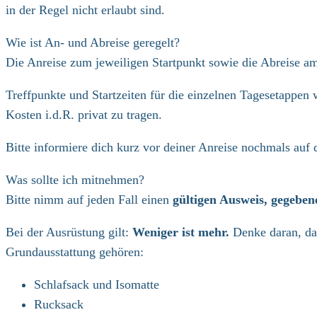
in der Regel nicht erlaubt sind.
Wie ist An- und Abreise geregelt?
Die Anreise zum jeweiligen Startpunkt sowie die Abreise a
Treffpunkte und Startzeiten für die einzelnen Tagesetappen 
Kosten i.d.R. privat zu tragen.
Bitte informiere dich kurz vor deiner Anreise nochmals auf 
Was sollte ich mitnehmen?
Bitte nimm auf jeden Fall einen
gültigen Ausweis, gegeben
Bei der Ausrüstung gilt:
Weniger ist mehr.
Denke daran, das
Grundausstattung gehören:
Schlafsack und Isomatte
Rucksack