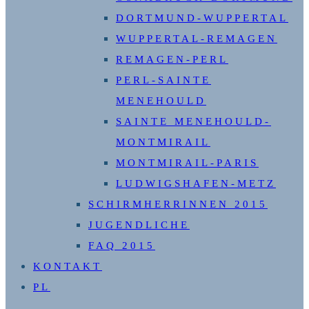
DORTMUND-WUPPERTAL
WUPPERTAL-REMAGEN
REMAGEN-PERL
PERL-SAINTE
MENEHOULD
SAINTE MENEHOULD-
MONTMIRAIL
MONTMIRAIL-PARIS
LUDWIGSHAFEN-METZ
SCHIRMHERRINNEN 2015
JUGENDLICHE
FAQ 2015
KONTAKT
PL