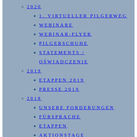
2020
1. VIRTUELLER PILGERWEG
WEBINARE
WEBINAR-FLYER
PILGERSCHUHE
STATEMENTS /
OŚWIADCZENIE
2019
ETAPPEN 2019
PRESSE 2019
2018
UNSERE FORDERUNGEN
FÜRSPRACHE
ETAPPEN
AKTIONSTAGE