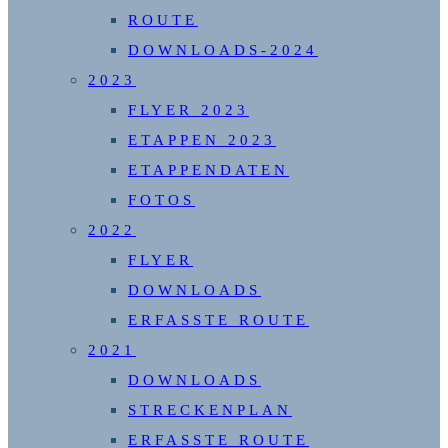
ROUTE
DOWNLOADS-2024
2023
FLYER 2023
ETAPPEN 2023
ETAPPENDATEN
FOTOS
2022
FLYER
DOWNLOADS
ERFASSTE ROUTE
2021
DOWNLOADS
STRECKENPLAN
ERFASSTE ROUTE