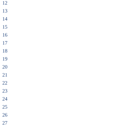
12
13
14
15
16
17
18
19
20
21
22
23
24
25
26
27