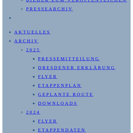
PRESSEARCHIV
WEBSITE-
SUCHE
AKTUELLES
UMSCHALTEN
ARCHIV
2025
PRESSEMITTEILUNG
DRESDENER ERKLÄRUNG
FLYER
ETAPPENPLAN
GEPLANTE ROUTE
DOWNLOADS
2024
FLYER
ETAPPENDATEN