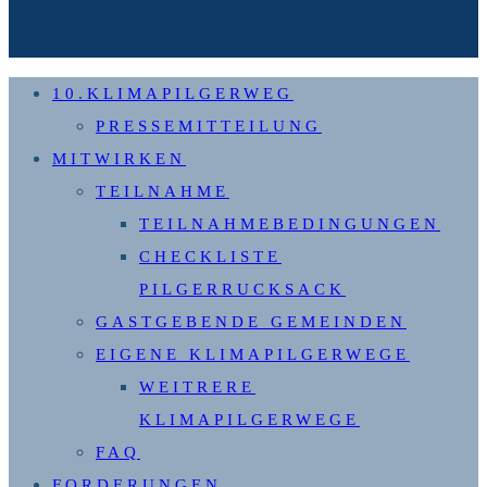
10.KLIMAPILGERWEG
PRESSEMITTEILUNG
MITWIRKEN
TEILNAHME
TEILNAHMEBEDINGUNGEN
CHECKLISTE
PILGERRUCKSACK
GASTGEBENDE GEMEINDEN
EIGENE KLIMAPILGERWEGE
WEITRERE
KLIMAPILGERWEGE
FAQ
FORDERUNGEN