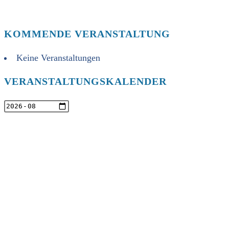
KOMMENDE VERANSTALTUNG
Keine Veranstaltungen
VERANSTALTUNGSKALENDER