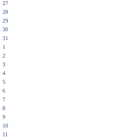
27
28
29
30
31
1
2
3
4
5
6
7
8
9
10
11