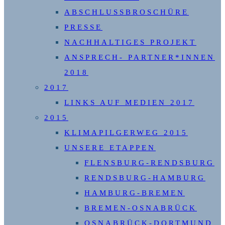
ABSCHLUSSBROSCHÜRE
PRESSE
NACHHALTIGES PROJEKT
ANSPRECH- PARTNER*INNEN
2018
2017
LINKS AUF MEDIEN 2017
2015
KLIMAPILGERWEG 2015
UNSERE ETAPPEN
FLENSBURG-RENDSBURG
RENDSBURG-HAMBURG
HAMBURG-BREMEN
BREMEN-OSNABRÜCK
OSNABRÜCK-DORTMUND