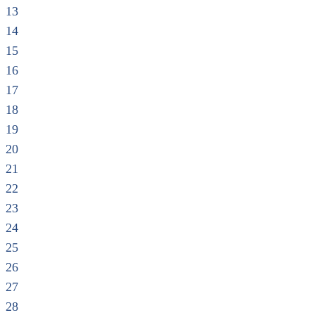
13
14
15
16
17
18
19
20
21
22
23
24
25
26
27
28