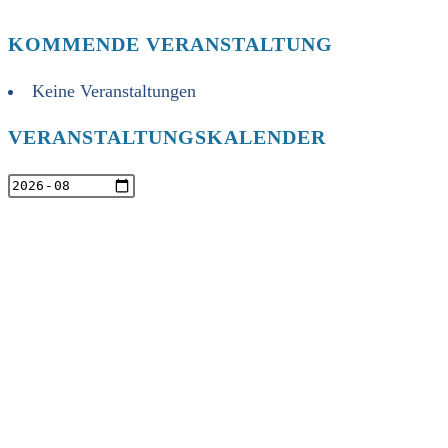
KOMMENDE VERANSTALTUNG
Keine Veranstaltungen
VERANSTALTUNGSKALENDER