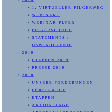
1. VIRTUELLER PILGERWEG
WEBINARE
WEBINAR-FLYER
PILGERSCHUHE
STATEMENTS /
OŚWIADCZENIE
2019
ETAPPEN 2019
PRESSE 2019
2018
UNSERE FORDERUNGEN
FÜRSPRACHE
ETAPPEN
AKTIONSTAGE