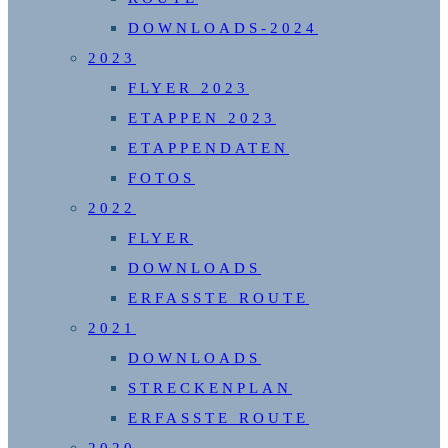
DOWNLOADS-2024
2023
FLYER 2023
ETAPPEN 2023
ETAPPENDATEN
FOTOS
2022
FLYER
DOWNLOADS
ERFASSTE ROUTE
2021
DOWNLOADS
STRECKENPLAN
ERFASSTE ROUTE
2020