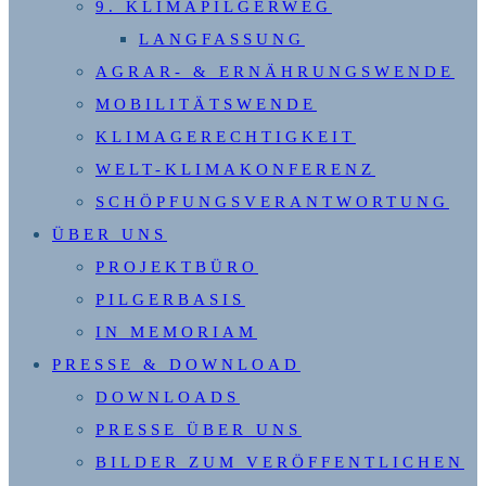
9. KLIMAPILGERWEG
LANGFASSUNG
AGRAR- & ERNÄHRUNGSWENDE
MOBILITÄTSWENDE
KLIMAGERECHTIGKEIT
WELT-KLIMAKONFERENZ
SCHÖPFUNGSVERANTWORTUNG
ÜBER UNS
PROJEKTBÜRO
PILGERBASIS
IN MEMORIAM
PRESSE & DOWNLOAD
DOWNLOADS
PRESSE ÜBER UNS
BILDER ZUM VERÖFFENTLICHEN