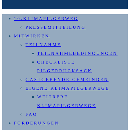
10.KLIMAPILGERWEG
PRESSEMITTEILUNG
MITWIRKEN
TEILNAHME
TEILNAHMEBEDINGUNGEN
CHECKLISTE
PILGERRUCKSACK
GASTGEBENDE GEMEINDEN
EIGENE KLIMAPILGERWEGE
WEITRERE
KLIMAPILGERWEGE
FAQ
FORDERUNGEN