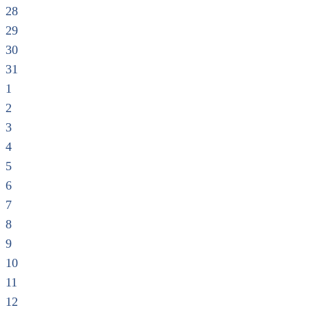
28
29
30
31
1
2
3
4
5
6
7
8
9
10
11
12