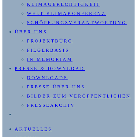
KLIMAGERECHTIGKEIT
WELT-KLIMAKONFERENZ
SCHÖPFUNGSVERANTWORTUNG
ÜBER UNS
PROJEKTBÜRO
PILGERBASIS
IN MEMORIAM
PRESSE & DOWNLOAD
DOWNLOADS
PRESSE ÜBER UNS
BILDER ZUM VERÖFFENTLICHEN
PRESSEARCHIV
WEBSITE-
SUCHE
AKTUELLES
UMSCHALTEN