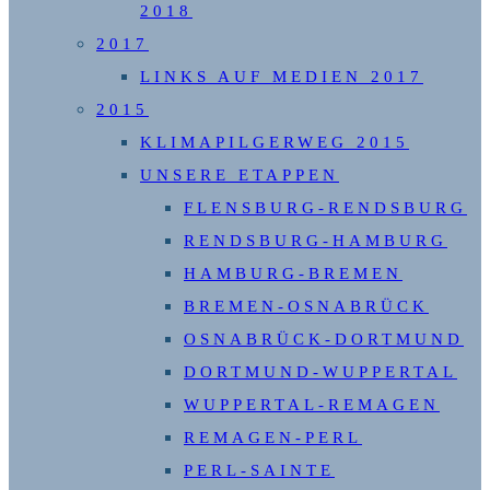
2018
2017
LINKS AUF MEDIEN 2017
2015
KLIMAPILGERWEG 2015
UNSERE ETAPPEN
FLENSBURG-RENDSBURG
RENDSBURG-HAMBURG
HAMBURG-BREMEN
BREMEN-OSNABRÜCK
OSNABRÜCK-DORTMUND
DORTMUND-WUPPERTAL
WUPPERTAL-REMAGEN
REMAGEN-PERL
PERL-SAINTE