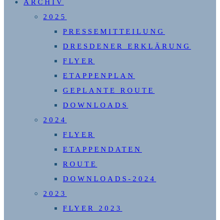
ARCHIV
2025
PRESSEMITTEILUNG
DRESDENER ERKLÄRUNG
FLYER
ETAPPENPLAN
GEPLANTE ROUTE
DOWNLOADS
2024
FLYER
ETAPPENDATEN
ROUTE
DOWNLOADS-2024
2023
FLYER 2023