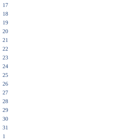
17
18
19
20
21
22
23
24
25
26
27
28
29
30
31
1