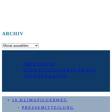
ARCHIV
Archiv
IMPRESSUM
DATENSCHUTZERKLÄRUNG
SPENDENKONTO
10.KLIMAPILGERWEG
PRESSEMITTEILUNG