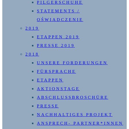
PILGERSCHUHE
STATEMENTS /
OŚWIADCZENIE
2019
ETAPPEN 2019
PRESSE 2019
2018
UNSERE FORDERUNGEN
FÜRSPRACHE
ETAPPEN
AKTIONSTAGE
ABSCHLUSSBROSCHÜRE
PRESSE
NACHHALTIGES PROJEKT
ANSPRECH- PARTNER*INNEN