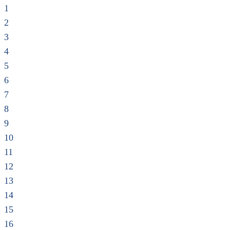
1
2
3
4
5
6
7
8
9
10
11
12
13
14
15
16