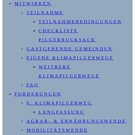
MITWIRKEN
TEILNAHME
TEILNAHMEBEDINGUNGEN
CHECKLISTE
PILGERRUCKSACK
GASTGEBENDE GEMEINDEN
EIGENE KLIMAPILGERWEGE
WEITRERE
KLIMAPILGERWEGE
FAQ
FORDERUNGEN
9. KLIMAPILGERWEG
LANGFASSUNG
AGRAR- & ERNÄHRUNGSWENDE
MOBILITÄTSWENDE