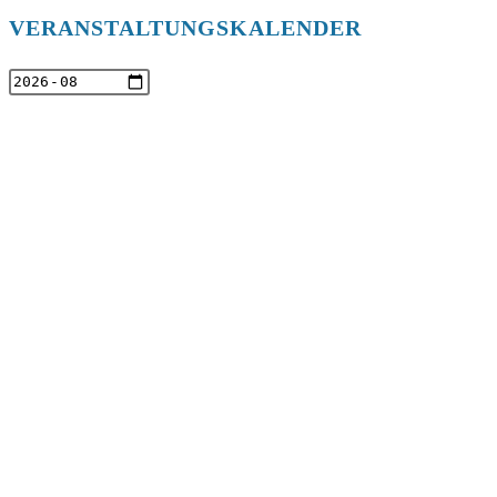
VERANSTALTUNGSKALENDER