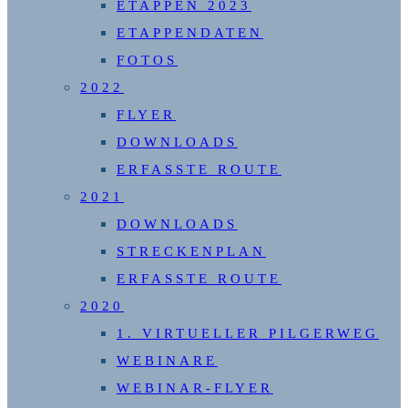
ETAPPEN 2023
ETAPPENDATEN
FOTOS
2022
FLYER
DOWNLOADS
ERFASSTE ROUTE
2021
DOWNLOADS
STRECKENPLAN
ERFASSTE ROUTE
2020
1. VIRTUELLER PILGERWEG
WEBINARE
WEBINAR-FLYER