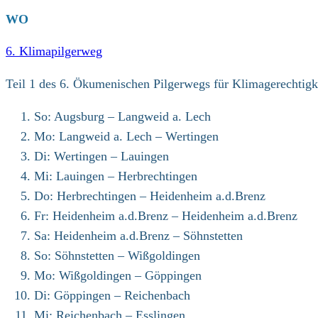
WO
6. Klimapilgerweg
Teil 1 des 6. Ökumenischen Pilgerwegs für Klimagerechtigke
So: Augsburg – Langweid a. Lech
Mo: Langweid a. Lech – Wertingen
Di: Wertingen – Lauingen
Mi: Lauingen – Herbrechtingen
Do: Herbrechtingen – Heidenheim a.d.Brenz
Fr: Heidenheim a.d.Brenz – Heidenheim a.d.Brenz
Sa: Heidenheim a.d.Brenz – Söhnstetten
So: Söhnstetten – Wißgoldingen
Mo: Wißgoldingen – Göppingen
Di: Göppingen – Reichenbach
Mi: Reichenbach – Esslingen