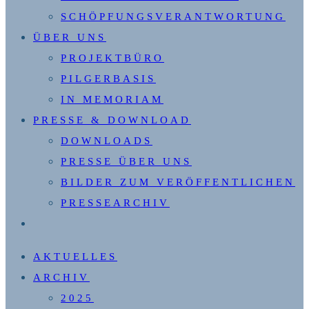
SCHÖPFUNGSVERANTWORTUNG
ÜBER UNS
PROJEKTBÜRO
PILGERBASIS
IN MEMORIAM
PRESSE & DOWNLOAD
DOWNLOADS
PRESSE ÜBER UNS
BILDER ZUM VERÖFFENTLICHEN
PRESSEARCHIV
WEBSITE-
SUCHE
AKTUELLES
UMSCHALTEN
ARCHIV
2025