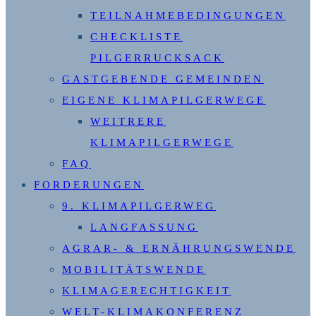
TEILNAHMEBEDINGUNGEN
CHECKLISTE
PILGERRUCKSACK
GASTGEBENDE GEMEINDEN
EIGENE KLIMAPILGERWEGE
WEITRERE
KLIMAPILGERWEGE
FAQ
FORDERUNGEN
9. KLIMAPILGERWEG
LANGFASSUNG
AGRAR- & ERNÄHRUNGSWENDE
MOBILITÄTSWENDE
KLIMAGERECHTIGKEIT
WELT-KLIMAKONFERENZ