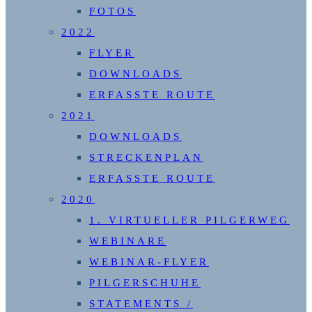
FOTOS
2022
FLYER
DOWNLOADS
ERFASSTE ROUTE
2021
DOWNLOADS
STRECKENPLAN
ERFASSTE ROUTE
2020
1. VIRTUELLER PILGERWEG
WEBINARE
WEBINAR-FLYER
PILGERSCHUHE
STATEMENTS /