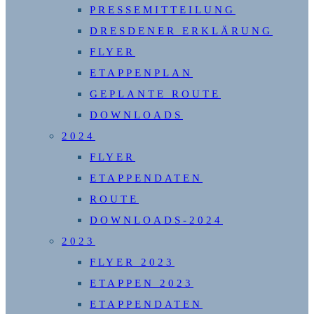
PRESSEMITTEILUNG
DRESDENER ERKLÄRUNG
FLYER
ETAPPENPLAN
GEPLANTE ROUTE
DOWNLOADS
2024
FLYER
ETAPPENDATEN
ROUTE
DOWNLOADS-2024
2023
FLYER 2023
ETAPPEN 2023
ETAPPENDATEN