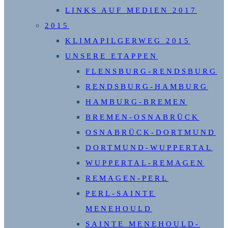
LINKS AUF MEDIEN 2017
2015
KLIMAPILGERWEG 2015
UNSERE ETAPPEN
FLENSBURG-RENDSBURG
RENDSBURG-HAMBURG
HAMBURG-BREMEN
BREMEN-OSNABRÜCK
OSNABRÜCK-DORTMUND
DORTMUND-WUPPERTAL
WUPPERTAL-REMAGEN
REMAGEN-PERL
PERL-SAINTE
MENEHOULD
SAINTE MENEHOULD-