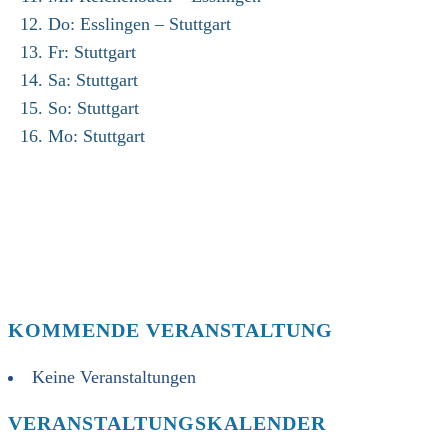
Do: Esslingen – Stuttgart
Fr: Stuttgart
Sa: Stuttgart
So: Stuttgart
Mo: Stuttgart
KOMMENDE VERANSTALTUNG
Keine Veranstaltungen
VERANSTALTUNGSKALENDER