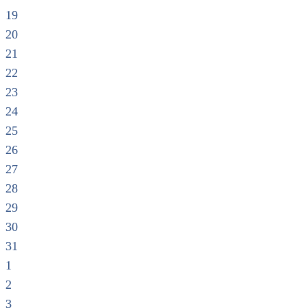
19
20
21
22
23
24
25
26
27
28
29
30
31
1
2
3