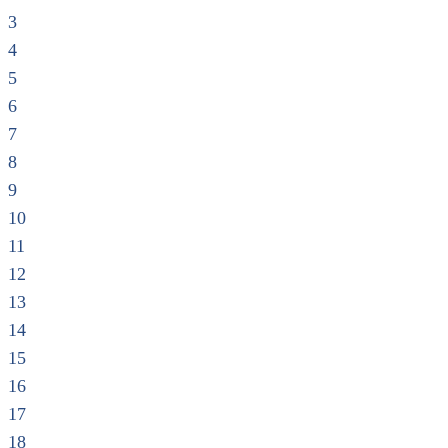
3
4
5
6
7
8
9
10
11
12
13
14
15
16
17
18