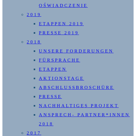
OŚWIADCZENIE
2019
ETAPPEN 2019
PRESSE 2019
2018
UNSERE FORDERUNGEN
FÜRSPRACHE
ETAPPEN
AKTIONSTAGE
ABSCHLUSSBROSCHÜRE
PRESSE
NACHHALTIGES PROJEKT
ANSPRECH- PARTNER*INNEN
2018
2017