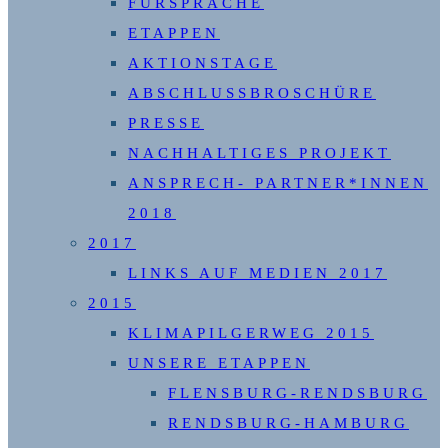
FÜRSPRACHE
ETAPPEN
AKTIONSTAGE
ABSCHLUSSBROSCHÜRE
PRESSE
NACHHALTIGES PROJEKT
ANSPRECH- PARTNER*INNEN
2018
2017
LINKS AUF MEDIEN 2017
2015
KLIMAPILGERWEG 2015
UNSERE ETAPPEN
FLENSBURG-RENDSBURG
RENDSBURG-HAMBURG