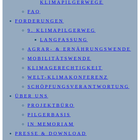
KLIMAPILGERWEGE
FAQ
FORDERUNGEN
9. KLIMAPILGERWEG
LANGFASSUNG
AGRAR- & ERNÄHRUNGSWENDE
MOBILITÄTSWENDE
KLIMAGERECHTIGKEIT
WELT-KLIMAKONFERENZ
SCHÖPFUNGSVERANTWORTUNG
ÜBER UNS
PROJEKTBÜRO
PILGERBASIS
IN MEMORIAM
PRESSE & DOWNLOAD