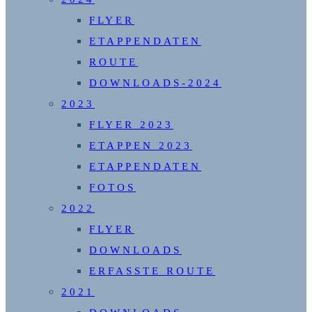
FLYER
ETAPPENDATEN
ROUTE
DOWNLOADS-2024
2023
FLYER 2023
ETAPPEN 2023
ETAPPENDATEN
FOTOS
2022
FLYER
DOWNLOADS
ERFASSTE ROUTE
2021