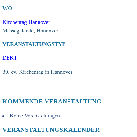
WO
Kirchentag Hannover
Messegelände, Hannover
VERANSTALTUNGSTYP
DEKT
39. ev. Kirchentag in Hannover
KOMMENDE VERANSTALTUNG
Keine Veranstaltungen
VERANSTALTUNGSKALENDER