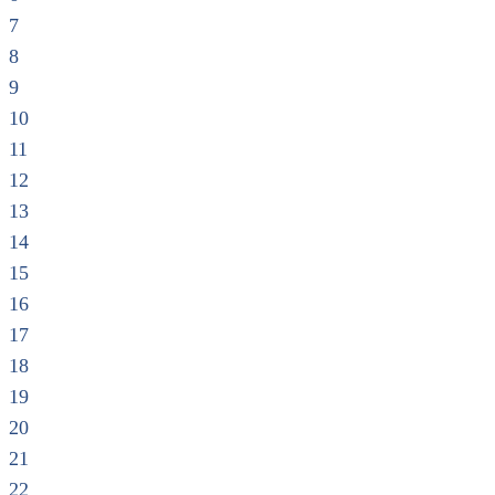
7
8
9
10
11
12
13
14
15
16
17
18
19
20
21
22