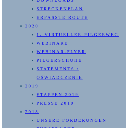
DOWNLOADS
STRECKENPLAN
ERFASSTE ROUTE
2020
1. VIRTUELLER PILGERWEG
WEBINARE
WEBINAR-FLYER
PILGERSCHUHE
STATEMENTS /
OŚWIADCZENIE
2019
ETAPPEN 2019
PRESSE 2019
2018
UNSERE FORDERUNGEN