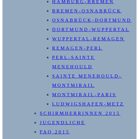
HAMBURG-BREMEN
BREMEN-OSNABRÜCK
OSNABRÜCK-DORTMUND
DORTMUND-WUPPERTAL
WUPPERTAL-REMAGEN
REMAGEN-PERL
PERL-SAINTE
MENEHOULD
SAINTE MENEHOULD-
MONTMIRAIL
MONTMIRAIL-PARIS
LUDWIGSHAFEN-METZ
SCHIRMHERRINNEN 2015
JUGENDLICHE
FAQ 2015