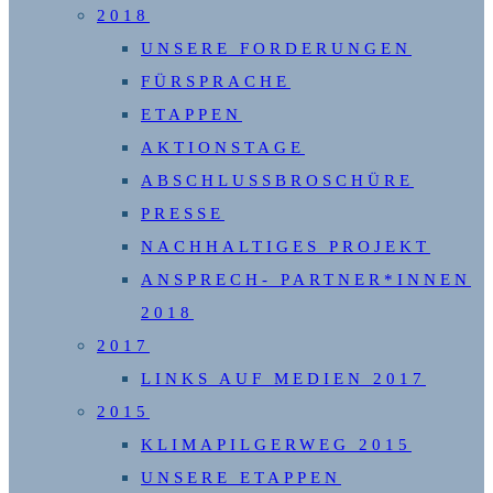
2018
UNSERE FORDERUNGEN
FÜRSPRACHE
ETAPPEN
AKTIONSTAGE
ABSCHLUSSBROSCHÜRE
PRESSE
NACHHALTIGES PROJEKT
ANSPRECH- PARTNER*INNEN
2018
2017
LINKS AUF MEDIEN 2017
2015
KLIMAPILGERWEG 2015
UNSERE ETAPPEN