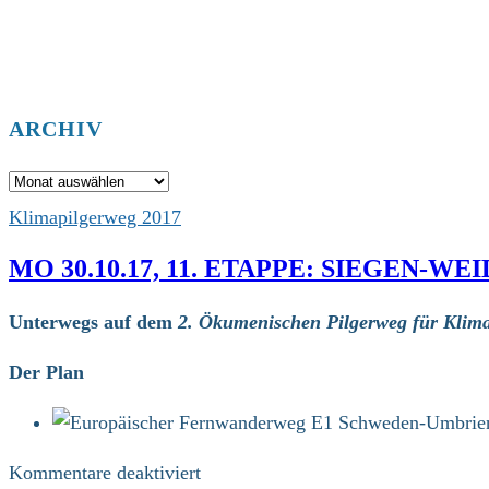
ARCHIV
Archiv
Klimapilgerweg 2017
MO 30.10.17, 11. ETAPPE: SIEGEN-W
Unterwegs auf dem
2. Ökumenischen Pilgerweg für Klima
Der Plan
für
Kommentare deaktiviert