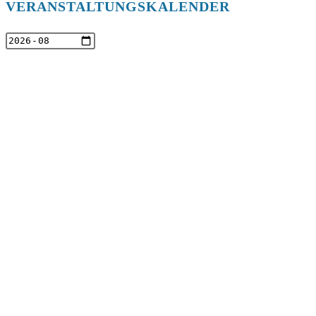
VERANSTALTUNGSKALENDER