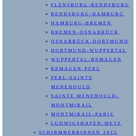
FLENSBURG-RENDSBURG
RENDSBURG-HAMBURG
HAMBURG-BREMEN
BREMEN-OSNABRÜCK
OSNABRÜCK-DORTMUND
DORTMUND-WUPPERTAL
WUPPERTAL-REMAGEN
REMAGEN-PERL
PERL-SAINTE
MENEHOULD
SAINTE MENEHOULD-
MONTMIRAIL
MONTMIRAIL-PARIS
LUDWIGSHAFEN-METZ
SCHIRMHERRINNEN 2015