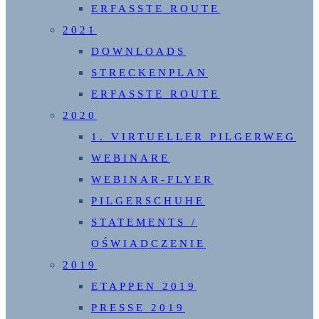
ERFASSTE ROUTE
2021
DOWNLOADS
STRECKENPLAN
ERFASSTE ROUTE
2020
1. VIRTUELLER PILGERWEG
WEBINARE
WEBINAR-FLYER
PILGERSCHUHE
STATEMENTS /
OŚWIADCZENIE
2019
ETAPPEN 2019
PRESSE 2019