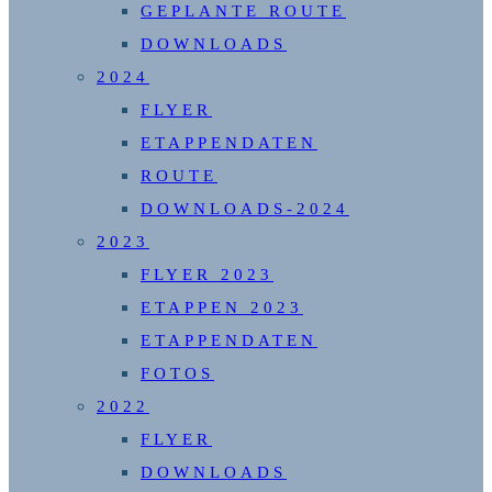
GEPLANTE ROUTE
DOWNLOADS
2024
FLYER
ETAPPENDATEN
ROUTE
DOWNLOADS-2024
2023
FLYER 2023
ETAPPEN 2023
ETAPPENDATEN
FOTOS
2022
FLYER
DOWNLOADS