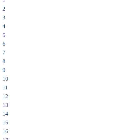
1
2
3
4
5
6
7
8
9
10
11
12
13
14
15
16