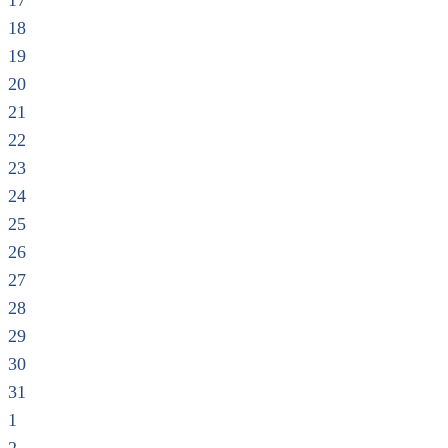
17
18
19
20
21
22
23
24
25
26
27
28
29
30
31
1