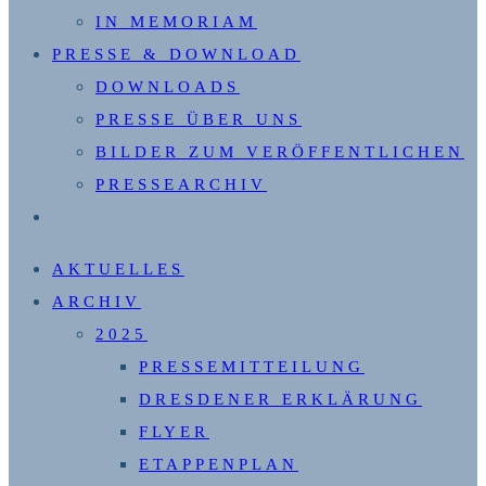
IN MEMORIAM
PRESSE & DOWNLOAD
DOWNLOADS
PRESSE ÜBER UNS
BILDER ZUM VERÖFFENTLICHEN
PRESSEARCHIV
WEBSITE-
SUCHE
AKTUELLES
UMSCHALTEN
ARCHIV
2025
PRESSEMITTEILUNG
DRESDENER ERKLÄRUNG
FLYER
ETAPPENPLAN