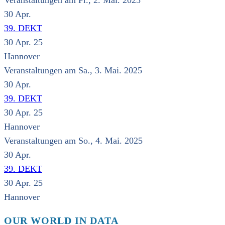
Veranstaltungen am Fr., 2. Mai. 2025
30
Apr.
39. DEKT
30 Apr. 25
Hannover
Veranstaltungen am Sa., 3. Mai. 2025
30
Apr.
39. DEKT
30 Apr. 25
Hannover
Veranstaltungen am So., 4. Mai. 2025
30
Apr.
39. DEKT
30 Apr. 25
Hannover
OUR WORLD IN DATA