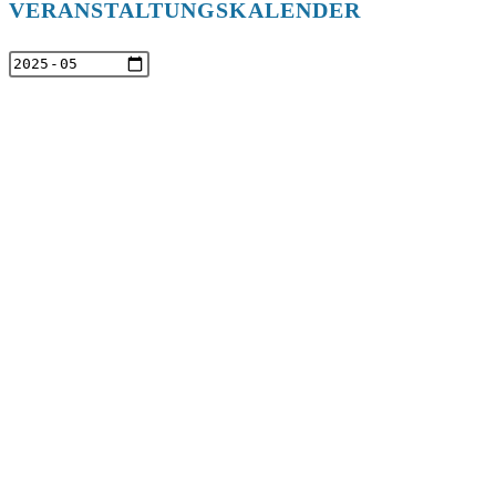
VERANSTALTUNGSKALENDER