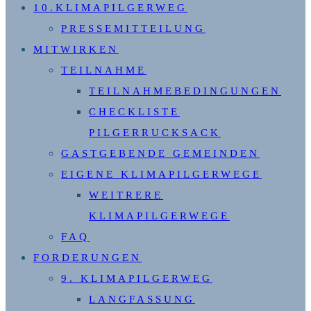
10.KLIMAPILGERWEG
km)
PRESSEMITTEILUNG
MITWIRKEN
TEILNAHME
TEILNAHMEBEDINGUNGEN
CHECKLISTE
PILGERRUCKSACK
GASTGEBENDE GEMEINDEN
EIGENE KLIMAPILGERWEGE
WEITRERE
KLIMAPILGERWEGE
FAQ
FORDERUNGEN
9. KLIMAPILGERWEG
LANGFASSUNG