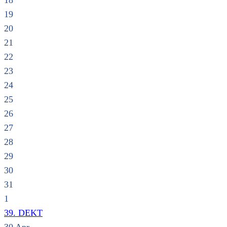
18
19
20
21
22
23
24
25
26
27
28
29
30
31
1
39. DEKT