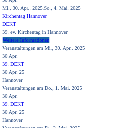
30
Apr.
Mi., 30. Apr.. 2025.So., 4. Mai. 2025
Kirchentag Hannover
DEKT
39. ev. Kirchentag in Hannover
Weitere Informationen
Veranstaltungen am Mi., 30. Apr.. 2025
30
Apr.
39. DEKT
30 Apr. 25
Hannover
Veranstaltungen am Do., 1. Mai. 2025
30
Apr.
39. DEKT
30 Apr. 25
Hannover