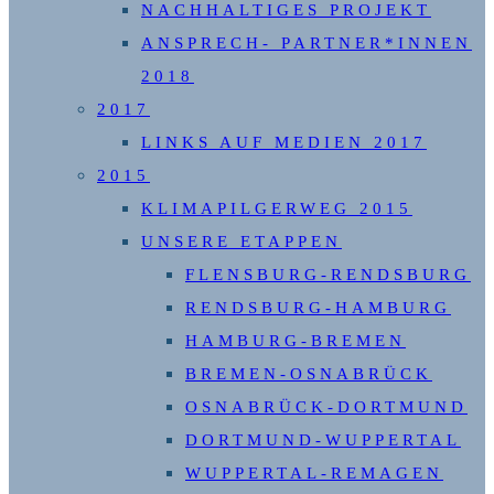
NACHHALTIGES PROJEKT
ANSPRECH- PARTNER*INNEN
2018
2017
LINKS AUF MEDIEN 2017
2015
KLIMAPILGERWEG 2015
UNSERE ETAPPEN
FLENSBURG-RENDSBURG
RENDSBURG-HAMBURG
HAMBURG-BREMEN
BREMEN-OSNABRÜCK
OSNABRÜCK-DORTMUND
DORTMUND-WUPPERTAL
WUPPERTAL-REMAGEN