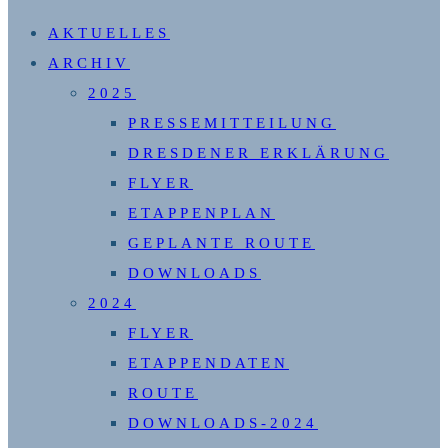
SUCHE
AKTUELLES
UMSCHALTEN
ARCHIV
2025
PRESSEMITTEILUNG
DRESDENER ERKLÄRUNG
FLYER
ETAPPENPLAN
GEPLANTE ROUTE
DOWNLOADS
2024
FLYER
ETAPPENDATEN
ROUTE
DOWNLOADS-2024