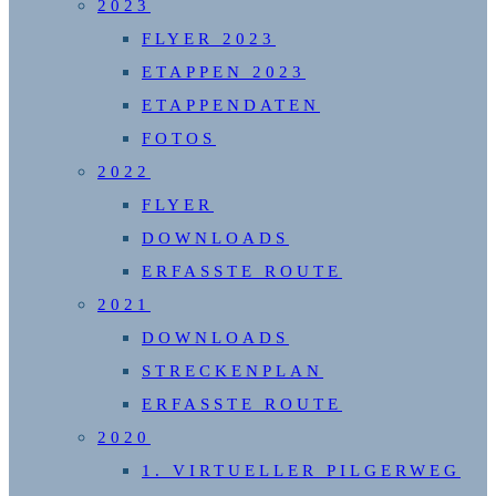
2023
FLYER 2023
ETAPPEN 2023
ETAPPENDATEN
FOTOS
2022
FLYER
DOWNLOADS
ERFASSTE ROUTE
2021
DOWNLOADS
STRECKENPLAN
ERFASSTE ROUTE
2020
1. VIRTUELLER PILGERWEG