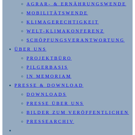
AGRAR- & ERNÄHRUNGSWENDE
MOBILITÄTSWENDE
KLIMAGERECHTIGKEIT
WELT-KLIMAKONFERENZ
SCHÖPFUNGSVERANTWORTUNG
ÜBER UNS
PROJEKTBÜRO
PILGERBASIS
IN MEMORIAM
PRESSE & DOWNLOAD
DOWNLOADS
PRESSE ÜBER UNS
BILDER ZUM VERÖFFENTLICHEN
PRESSEARCHIV
WEBSITE-