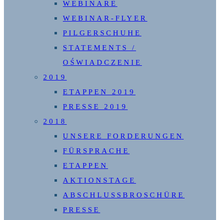
WEBINARE
WEBINAR-FLYER
PILGERSCHUHE
STATEMENTS /
OŚWIADCZENIE
2019
ETAPPEN 2019
PRESSE 2019
2018
UNSERE FORDERUNGEN
FÜRSPRACHE
ETAPPEN
AKTIONSTAGE
ABSCHLUSSBROSCHÜRE
PRESSE