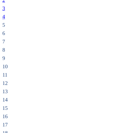
2
3
4
5
6
7
8
9
10
11
12
13
14
15
16
17