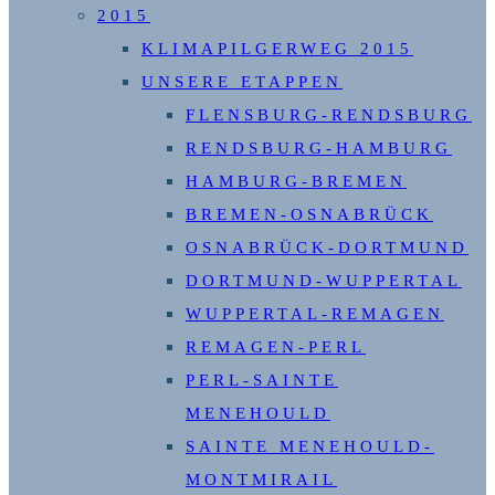
2015
KLIMAPILGERWEG 2015
UNSERE ETAPPEN
FLENSBURG-RENDSBURG
RENDSBURG-HAMBURG
HAMBURG-BREMEN
BREMEN-OSNABRÜCK
OSNABRÜCK-DORTMUND
DORTMUND-WUPPERTAL
WUPPERTAL-REMAGEN
REMAGEN-PERL
PERL-SAINTE
MENEHOULD
SAINTE MENEHOULD-
MONTMIRAIL