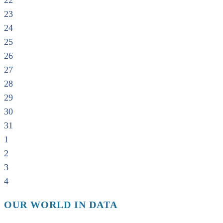
22
23
24
25
26
27
28
29
30
31
1
2
3
4
OUR WORLD IN DATA