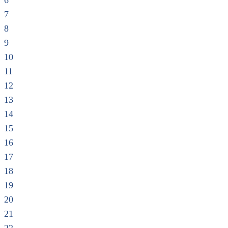
6
7
8
9
10
11
12
13
14
15
16
17
18
19
20
21