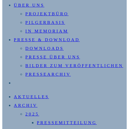
ÜBER UNS
PROJEKTBÜRO
PILGERBASIS
IN MEMORIAM
PRESSE & DOWNLOAD
DOWNLOADS
PRESSE ÜBER UNS
BILDER ZUM VERÖFFENTLICHEN
PRESSEARCHIV
WEBSITE-
SUCHE
AKTUELLES
UMSCHALTEN
ARCHIV
2025
PRESSEMITTEILUNG