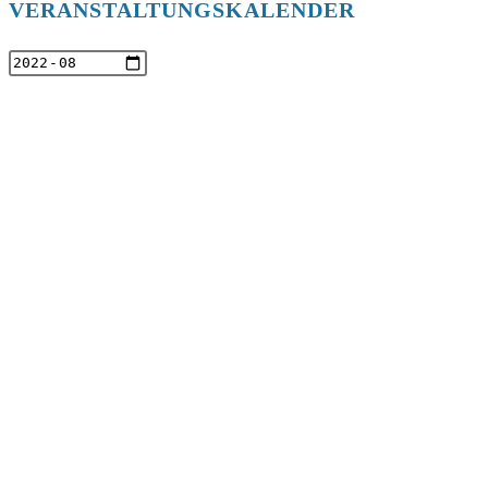
VERANSTALTUNGSKALENDER