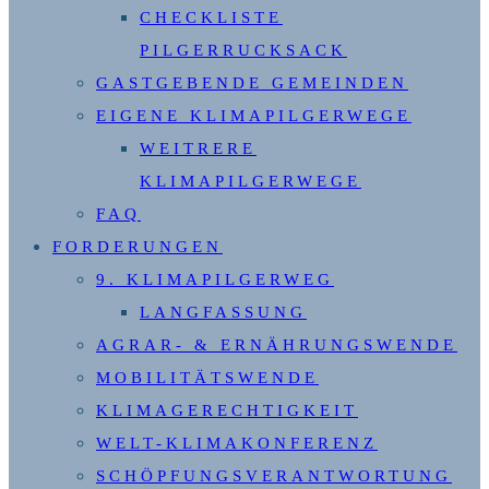
CHECKLISTE
PILGERRUCKSACK
GASTGEBENDE GEMEINDEN
EIGENE KLIMAPILGERWEGE
WEITRERE
KLIMAPILGERWEGE
FAQ
FORDERUNGEN
9. KLIMAPILGERWEG
LANGFASSUNG
AGRAR- & ERNÄHRUNGSWENDE
MOBILITÄTSWENDE
KLIMAGERECHTIGKEIT
WELT-KLIMAKONFERENZ
SCHÖPFUNGSVERANTWORTUNG