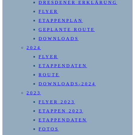
DRESDENER ERKLÄRUNG
FLYER
ETAPPENPLAN
GEPLANTE ROUTE
DOWNLOADS
2024
FLYER
ETAPPENDATEN
ROUTE
DOWNLOADS-2024
2023
FLYER 2023
ETAPPEN 2023
ETAPPENDATEN
FOTOS