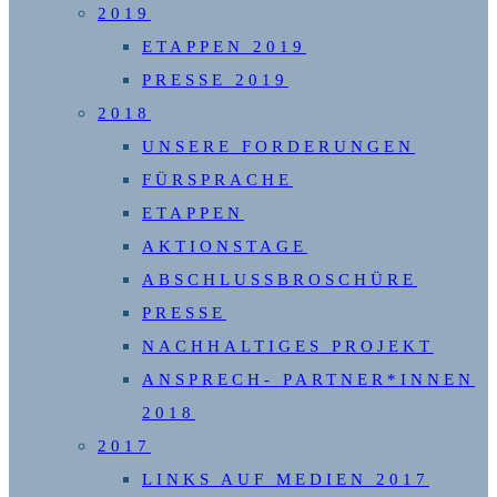
2019
ETAPPEN 2019
PRESSE 2019
2018
UNSERE FORDERUNGEN
FÜRSPRACHE
ETAPPEN
AKTIONSTAGE
ABSCHLUSSBROSCHÜRE
PRESSE
NACHHALTIGES PROJEKT
ANSPRECH- PARTNER*INNEN
2018
2017
LINKS AUF MEDIEN 2017