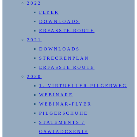
2022
FLYER
DOWNLOADS
ERFASSTE ROUTE
2021
DOWNLOADS
STRECKENPLAN
ERFASSTE ROUTE
2020
1. VIRTUELLER PILGERWEG
WEBINARE
WEBINAR-FLYER
PILGERSCHUHE
STATEMENTS /
OŚWIADCZENIE