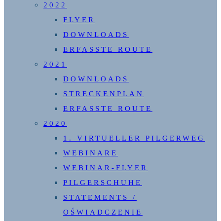
2022
FLYER
DOWNLOADS
ERFASSTE ROUTE
2021
DOWNLOADS
STRECKENPLAN
ERFASSTE ROUTE
2020
1. VIRTUELLER PILGERWEG
WEBINARE
WEBINAR-FLYER
PILGERSCHUHE
STATEMENTS /
OŚWIADCZENIE