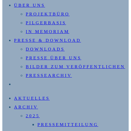
ÜBER UNS
PROJEKTBÜRO
PILGERBASIS
IN MEMORIAM
PRESSE & DOWNLOAD
DOWNLOADS
PRESSE ÜBER UNS
BILDER ZUM VERÖFFENTLICHEN
PRESSEARCHIV
WEBSITE-
SUCHE
AKTUELLES
UMSCHALTEN
ARCHIV
2025
PRESSEMITTEILUNG