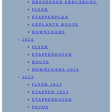
DRESDENER ERKLÄRUNG
FLYER
ETAPPENPLAN
GEPLANTE ROUTE
DOWNLOADS
2024
FLYER
ETAPPENDATEN
ROUTE
DOWNLOADS-2024
2023
FLYER 2023
ETAPPEN 2023
ETAPPENDATEN
FOTOS