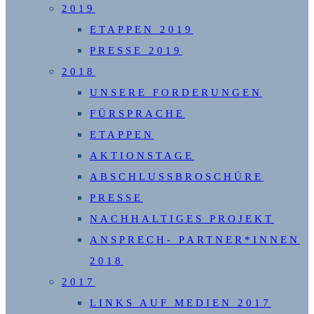
2019
ETAPPEN 2019
PRESSE 2019
2018
UNSERE FORDERUNGEN
FÜRSPRACHE
ETAPPEN
AKTIONSTAGE
ABSCHLUSSBROSCHÜRE
PRESSE
NACHHALTIGES PROJEKT
ANSPRECH- PARTNER*INNEN
2018
2017
LINKS AUF MEDIEN 2017