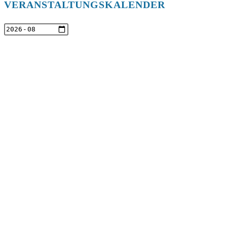
VERANSTALTUNGSKALENDER