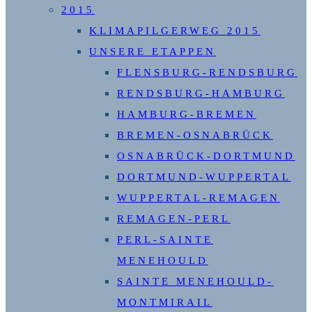
2015
KLIMAPILGERWEG 2015
UNSERE ETAPPEN
FLENSBURG-RENDSBURG
RENDSBURG-HAMBURG
HAMBURG-BREMEN
BREMEN-OSNABRÜCK
OSNABRÜCK-DORTMUND
DORTMUND-WUPPERTAL
WUPPERTAL-REMAGEN
REMAGEN-PERL
PERL-SAINTE
MENEHOULD
SAINTE MENEHOULD-
MONTMIRAIL