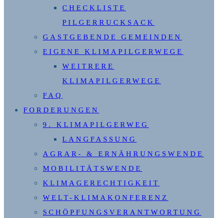
CHECKLISTE
PILGERRUCKSACK
GASTGEBENDE GEMEINDEN
EIGENE KLIMAPILGERWEGE
WEITRERE
KLIMAPILGERWEGE
FAQ
FORDERUNGEN
9. KLIMAPILGERWEG
LANGFASSUNG
AGRAR- & ERNÄHRUNGSWENDE
MOBILITÄTSWENDE
KLIMAGERECHTIGKEIT
WELT-KLIMAKONFERENZ
SCHÖPFUNGSVERANTWORTUNG