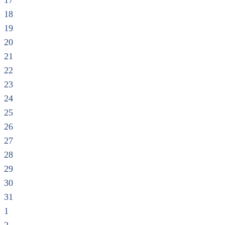
17
18
19
20
21
22
23
24
25
26
27
28
29
30
31
1