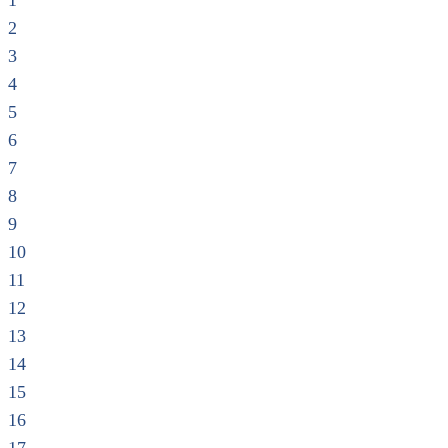
1
2
3
4
5
6
7
8
9
10
11
12
13
14
15
16