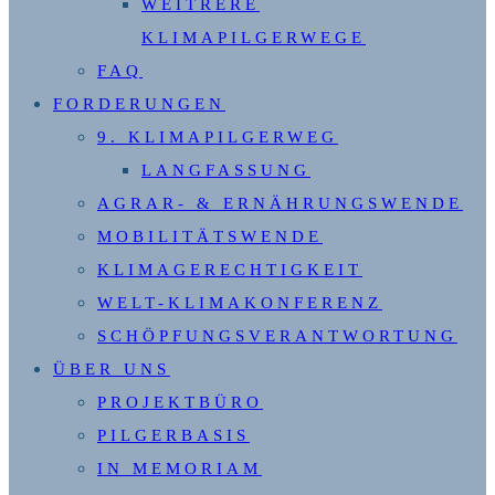
WEITRERE
KLIMAPILGERWEGE
FAQ
FORDERUNGEN
9. KLIMAPILGERWEG
LANGFASSUNG
AGRAR- & ERNÄHRUNGSWENDE
MOBILITÄTSWENDE
KLIMAGERECHTIGKEIT
WELT-KLIMAKONFERENZ
SCHÖPFUNGSVERANTWORTUNG
ÜBER UNS
PROJEKTBÜRO
PILGERBASIS
IN MEMORIAM