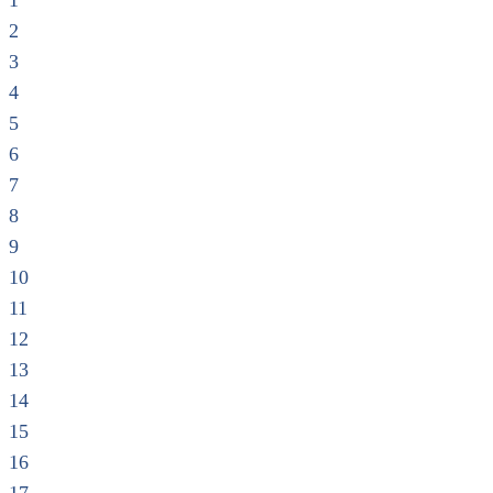
1
2
3
4
5
6
7
8
9
10
11
12
13
14
15
16