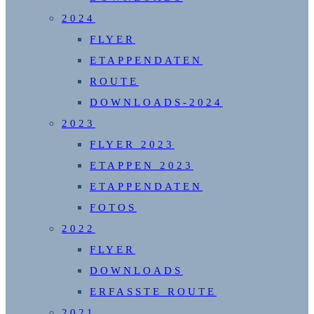
2024
FLYER
ETAPPENDATEN
ROUTE
DOWNLOADS-2024
2023
FLYER 2023
ETAPPEN 2023
ETAPPENDATEN
FOTOS
2022
FLYER
DOWNLOADS
ERFASSTE ROUTE
2021