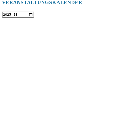
VERANSTALTUNGSKALENDER