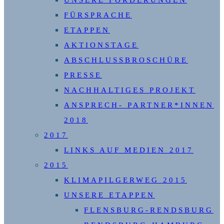
UNSERE FORDERUNGEN
FÜRSPRACHE
ETAPPEN
AKTIONSTAGE
ABSCHLUSSBROSCHÜRE
PRESSE
NACHHALTIGES PROJEKT
ANSPRECH- PARTNER*INNEN
2018
2017
LINKS AUF MEDIEN 2017
2015
KLIMAPILGERWEG 2015
UNSERE ETAPPEN
FLENSBURG-RENDSBURG