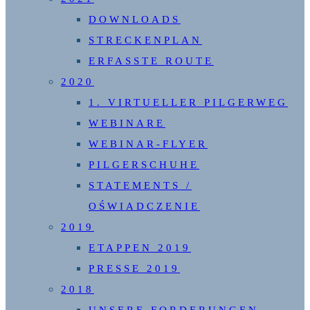
DOWNLOADS
STRECKENPLAN
ERFASSTE ROUTE
2020
1. VIRTUELLER PILGERWEG
WEBINARE
WEBINAR-FLYER
PILGERSCHUHE
STATEMENTS /
OŚWIADCZENIE
2019
ETAPPEN 2019
PRESSE 2019
2018