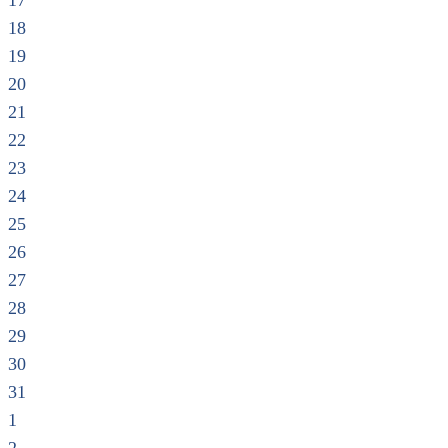
17
18
19
20
21
22
23
24
25
26
27
28
29
30
31
1