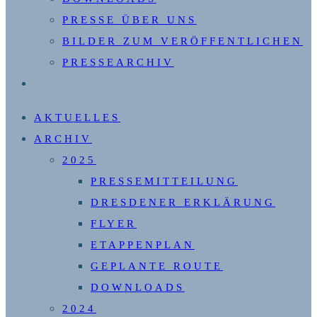
PRESSE ÜBER UNS
BILDER ZUM VERÖFFENTLICHEN
PRESSEARCHIV
WEBSITE-
SUCHE
AKTUELLES
UMSCHALTEN
ARCHIV
2025
PRESSEMITTEILUNG
DRESDENER ERKLÄRUNG
FLYER
ETAPPENPLAN
GEPLANTE ROUTE
DOWNLOADS
2024