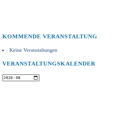
KOMMENDE VERANSTALTUNG
Keine Veranstaltungen
VERANSTALTUNGSKALENDER