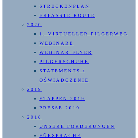
STRECKENPLAN
ERFASSTE ROUTE
2020
1. VIRTUELLER PILGERWEG
WEBINARE
WEBINAR-FLYER
PILGERSCHUHE
STATEMENTS /
OŚWIADCZENIE
2019
ETAPPEN 2019
PRESSE 2019
2018
UNSERE FORDERUNGEN
FÜRSPRACHE