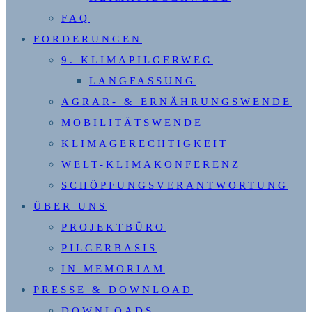
FAQ
FORDERUNGEN
9. KLIMAPILGERWEG
LANGFASSUNG
AGRAR- & ERNÄHRUNGSWENDE
MOBILITÄTSWENDE
KLIMAGERECHTIGKEIT
WELT-KLIMAKONFERENZ
SCHÖPFUNGSVERANTWORTUNG
ÜBER UNS
PROJEKTBÜRO
PILGERBASIS
IN MEMORIAM
PRESSE & DOWNLOAD
DOWNLOADS