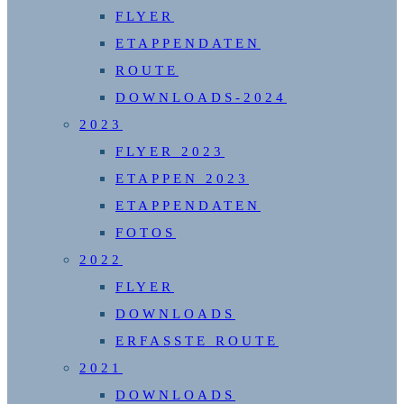
FLYER
ETAPPENDATEN
ROUTE
DOWNLOADS-2024
2023
FLYER 2023
ETAPPEN 2023
ETAPPENDATEN
FOTOS
2022
FLYER
DOWNLOADS
ERFASSTE ROUTE
2021
DOWNLOADS