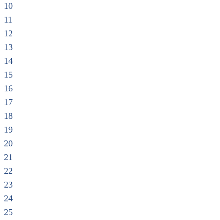
10
11
12
13
14
15
16
17
18
19
20
21
22
23
24
25