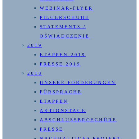
WEBINAR-FLYER
PILGERSCHUHE
STATEMENTS /
OŚWIADCZENIE
2019
ETAPPEN 2019
PRESSE 2019
2018
UNSERE FORDERUNGEN
FÜRSPRACHE
ETAPPEN
AKTIONSTAGE
ABSCHLUSSBROSCHÜRE
PRESSE
NACHHALTIGES PROJEKT