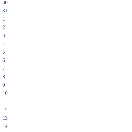
30
31
1
2
3
4
5
6
7
8
9
10
11
12
13
14