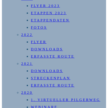
FLYER 2023
ETAPPEN 2023
ETAPPENDATEN
FOTOS
2022
FLYER
DOWNLOADS
ERFASSTE ROUTE
2021
DOWNLOADS
STRECKENPLAN
ERFASSTE ROUTE
2020
1. VIRTUELLER PILGERWEG
WEBINARE