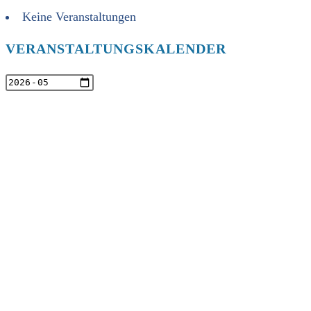
Keine Veranstaltungen
VERANSTALTUNGSKALENDER