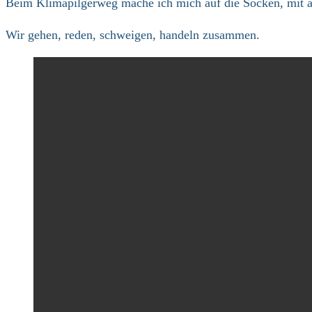
Beim Klimapilgerweg mache ich mich auf die Socken, mit a
Wir gehen, reden, schweigen, handeln zusammen.