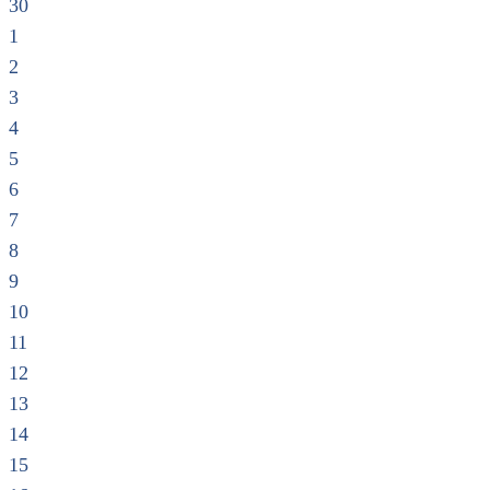
30
1
2
3
4
5
6
7
8
9
10
11
12
13
14
15