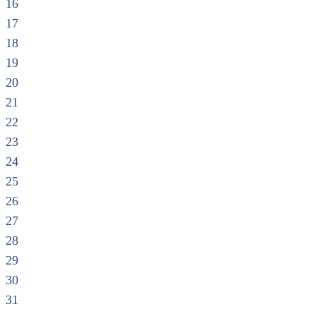
16
17
18
19
20
21
22
23
24
25
26
27
28
29
30
31