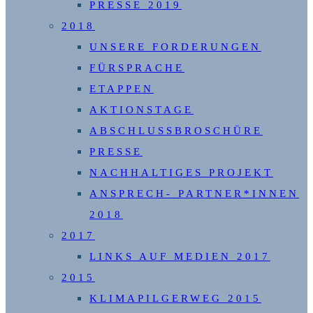
PRESSE 2019
2018
UNSERE FORDERUNGEN
FÜRSPRACHE
ETAPPEN
AKTIONSTAGE
ABSCHLUSSBROSCHÜRE
PRESSE
NACHHALTIGES PROJEKT
ANSPRECH- PARTNER*INNEN
2018
2017
LINKS AUF MEDIEN 2017
2015
KLIMAPILGERWEG 2015