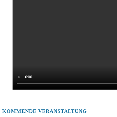
KOMMENDE VERANSTALTUNG