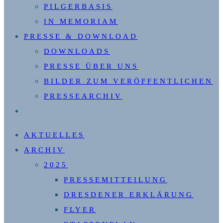
PILGERBASIS
IN MEMORIAM
PRESSE & DOWNLOAD
DOWNLOADS
PRESSE ÜBER UNS
BILDER ZUM VERÖFFENTLICHEN
PRESSEARCHIV
WEBSITE-
SUCHE
AKTUELLES
UMSCHALTEN
ARCHIV
2025
PRESSEMITTEILUNG
DRESDENER ERKLÄRUNG
FLYER