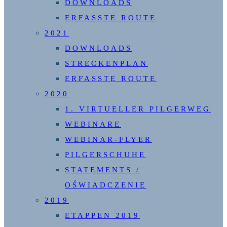
DOWNLOADS
ERFASSTE ROUTE
2021
DOWNLOADS
STRECKENPLAN
ERFASSTE ROUTE
2020
1. VIRTUELLER PILGERWEG
WEBINARE
WEBINAR-FLYER
PILGERSCHUHE
STATEMENTS /
OŚWIADCZENIE
2019
ETAPPEN 2019