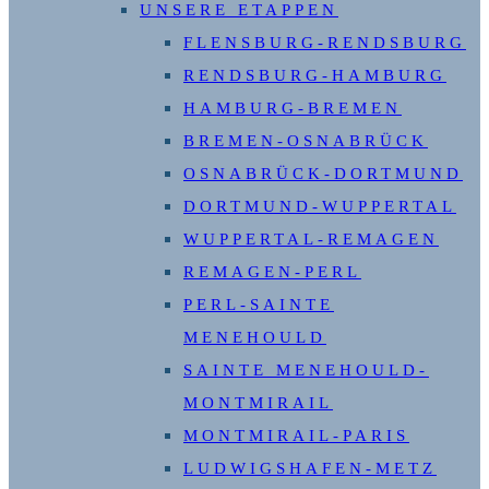
UNSERE ETAPPEN
FLENSBURG-RENDSBURG
RENDSBURG-HAMBURG
HAMBURG-BREMEN
BREMEN-OSNABRÜCK
OSNABRÜCK-DORTMUND
DORTMUND-WUPPERTAL
WUPPERTAL-REMAGEN
REMAGEN-PERL
PERL-SAINTE
MENEHOULD
SAINTE MENEHOULD-
MONTMIRAIL
MONTMIRAIL-PARIS
LUDWIGSHAFEN-METZ