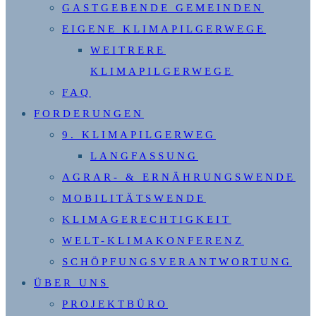
GASTGEBENDE GEMEINDEN
EIGENE KLIMAPILGERWEGE
WEITRERE
KLIMAPILGERWEGE
FAQ
FORDERUNGEN
9. KLIMAPILGERWEG
LANGFASSUNG
AGRAR- & ERNÄHRUNGSWENDE
MOBILITÄTSWENDE
KLIMAGERECHTIGKEIT
WELT-KLIMAKONFERENZ
SCHÖPFUNGSVERANTWORTUNG
ÜBER UNS
PROJEKTBÜRO