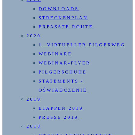
DOWNLOADS
STRECKENPLAN
ERFASSTE ROUTE
2020
1. VIRTUELLER PILGERWEG
WEBINARE
WEBINAR-FLYER
PILGERSCHUHE
STATEMENTS /
OŚWIADCZENIE
2019
ETAPPEN 2019
PRESSE 2019
2018