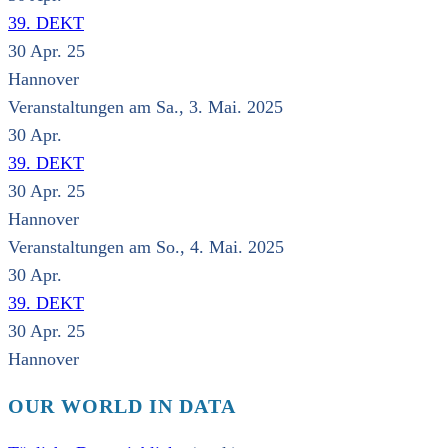
39. DEKT
30 Apr. 25
Hannover
Veranstaltungen am Sa., 3. Mai. 2025
30
Apr.
39. DEKT
30 Apr. 25
Hannover
Veranstaltungen am So., 4. Mai. 2025
30
Apr.
39. DEKT
30 Apr. 25
Hannover
OUR WORLD IN DATA