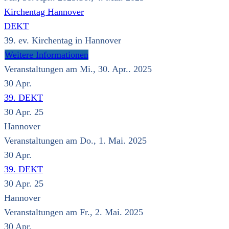
Kirchentag Hannover
DEKT
39. ev. Kirchentag in Hannover
Weitere Informationen
Veranstaltungen am Mi., 30. Apr.. 2025
30
Apr.
39. DEKT
30 Apr. 25
Hannover
Veranstaltungen am Do., 1. Mai. 2025
30
Apr.
39. DEKT
30 Apr. 25
Hannover
Veranstaltungen am Fr., 2. Mai. 2025
30
Apr.