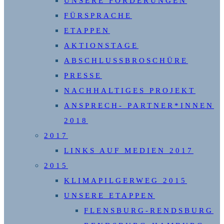
UNSERE FORDERUNGEN
FÜRSPRACHE
ETAPPEN
AKTIONSTAGE
ABSCHLUSSBROSCHÜRE
PRESSE
NACHHALTIGES PROJEKT
ANSPRECH- PARTNER*INNEN
2018
2017
LINKS AUF MEDIEN 2017
2015
KLIMAPILGERWEG 2015
UNSERE ETAPPEN
FLENSBURG-RENDSBURG