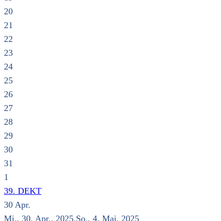
20
21
22
23
24
25
26
27
28
29
30
31
1
39. DEKT
30
Apr.
Mi., 30. Apr.. 2025.So., 4. Mai. 2025