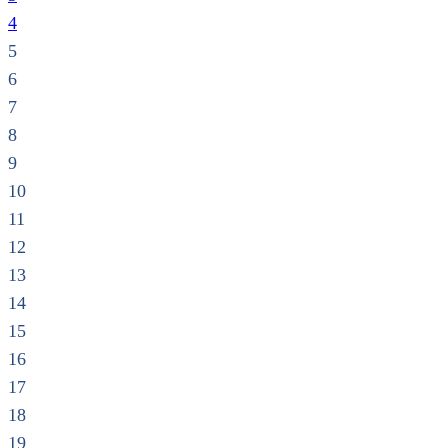
4
5
6
7
8
9
10
11
12
13
14
15
16
17
18
19