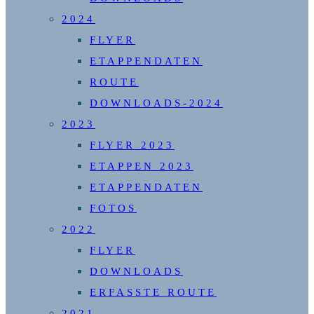
2024
FLYER
ETAPPENDATEN
ROUTE
DOWNLOADS-2024
2023
FLYER 2023
ETAPPEN 2023
ETAPPENDATEN
FOTOS
2022
FLYER
DOWNLOADS
ERFASSTE ROUTE
2021