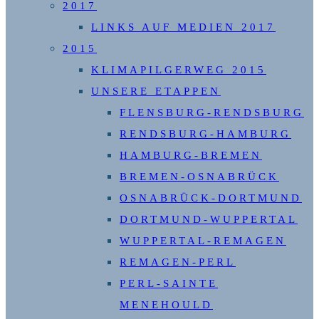
2017
LINKS AUF MEDIEN 2017
2015
KLIMAPILGERWEG 2015
UNSERE ETAPPEN
FLENSBURG-RENDSBURG
RENDSBURG-HAMBURG
HAMBURG-BREMEN
BREMEN-OSNABRÜCK
OSNABRÜCK-DORTMUND
DORTMUND-WUPPERTAL
WUPPERTAL-REMAGEN
REMAGEN-PERL
PERL-SAINTE
MENEHOULD