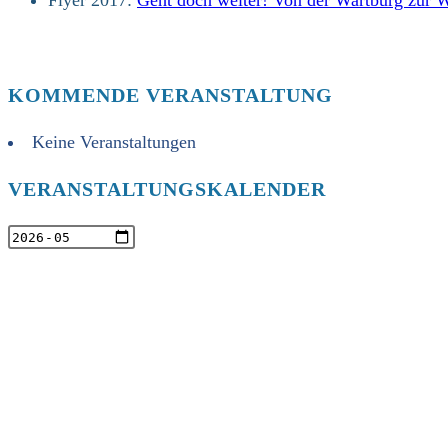
KOMMENDE VERANSTALTUNG
Keine Veranstaltungen
VERANSTALTUNGSKALENDER