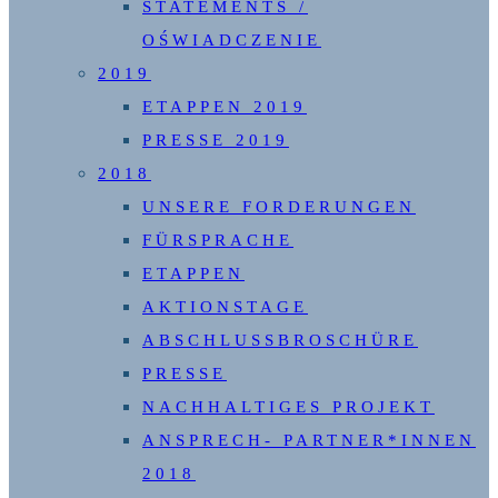
STATEMENTS /
OŚWIADCZENIE
2019
ETAPPEN 2019
PRESSE 2019
2018
UNSERE FORDERUNGEN
FÜRSPRACHE
ETAPPEN
AKTIONSTAGE
ABSCHLUSSBROSCHÜRE
PRESSE
NACHHALTIGES PROJEKT
ANSPRECH- PARTNER*INNEN
2018