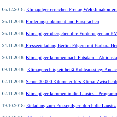
06.12.2018:
Klimapilger erreichen Freitag Weltklimakonfer
26.11.2018:
Forderungsdokument und Fürsprachen
26.11.2018:
Klimapilger übergeben ihre Forderungen an B
24.11.2018:
Presseeinladung Berlin: Pilgern mit Barbara H
20.11.2018:
Klimapilger kommen nach Potsdam – Aktionst
09.11.2018:
Klimagerechtigkeit heißt Kohleausstieg: Anda
02.11.2018:
Schon 30.000 Kilometer fürs Klima: Zwischenb
02.11.2018:
Klimapilger kommen in die Lausitz – Program
19.10.2018:
Einladung zum Pressepilgern durch die Lausitz