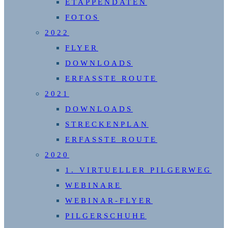
ETAPPENDATEN
FOTOS
2022
FLYER
DOWNLOADS
ERFASSTE ROUTE
2021
DOWNLOADS
STRECKENPLAN
ERFASSTE ROUTE
2020
1. VIRTUELLER PILGERWEG
WEBINARE
WEBINAR-FLYER
PILGERSCHUHE