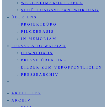
WELT-KLIMAKONFERENZ
SCHÖPFUNGSVERANTWORTUNG
ÜBER UNS
PROJEKTBÜRO
PILGERBASIS
IN MEMORIAM
PRESSE & DOWNLOAD
DOWNLOADS
PRESSE ÜBER UNS
BILDER ZUM VERÖFFENTLICHEN
PRESSEARCHIV
WEBSITE-
SUCHE
AKTUELLES
UMSCHALTEN
ARCHIV