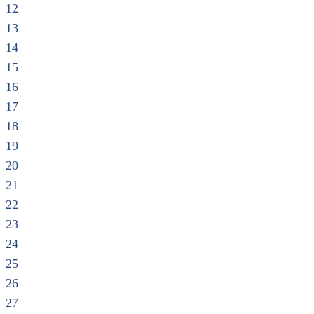
12
13
14
15
16
17
18
19
20
21
22
23
24
25
26
27