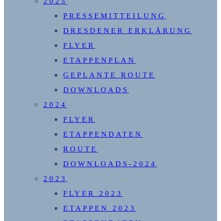
2025
PRESSEMITTEILUNG
DRESDENER ERKLÄRUNG
FLYER
ETAPPENPLAN
GEPLANTE ROUTE
DOWNLOADS
2024
FLYER
ETAPPENDATEN
ROUTE
DOWNLOADS-2024
2023
FLYER 2023
ETAPPEN 2023