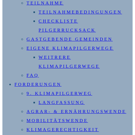
TEILNAHME
TEILNAHMEBEDINGUNGEN
CHECKLISTE
PILGERRUCKSACK
GASTGEBENDE GEMEINDEN
EIGENE KLIMAPILGERWEGE
WEITRERE
KLIMAPILGERWEGE
FAQ
FORDERUNGEN
9. KLIMAPILGERWEG
LANGFASSUNG
AGRAR- & ERNÄHRUNGSWENDE
MOBILITÄTSWENDE
KLIMAGERECHTIGKEIT