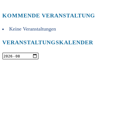
KOMMENDE VERANSTALTUNG
Keine Veranstaltungen
VERANSTALTUNGSKALENDER