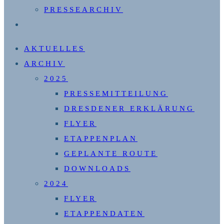
PRESSEARCHIV
WEBSITE-
SUCHE
AKTUELLES
UMSCHALTEN
ARCHIV
2025
PRESSEMITTEILUNG
DRESDENER ERKLÄRUNG
FLYER
ETAPPENPLAN
GEPLANTE ROUTE
DOWNLOADS
2024
FLYER
ETAPPENDATEN