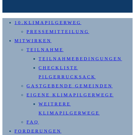
10.KLIMAPILGERWEG
PRESSEMITTEILUNG
MITWIRKEN
TEILNAHME
TEILNAHMEBEDINGUNGEN
CHECKLISTE
PILGERRUCKSACK
GASTGEBENDE GEMEINDEN
EIGENE KLIMAPILGERWEGE
WEITRERE
KLIMAPILGERWEGE
FAQ
FORDERUNGEN