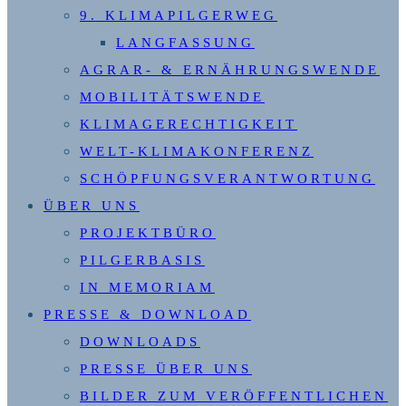
9. KLIMAPILGERWEG
LANGFASSUNG
AGRAR- & ERNÄHRUNGSWENDE
MOBILITÄTSWENDE
KLIMAGERECHTIGKEIT
WELT-KLIMAKONFERENZ
SCHÖPFUNGSVERANTWORTUNG
ÜBER UNS
PROJEKTBÜRO
PILGERBASIS
IN MEMORIAM
PRESSE & DOWNLOAD
DOWNLOADS
PRESSE ÜBER UNS
BILDER ZUM VERÖFFENTLICHEN