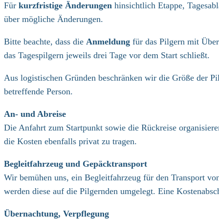
Für
kurzfristige Änderungen
hinsichtlich Etappe, Tagesab
über mögliche Änderungen.
Bitte beachte, dass die
Anmeldung
für das Pilgern mit Über
das Tagespilgern jeweils drei Tage vor dem Start schließt.
Aus logistischen Gründen beschränken wir die Größe der Pil
betreffende Person.
An- und Abreise
Die Anfahrt zum Startpunkt sowie die Rückreise organisiere
die Kosten ebenfalls privat zu tragen.
Begleitfahrzeug und Gepäcktransport
Wir bemühen uns, ein Begleitfahrzeug für den Transport vo
werden diese auf die Pilgernden umgelegt. Eine Kostenabsc
Übernachtung, Verpflegung