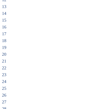
13
14
15
16
17
18
19
20
21
22
23
24
25
26
27
28