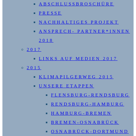
ABSCHLUSSBROSCHÜRE
PRESSE
NACHHALTIGES PROJEKT
ANSPRECH- PARTNER*INNEN
2018
2017
LINKS AUF MEDIEN 2017
2015
KLIMAPILGERWEG 2015
UNSERE ETAPPEN
FLENSBURG-RENDSBURG
RENDSBURG-HAMBURG
HAMBURG-BREMEN
BREMEN-OSNABRÜCK
OSNABRÜCK-DORTMUND