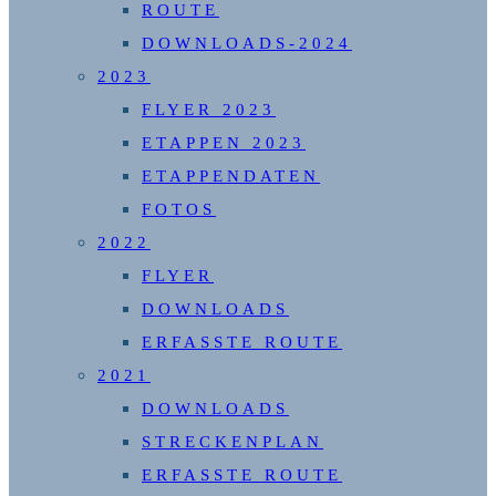
ROUTE
DOWNLOADS-2024
2023
FLYER 2023
ETAPPEN 2023
ETAPPENDATEN
FOTOS
2022
FLYER
DOWNLOADS
ERFASSTE ROUTE
2021
DOWNLOADS
STRECKENPLAN
ERFASSTE ROUTE