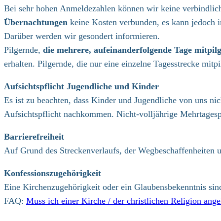
Bei sehr hohen Anmeldezahlen können wir keine verbindliche
Übernachtungen
keine Kosten verbunden, es kann jedoch i
Darüber werden wir gesondert informieren.
Pilgernde,
die mehrere, aufeinanderfolgende Tage mitpi
erhalten. Pilgernde, die nur eine einzelne Tagesstrecke mit
Aufsichtspflicht
Jugendliche und Kinder
Es ist zu beachten, dass Kinder und Jugendliche von uns ni
Aufsichtspflicht nachkommen. Nicht-volljährige Mehrtagesp
Barrierefreiheit
Auf Grund des Streckenverlaufs, der Wegbeschaffenheiten un
Konfessionszugehörigkeit
Eine Kirchenzugehörigkeit oder ein Glaubensbekenntnis sin
FAQ:
Muss ich einer Kirche / der christlichen Religion an