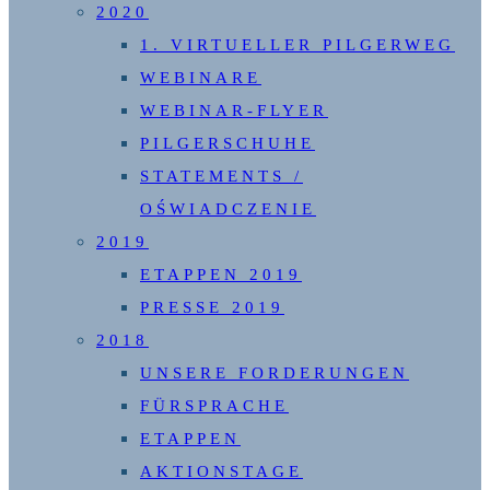
2020
1. VIRTUELLER PILGERWEG
WEBINARE
WEBINAR-FLYER
PILGERSCHUHE
STATEMENTS /
OŚWIADCZENIE
2019
ETAPPEN 2019
PRESSE 2019
2018
UNSERE FORDERUNGEN
FÜRSPRACHE
ETAPPEN
AKTIONSTAGE