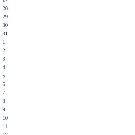
28
29
30
31
1
2
3
4
5
6
7
8
9
10
11
12