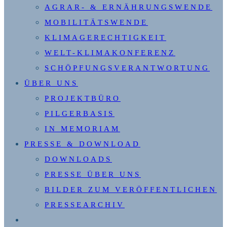
AGRAR- & ERNÄHRUNGSWENDE
MOBILITÄTSWENDE
KLIMAGERECHTIGKEIT
WELT-KLIMAKONFERENZ
SCHÖPFUNGSVERANTWORTUNG
ÜBER UNS
PROJEKTBÜRO
PILGERBASIS
IN MEMORIAM
PRESSE & DOWNLOAD
DOWNLOADS
PRESSE ÜBER UNS
BILDER ZUM VERÖFFENTLICHEN
PRESSEARCHIV
WEBSITE-