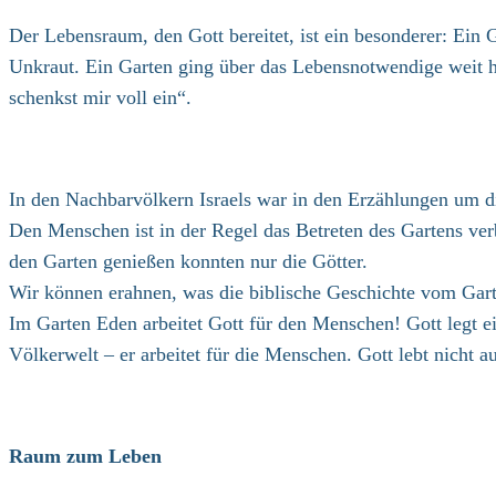
Der Lebensraum, den Gott bereitet, ist ein besonderer: Ein
Unkraut. Ein Garten ging über das Lebensnotwendige weit hi
schenkst mir voll ein“.
In den Nachbarvölkern Israels war in den Erzählungen um di
Den Menschen ist in der Regel das Betreten des Gartens verb
den Garten genießen konnten nur die Götter.
Wir können erahnen, was die biblische Geschichte vom Gar
Im Garten Eden arbeitet Gott für den Menschen! Gott legt e
Völkerwelt – er arbeitet für die Menschen. Gott lebt nicht a
Raum zum Leben