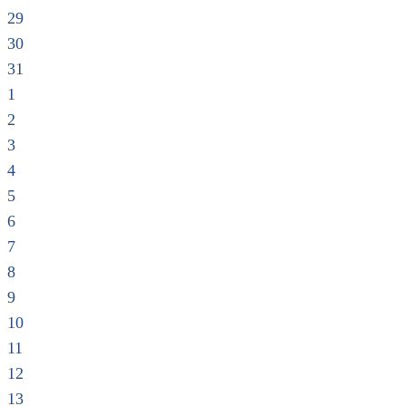
29
30
31
1
2
3
4
5
6
7
8
9
10
11
12
13