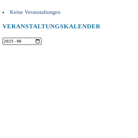
Keine Veranstaltungen
VERANSTALTUNGSKALENDER