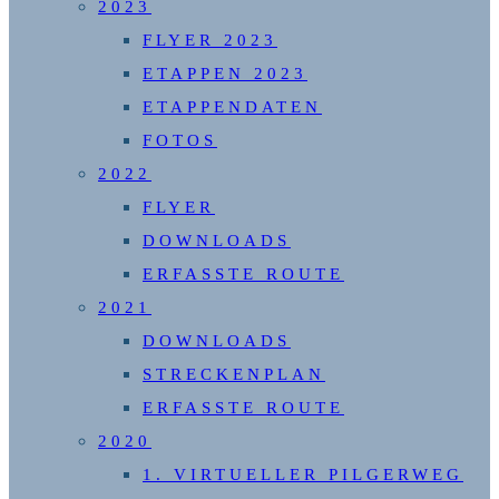
2023
FLYER 2023
ETAPPEN 2023
ETAPPENDATEN
FOTOS
2022
FLYER
DOWNLOADS
ERFASSTE ROUTE
2021
DOWNLOADS
STRECKENPLAN
ERFASSTE ROUTE
2020
1. VIRTUELLER PILGERWEG