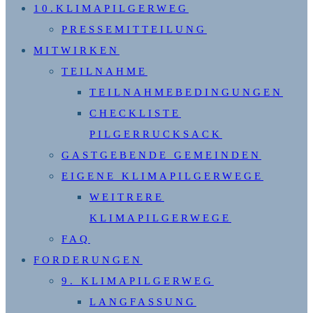
10.KLIMAPILGERWEG
PRESSEMITTEILUNG
MITWIRKEN
TEILNAHME
TEILNAHMEBEDINGUNGEN
CHECKLISTE
PILGERRUCKSACK
GASTGEBENDE GEMEINDEN
EIGENE KLIMAPILGERWEGE
WEITRERE
KLIMAPILGERWEGE
FAQ
FORDERUNGEN
9. KLIMAPILGERWEG
LANGFASSUNG