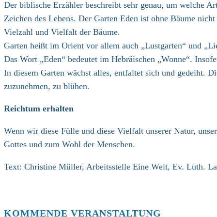
Der biblische Erzähler beschreibt sehr genau, um welche Ar
Zeichen des Lebens. Der Garten Eden ist ohne Bäume nicht 
Vielzahl und Vielfalt der Bäume.
Garten heißt im Orient vor allem auch „Lustgarten“ und „Li
Das Wort „Eden“ bedeutet im Hebräischen „Wonne“. Insofern
In diesem Garten wächst alles, entfaltet sich und gedeiht. D
zuzunehmen, zu blühen.
Reichtum erhalten
Wenn wir diese Fülle und diese Vielfalt unserer Natur, uns
Gottes und zum Wohl der Menschen.
Text: Christine Müller, Arbeitsstelle Eine Welt, Ev. Luth. 
KOMMENDE VERANSTALTUNG