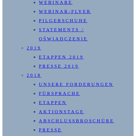
WEBINARE
WEBINAR-FLYER
PILGERSCHUHE
STATEMENTS /
OŚWIADCZENIE
2019
ETAPPEN 2019
PRESSE 2019
2018
UNSERE FORDERUNGEN
FÜRSPRACHE
ETAPPEN
AKTIONSTAGE
ABSCHLUSSBROSCHÜRE
PRESSE