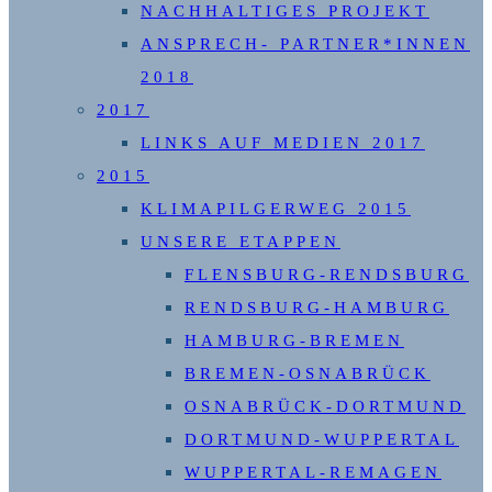
NACHHALTIGES PROJEKT
ANSPRECH- PARTNER*INNEN
2018
2017
LINKS AUF MEDIEN 2017
2015
KLIMAPILGERWEG 2015
UNSERE ETAPPEN
FLENSBURG-RENDSBURG
RENDSBURG-HAMBURG
HAMBURG-BREMEN
BREMEN-OSNABRÜCK
OSNABRÜCK-DORTMUND
DORTMUND-WUPPERTAL
WUPPERTAL-REMAGEN