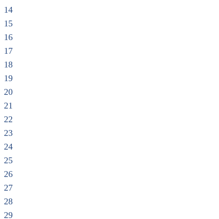
14
15
16
17
18
19
20
21
22
23
24
25
26
27
28
29