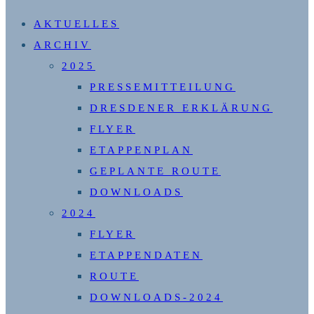
SUCHE
AKTUELLES
UMSCHALTEN
ARCHIV
2025
PRESSEMITTEILUNG
DRESDENER ERKLÄRUNG
FLYER
ETAPPENPLAN
GEPLANTE ROUTE
DOWNLOADS
2024
FLYER
ETAPPENDATEN
ROUTE
DOWNLOADS-2024